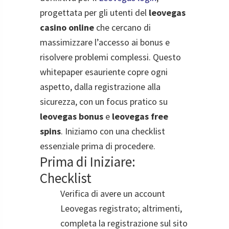
progettata per gli utenti del
leovegas
casino online
che cercano di
massimizzare l’accesso ai bonus e
risolvere problemi complessi. Questo
whitepaper esauriente copre ogni
aspetto, dalla registrazione alla
sicurezza, con un focus pratico su
leovegas bonus
e
leovegas free
spins
. Iniziamo con una checklist
essenziale prima di procedere.
Prima di Iniziare:
Checklist
Verifica di avere un account
Leovegas registrato; altrimenti,
completa la registrazione sul sito