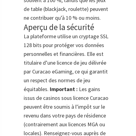
souvent à 100 %, tandis que les jeux
de table (blackjack, roulette) peuvent
ne contribuer qu’à 10 % ou moins.
Aperçu de la sécurité
La plateforme utilise un cryptage SSL
128 bits pour protéger vos données
personnelles et financières. Elle est
titulaire d’une licence de jeu délivrée
par Curacao eGaming, ce qui garantit
un respect des normes de jeu
équitables.
Important :
Les gains
issus de casinos sous licence Curacao
peuvent être soumis à l’impôt sur le
revenu dans votre pays de résidence
(contrairement aux licences MGA ou
locales). Renseignez-vous auprès de