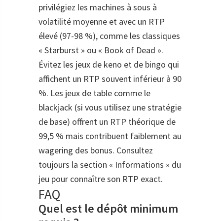
privilégiez les machines à sous à
volatilité moyenne et avec un RTP
élevé (97-98 %), comme les classiques
« Starburst » ou « Book of Dead ».
Évitez les jeux de keno et de bingo qui
affichent un RTP souvent inférieur à 90
%. Les jeux de table comme le
blackjack (si vous utilisez une stratégie
de base) offrent un RTP théorique de
99,5 % mais contribuent faiblement au
wagering des bonus. Consultez
toujours la section « Informations » du
jeu pour connaître son RTP exact.
FAQ
Quel est le dépôt minimum