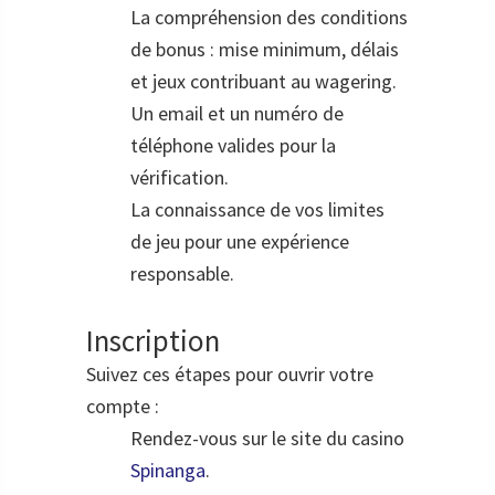
La compréhension des conditions
de bonus : mise minimum, délais
et jeux contribuant au wagering.
Un email et un numéro de
téléphone valides pour la
vérification.
La connaissance de vos limites
de jeu pour une expérience
responsable.
Inscription
Suivez ces étapes pour ouvrir votre
compte :
Rendez-vous sur le site du casino
Spinanga
.