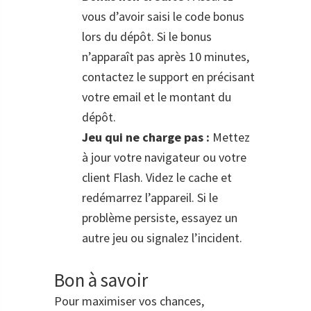
vous d’avoir saisi le code bonus
lors du dépôt. Si le bonus
n’apparaît pas après 10 minutes,
contactez le support en précisant
votre email et le montant du
dépôt.
Jeu qui ne charge pas :
Mettez
à jour votre navigateur ou votre
client Flash. Videz le cache et
redémarrez l’appareil. Si le
problème persiste, essayez un
autre jeu ou signalez l’incident.
Bon à savoir
Pour maximiser vos chances,