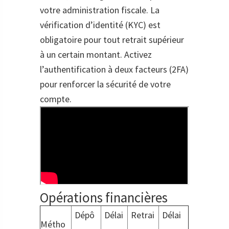
votre administration fiscale. La
vérification d’identité (KYC) est
obligatoire pour tout retrait supérieur
à un certain montant. Activez
l’authentification à deux facteurs (2FA)
pour renforcer la sécurité de votre
compte.
Opérations financières
Dépô
Délai
Retrai
Délai
Métho