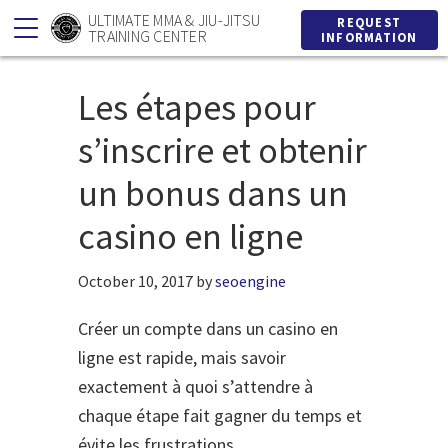
Skip
Skip
ULTIMATE MMA & JIU-JITSU
REQUEST
TRAINING CENTER
INFORMATION
to
to
primary
main
Les étapes pour
navigation
content
s’inscrire et obtenir
un bonus dans un
casino en ligne
October 10, 2017
by
seoengine
Créer un compte dans un casino en
ligne est rapide, mais savoir
exactement à quoi s’attendre à
chaque étape fait gagner du temps et
évite les frustrations.