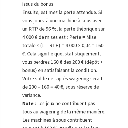
issus du bonus.
Ensuite, estimez la perte attendue. Si
vous jouez à une machine à sous avec
un RTP de 96 %, la perte théorique sur
4 000 € de mises est : Perte = Mise
totale × (1 – RTP) = 4 000 × 0,04 = 160
€. Cela signifie que, statistiquement,
vous perdrez 160 € des 200 € (dépôt +
bonus) en satisfaisant la condition.
Votre solde net après wagering serait
de 200 – 160 = 40 €, sous réserve de
variance.
Note :
Les jeux ne contribuent pas
tous au wagering de la même manière.
Les machines à sous contribuent