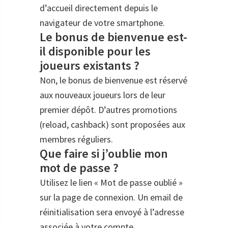
d’accueil directement depuis le
navigateur de votre smartphone.
Le bonus de bienvenue est-
il disponible pour les
joueurs existants ?
Non, le bonus de bienvenue est réservé
aux nouveaux joueurs lors de leur
premier dépôt. D’autres promotions
(reload, cashback) sont proposées aux
membres réguliers.
Que faire si j’oublie mon
mot de passe ?
Utilisez le lien « Mot de passe oublié »
sur la page de connexion. Un email de
réinitialisation sera envoyé à l’adresse
associée à votre compte.