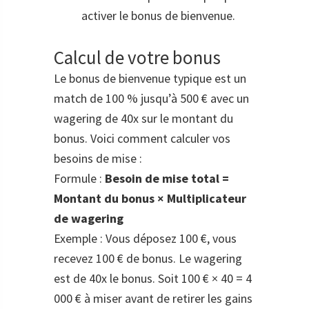
activer le bonus de bienvenue.
Calcul de votre bonus
Le bonus de bienvenue typique est un
match de 100 % jusqu’à 500 € avec un
wagering de 40x sur le montant du
bonus. Voici comment calculer vos
besoins de mise :
Formule :
Besoin de mise total =
Montant du bonus × Multiplicateur
de wagering
Exemple : Vous déposez 100 €, vous
recevez 100 € de bonus. Le wagering
est de 40x le bonus. Soit 100 € × 40 = 4
000 € à miser avant de retirer les gains