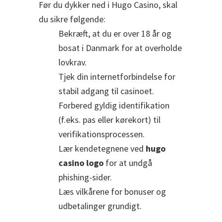
Før du dykker ned i Hugo Casino, skal
du sikre følgende:
Bekræft, at du er over 18 år og
bosat i Danmark for at overholde
lovkrav.
Tjek din internetforbindelse for
stabil adgang til casinoet.
Forbered gyldig identifikation
(f.eks. pas eller kørekort) til
verifikationsprocessen.
Lær kendetegnene ved
hugo
casino logo
for at undgå
phishing-sider.
Læs vilkårene for bonuser og
udbetalinger grundigt.