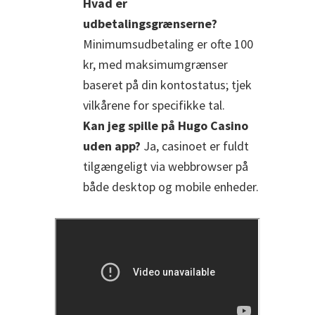
Hvad er
udbetalingsgrænserne?
Minimumsudbetaling er ofte 100
kr, med maksimumgrænser
baseret på din kontostatus; tjek
vilkårene for specifikke tal.
Kan jeg spille på Hugo Casino
uden app?
Ja, casinoet er fuldt
tilgængeligt via webbrowser på
både desktop og mobile enheder.