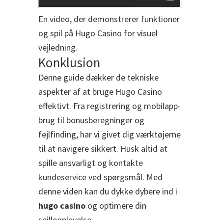
En video, der demonstrerer funktioner
og spil på Hugo Casino for visuel
vejledning.
Konklusion
Denne guide dækker de tekniske
aspekter af at bruge Hugo Casino
effektivt. Fra registrering og mobilapp-
brug til bonusberegninger og
fejlfinding, har vi givet dig værktøjerne
til at navigere sikkert. Husk altid at
spille ansvarligt og kontakte
kundeservice ved spørgsmål. Med
denne viden kan du dykke dybere ind i
hugo casino
og optimere din
spilleoplevelse.