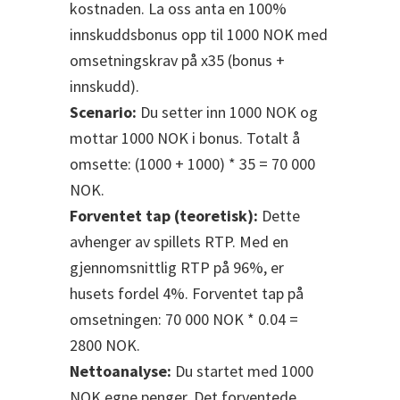
kostnaden. La oss anta en 100%
innskuddsbonus opp til 1000 NOK med
omsetningskrav på x35 (bonus +
innskudd).
Scenario:
Du setter inn 1000 NOK og
mottar 1000 NOK i bonus. Totalt å
omsette: (1000 + 1000) * 35 = 70 000
NOK.
Forventet tap (teoretisk):
Dette
avhenger av spillets RTP. Med en
gjennomsnittlig RTP på 96%, er
husets fordel 4%. Forventet tap på
omsetningen: 70 000 NOK * 0.04 =
2800 NOK.
Nettoanalyse:
Du startet med 1000
NOK egne penger. Det forventede