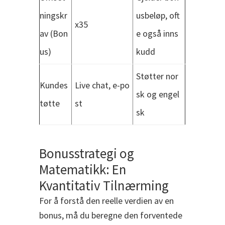
ningskr
usbeløp, oft
x35
av (Bon
e også inns
us)
kudd
Støtter nor
Kundes
Live chat, e-po
sk og engel
tøtte
st
sk
Bonusstrategi og
Matematikk: En
Kvantitativ Tilnærming
For å forstå den reelle verdien av en
bonus, må du beregne den forventede