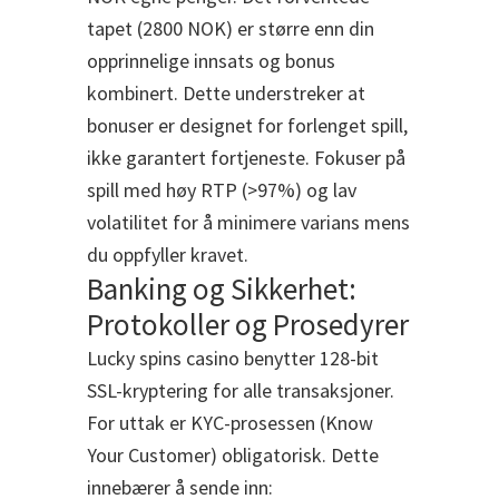
tapet (2800 NOK) er større enn din
opprinnelige innsats og bonus
kombinert. Dette understreker at
bonuser er designet for forlenget spill,
ikke garantert fortjeneste. Fokuser på
spill med høy RTP (>97%) og lav
volatilitet for å minimere varians mens
du oppfyller kravet.
Banking og Sikkerhet:
Protokoller og Prosedyrer
Lucky spins casino benytter 128-bit
SSL-kryptering for alle transaksjoner.
For uttak er KYC-prosessen (Know
Your Customer) obligatorisk. Dette
innebærer å sende inn: