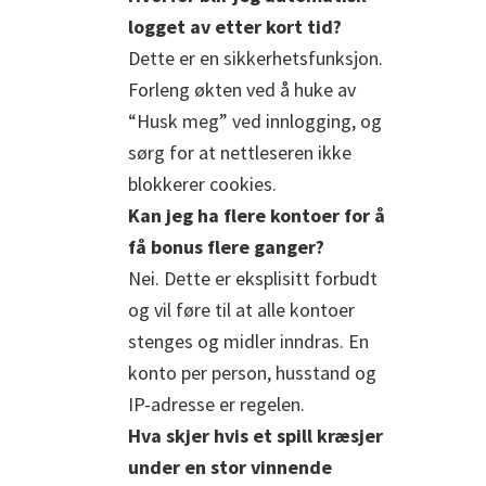
logget av etter kort tid?
Dette er en sikkerhetsfunksjon.
Forleng økten ved å huke av
“Husk meg” ved innlogging, og
sørg for at nettleseren ikke
blokkerer cookies.
Kan jeg ha flere kontoer for å
få bonus flere ganger?
Nei. Dette er eksplisitt forbudt
og vil føre til at alle kontoer
stenges og midler inndras. En
konto per person, husstand og
IP-adresse er regelen.
Hva skjer hvis et spill kræsjer
under en stor vinnende