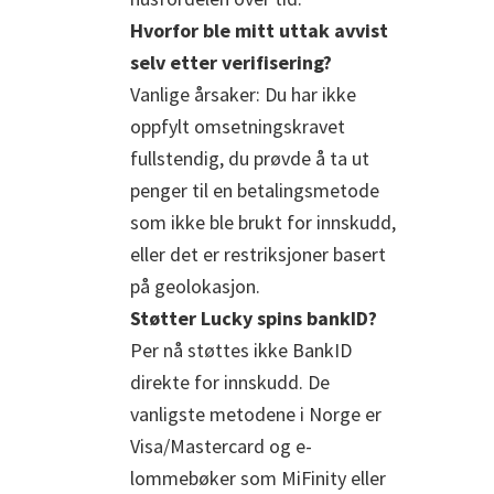
Hvorfor ble mitt uttak avvist
selv etter verifisering?
Vanlige årsaker: Du har ikke
oppfylt omsetningskravet
fullstendig, du prøvde å ta ut
penger til en betalingsmetode
som ikke ble brukt for innskudd,
eller det er restriksjoner basert
på geolokasjon.
Støtter Lucky spins bankID?
Per nå støttes ikke BankID
direkte for innskudd. De
vanligste metodene i Norge er
Visa/Mastercard og e-
lommebøker som MiFinity eller