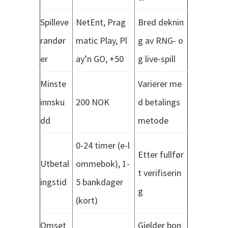
Spilleve
NetEnt, Prag
Bred deknin
randør
matic Play, Pl
g av RNG- o
er
ay’n GO, +50
g live-spill
Minste
Varierer me
innsku
200 NOK
d betalings
dd
metode
0-24 timer (e-l
Etter fullfør
Utbetal
ommebok), 1-
t verifiserin
ingstid
5 bankdager
g
(kort)
Omset
Gjelder bon