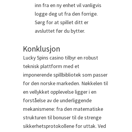
inn fra en ny enhet vil vanligvis
logge deg ut fra den forrige.
Sørg for at spillet ditt er
avsluttet før du bytter.
Konklusjon
Lucky Spins casino tilbyr en robust
teknisk plattform med et
imponerende spillbibliotek som passer
for den norske markeden. Nøkkelen til
en vellykket opplevelse ligger i en
forståelse av de underliggende
mekanismene: fra den matematiske
strukturen til bonuser til de strenge
sikkerhetsprotokollene for uttak. Ved