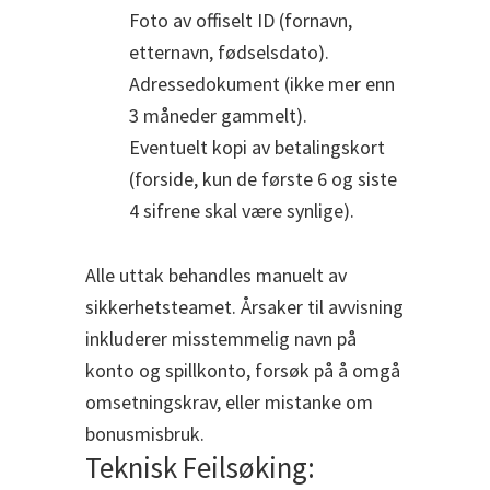
Foto av offiselt ID (fornavn,
etternavn, fødselsdato).
Adressedokument (ikke mer enn
3 måneder gammelt).
Eventuelt kopi av betalingskort
(forside, kun de første 6 og siste
4 sifrene skal være synlige).
Alle uttak behandles manuelt av
sikkerhetsteamet. Årsaker til avvisning
inkluderer misstemmelig navn på
konto og spillkonto, forsøk på å omgå
omsetningskrav, eller mistanke om
bonusmisbruk.
Teknisk Feilsøking: