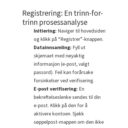
Registrering: En trinn-for-
trinn prosessanalyse
Initiering:
Naviger til hovedsiden
og klikk på “Registrer”-knappen.
Datainnsamling:
Fyll ut
skjemaet med nøyaktig
informasjon (e-post, valgt
passord). Feil kan forårsake
forsinkelser ved verifisering.
E-post verifisering:
En
bekreftelseslenke sendes til din
e-post. Klikk på den for å
aktivere kontoen. Sjekk
søppelpost-mappen om den ikke