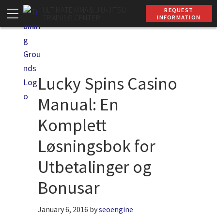
Skip
Skip
ULTIMATE MMA & JIU-JITSU
REQUEST
TRAINING CENTER
INFORMATION
to
to
primary
main
navigation
content
Lucky Spins Casino
Manual: En
Komplett
Løsningsbok for
Utbetalinger og
Bonusar
January 6, 2016
by
seoengine