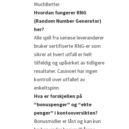
MuchBetter.
Hvordan fungerer RNG
(Random Number Generator)
her?
Alle spill fra seriøse leverandører
bruker sertifiserte RNG-er som
sikrer at hvert utfall er helt
tilfeldig og upåvirket av tidligere
resultater. Casinoet har ingen
kontroll over utfallet av
enkeltspinn.
Hva er forskjellen på
“bonuspenger” og “ekte
penger” i kontooversikten?
Bonusmidler er låst og kan kun