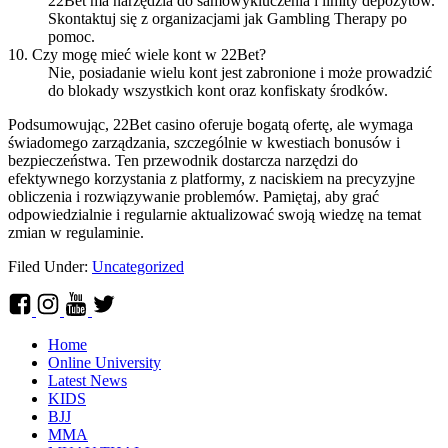
22Bet ma narzędzia do samowykluczenia i limity depozytów.
Skontaktuj się z organizacjami jak Gambling Therapy po
pomoc.
10. Czy mogę mieć wiele kont w 22Bet?
Nie, posiadanie wielu kont jest zabronione i może prowadzić
do blokady wszystkich kont oraz konfiskaty środków.
Podsumowując, 22Bet casino oferuje bogatą ofertę, ale wymaga
świadomego zarządzania, szczególnie w kwestiach bonusów i
bezpieczeństwa. Ten przewodnik dostarcza narzędzi do
efektywnego korzystania z platformy, z naciskiem na precyzyjne
obliczenia i rozwiązywanie problemów. Pamiętaj, aby grać
odpowiedzialnie i regularnie aktualizować swoją wiedzę na temat
zmian w regulaminie.
Filed Under:
Uncategorized
Home
Online University
Latest News
KIDS
BJJ
MMA