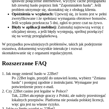
sprawdź połączenie internetowe, wyczyść cache przeglądarki
lub zresetuj hasło poprzez link “Zapomniałem hasła”. Jeśli
problem utrzymuje się, skontaktuj się z obsługą klienta.
Opóźnienia w wypłatach:
Upewnij się, że konto jest w pełni
zweryfikowane i że spełniasz wymagania obrotowe bonusów.
Jeśli wypłata przekracza 5 dni, zgłoś to przez czat na żywo.
Błędy w aplikacji mobilnej:
Zainstaluj najnowszą wersję z
oficjalnej strony, a jeśli błędy występują, spróbuj przełączyć
się na wersję przeglądarkową.
W przypadku poważniejszych problemów, takich jak podejrzenie
oszustwa, dokumentuj wszystkie interakcje i rozważ
skontaktowanie się z organami regulacyjnymi.
Rozszerzone FAQ
1. Jak mogę zmienić hasło w 22Bet?
Po 22Bet login, przejdź do ustawień konta, wybierz “Zmiana
hasła” i postępuj zgodnie z instrukcjami. Wymagane jest
potwierdzenie przez e-mail.
2. Czy 22Bet casino jest legalne w Polsce?
Tak, 22Bet akceptuje graczy z Polski, ale należy przestrzegać
lokalnych przepisów. Platforma nie posiada polskiej licencji,
więc gra jest na własne ryzyko.
3. Jakie są limity wypłat w 22Bet?