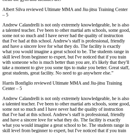
Albert Silva
reviewed
Ultimate MMA and Jiu-jitsu Training Center
–
5
Andrew Calandrelli is not only extremely knowledgeable, he is also
a talented teacher. I've been to other martial arts schools, some good,
some not so much and I have never had the quality of instruction
that I've had at this school. Andrew's staff is professional, friendly
and have a sincere love for what they do. The facility is exactly
what you would imagine a great school to be. The students range in
skill level from beginner to expert, but I've noticed that if you train
with someone who is much better than you are, it's likely that they'll
take a moment to give you some tips to make you better. Great staff,
great students, great facility. No need to go anywhere else.”
Harris Bonfiglio
reviewed
Ultimate MMA and Jiu-jitsu Training
Center
–
5
Andrew Calandrelli is not only extremely knowledgeable, he is also
a talented teacher. I've been to other martial arts schools, some good,
some not so much and I have never had the quality of instruction
that I've had at this school. Andrew's staff is professional, friendly
and have a sincere love for what they do. The facility is exactly
what you would imagine a great school to be. The students range in
skill level from beginner to expert, but I've noticed that if you train