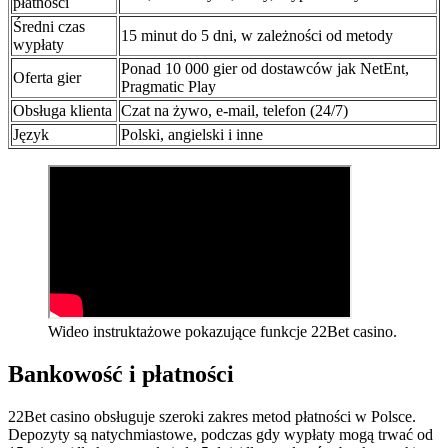
płatności
Średni czas
15 minut do 5 dni, w zależności od metody
wypłaty
Ponad 10 000 gier od dostawców jak NetEnt,
Oferta gier
Pragmatic Play
Obsługa klienta
Czat na żywo, e-mail, telefon (24/7)
Język
Polski, angielski i inne
Wideo instruktażowe pokazujące funkcje 22Bet casino.
Bankowość i płatności
22Bet casino obsługuje szeroki zakres metod płatności w Polsce.
Depozyty są natychmiastowe, podczas gdy wypłaty mogą trwać od