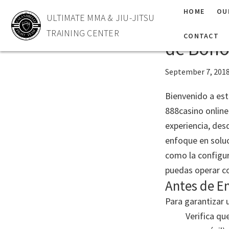
Skip
Skip
HOME
OU
ULTIMATE MMA & JIU-JITSU
Manual 
to
to
TRAINING CENTER
primary
main
CONTACT
de Bonos
navigation
content
September 7, 201
Bienvenido a est
888casino online
experiencia, des
enfoque en soluc
como la configu
puedas operar co
Antes de E
Para garantizar u
Verifica qu