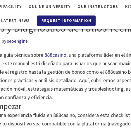
R FACILITY
ONLINE UNIVERSITY
OUR INSTRUCTORS
KI
de Operaciones en 888casino:
LATEST NEWS
REQUEST INFORMATION
 y Diagnóstico de Fallos Técn
8
by
seoengine
a guía técnica sobre
888casino
, una plataforma líder en el á
. Este manual está diseñado para usuarios que buscan maxi
de el registro hasta la gestión de bonos como el 888casino 
iones prácticas y análisis detallado. Aquí, cubriremos aspec
ración móvil, estrategias matemáticas y troubleshooting, 
n confianza y eficiencia.
mpezar
na experiencia fluida en 888casino, considera esta checklist
e tu dispositivo sea compatible con la plataforma (navegado