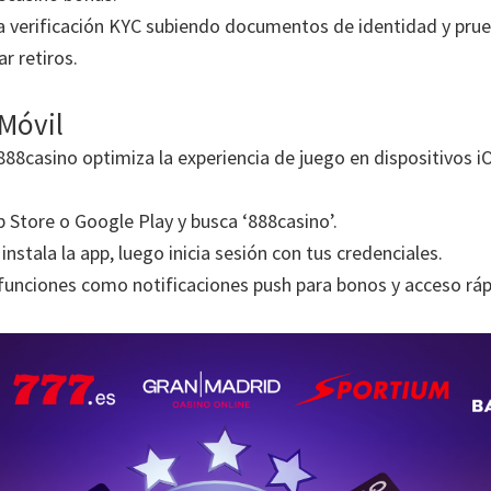
a verificación KYC subiendo documentos de identidad y prue
ar retiros.
 Móvil
888casino optimiza la experiencia de juego en dispositivos i
pp Store o Google Play y busca ‘888casino’.
instala la app, luego inicia sesión con tus credenciales.
unciones como notificaciones push para bonos y acceso ráp