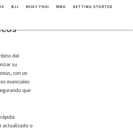
DS
BJJ
MUAY THAI
MMA
GETTING STARTED
 Cálculo
icos
mbito del
mizar su
bonus, con un
tos esenciales
asegurando que
 rápida:
r actualizado o