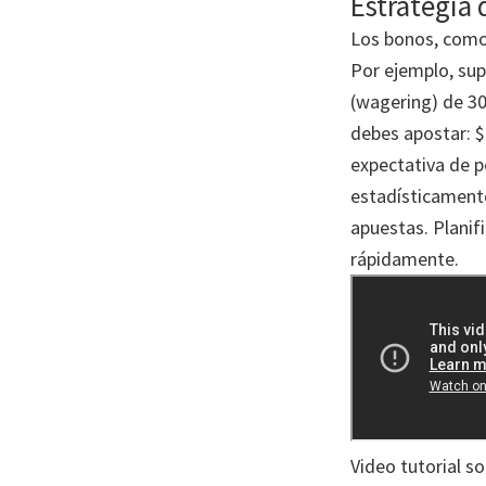
Estrategia
Los bonos, como 
Por ejemplo, su
(wagering) de 30x
debes apostar: $
expectativa de p
estadísticamente
apuestas. Planif
rápidamente.
Video tutorial so