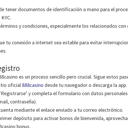
de tener documentos de identificación a mano para el proc
n KYC.
términos y condiciones, especialmente los relacionados con 
e tu conexión a internet sea estable para evitar interrupcio
es.
egistro
88casino es un proceso sencillo pero crucial. Sigue estos pas
tio oficial
888casino
desde tu navegador o descarga la app.
 ‘Registrarse’ y completa el formulario con datos personales
ail, contraseña).
 cuenta mediante el enlace enviado a tu correo electrónico.
primer depósito para activar bonos de bienvenida, aprovech
8casino bonus.