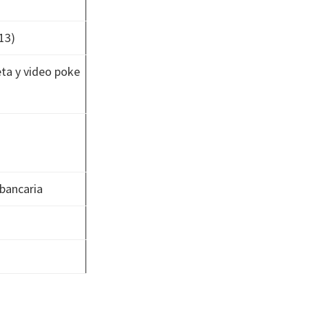
13)
eta y video poke
 bancaria