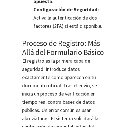
apuesta
.
Configuración de Seguridad:
Activa la autenticación de dos
factores (2FA) si está disponible.
Proceso de Registro: Más
Allá del Formulario Básico
El registro es la primera capa de
seguridad. Introduce datos
exactamente como aparecen en tu
documento oficial. Tras el envío, se
inicia un proceso de verificación en
tiempo real contra bases de datos
públicas. Un error común es usar
abreviaturas. El sistema solicitará la
verificación documental antes del