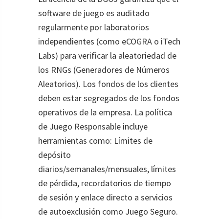
software de juego es auditado
regularmente por laboratorios
independientes (como eCOGRA o iTech
Labs) para verificar la aleatoriedad de
los RNGs (Generadores de Números
Aleatorios). Los fondos de los clientes
deben estar segregados de los fondos
operativos de la empresa. La política
de Juego Responsable incluye
herramientas como: Límites de
depósito
diarios/semanales/mensuales, límites
de pérdida, recordatorios de tiempo
de sesión y enlace directo a servicios
de autoexclusión como Juego Seguro.