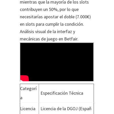
mientras que la mayoría de los slots
contribuyen un 50%, por lo que
necesitarías apostar el doble (7.000€)
en slots para cumplir la condición.
Análisis visual de la interfaz y
mecánicas de juego en Betfair.
Categorí
Especificación Técnica
a
Licencia
Licencia de la DGOJ (Españ