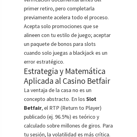
primer retiro, pero completarla
previamente acelera todo el proceso.
Acepta solo promociones que se
alineen con tu estilo de juego; aceptar
un paquete de bonos para slots
cuando solo juegas a blackjack es un
error estratégico.
Estrategia y Matemática
Aplicada al Casino Betfair
La ventaja de la casa no es un
concepto abstracto. En los
Slot
Betfair
, el RTP (Return to Player)
publicado (ej. 96.5%) es teórico y
calculado sobre millones de giros. Para
tu sesión, la volatilidad es más crítica.