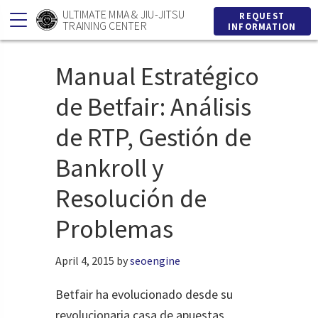
Skip
Skip
ULTIMATE MMA & JIU-JITSU
REQUEST
TRAINING CENTER
INFORMATION
to
to
primary
main
Manual Estratégico
navigation
content
de Betfair: Análisis
de RTP, Gestión de
Bankroll y
Resolución de
Problemas
April 4, 2015
by
seoengine
Betfair ha evolucionado desde su
revolucionaria casa de apuestas