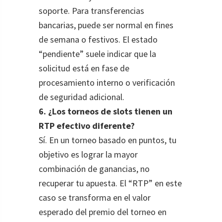
soporte. Para transferencias
bancarias, puede ser normal en fines
de semana o festivos. El estado
“pendiente” suele indicar que la
solicitud está en fase de
procesamiento interno o verificación
de seguridad adicional.
6. ¿Los torneos de slots tienen un
RTP efectivo diferente?
Sí. En un torneo basado en puntos, tu
objetivo es lograr la mayor
combinación de ganancias, no
recuperar tu apuesta. El “RTP” en este
caso se transforma en el valor
esperado del premio del torneo en