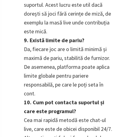
suportul. Acest lucru este util dacă
dorești să joci fără cerințe de miză, de
exemplu la masă live unde contribuția
este mică.
9. Există limite de pariu?
Da, fiecare joc are o limită minimă și
maximă de pariu, stabilită de furnizor.
De asemenea, platforma poate aplica
limite globale pentru pariere
responsabilă, pe care le poți seta în
cont.
10. Cum pot contacta suportul și
care este programul?
Cea mai rapidă metodă este chat-ul
live, care este de obicei disponibil 24/7.