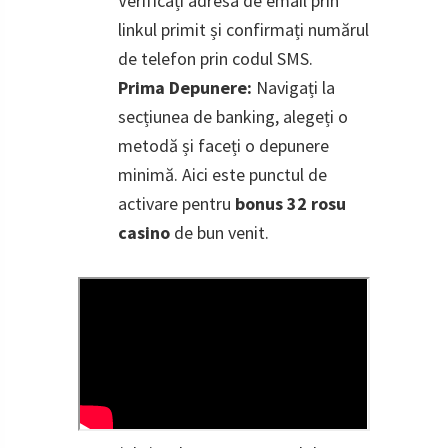
Verificați adresa de email prin
linkul primit și confirmați numărul
de telefon prin codul SMS.
Prima Depunere:
Navigați la
secțiunea de banking, alegeți o
metodă și faceți o depunere
minimă. Aici este punctul de
activare pentru
bonus 32 rosu
casino
de bun venit.