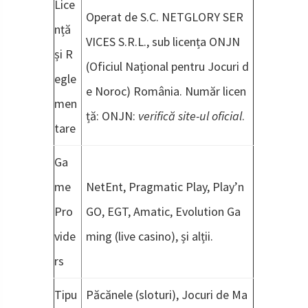
Lice
Operat de S.C. NETGLORY SER
nță
VICES S.R.L., sub licența ONJN
și R
(Oficiul Național pentru Jocuri d
egle
e Noroc) România. Număr licen
men
ță: ONJN:
verifică site-ul oficial
.
tare
Ga
me
NetEnt, Pragmatic Play, Play’n
Pro
GO, EGT, Amatic, Evolution Ga
vide
ming (live casino), și alții.
rs
Tipu
Păcănele (sloturi), Jocuri de Ma