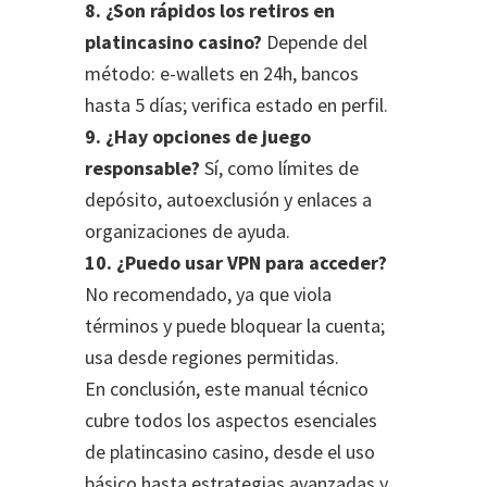
8. ¿Son rápidos los retiros en
platincasino casino?
Depende del
método: e-wallets en 24h, bancos
hasta 5 días; verifica estado en perfil.
9. ¿Hay opciones de juego
responsable?
Sí, como límites de
depósito, autoexclusión y enlaces a
organizaciones de ayuda.
10. ¿Puedo usar VPN para acceder?
No recomendado, ya que viola
términos y puede bloquear la cuenta;
usa desde regiones permitidas.
En conclusión, este manual técnico
cubre todos los aspectos esenciales
de platincasino casino, desde el uso
básico hasta estrategias avanzadas y