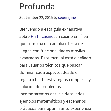
Profunda
September 22, 2015
by
seoengine
Bienvenido a esta guía exhaustiva
sobre
Platincasino
, un casino en línea
que combina una amplia oferta de
juegos con funcionalidades móviles
avanzadas. Este manual está diseñado
para usuarios técnicos que buscan
dominar cada aspecto, desde el
registro hasta estrategias complejas y
solución de problemas.
Incorporaremos análisis detallados,
ejemplos matemáticos y escenarios
prácticos para optimizar tu experiencia