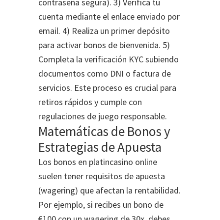
contraseña segura). 3) Verifica tu
cuenta mediante el enlace enviado por
email. 4) Realiza un primer depósito
para activar bonos de bienvenida. 5)
Completa la verificación KYC subiendo
documentos como DNI o factura de
servicios. Este proceso es crucial para
retiros rápidos y cumple con
regulaciones de juego responsable.
Matemáticas de Bonos y
Estrategias de Apuesta
Los bonos en platincasino online
suelen tener requisitos de apuesta
(wagering) que afectan la rentabilidad.
Por ejemplo, si recibes un bono de
€100 con un wagering de 30x, debes