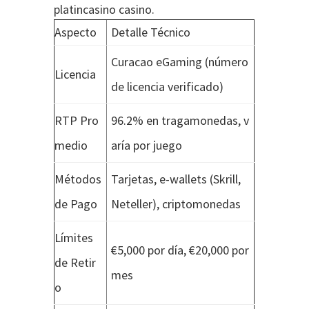
platincasino casino.
Aspecto
Detalle Técnico
Curacao eGaming (número
Licencia
de licencia verificado)
RTP Pro
96.2% en tragamonedas, v
medio
aría por juego
Métodos
Tarjetas, e-wallets (Skrill,
de Pago
Neteller), criptomonedas
Límites
€5,000 por día, €20,000 por
de Retir
mes
o