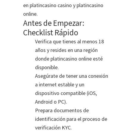
en platincasino casino y platincasino
online.
Antes de Empezar:
Checklist Rápido
Verifica que tienes al menos 18
años y resides en una región
donde platincasino online esté
disponible.
Asegúrate de tener una conexión
a internet estable y un
dispositivo compatible (iOS,
Android o PC).
Prepara documentos de
identificación para el proceso de
verificación KYC.