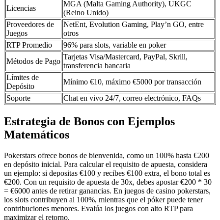
MGA (Malta Gaming Authority), UKGC
Licencias
(Reino Unido)
Proveedores de
NetEnt, Evolution Gaming, Play’n GO, entre
Juegos
otros
RTP Promedio
96% para slots, variable en poker
Tarjetas Visa/Mastercard, PayPal, Skrill,
Métodos de Pago
transferencia bancaria
Límites de
Mínimo €10, máximo €5000 por transacción
Depósito
Soporte
Chat en vivo 24/7, correo electrónico, FAQs
Estrategia de Bonos con Ejemplos
Matemáticos
Pokerstars ofrece bonos de bienvenida, como un 100% hasta €200
en depósito inicial. Para calcular el requisito de apuesta, considera
un ejemplo: si depositas €100 y recibes €100 extra, el bono total es
€200. Con un requisito de apuesta de 30x, debes apostar €200 * 30
= €6000 antes de retirar ganancias. En juegos de casino pokerstars,
los slots contribuyen al 100%, mientras que el póker puede tener
contribuciones menores. Evalúa los juegos con alto RTP para
maximizar el retorno.