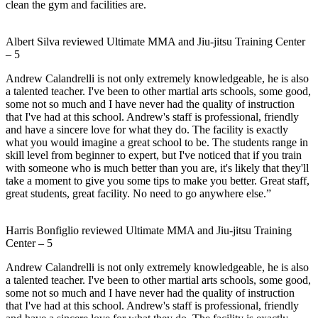
clean the gym and facilities are.
Albert Silva
reviewed
Ultimate MMA and Jiu-jitsu Training Center
–
5
Andrew Calandrelli is not only extremely knowledgeable, he is also
a talented teacher. I've been to other martial arts schools, some good,
some not so much and I have never had the quality of instruction
that I've had at this school. Andrew's staff is professional, friendly
and have a sincere love for what they do. The facility is exactly
what you would imagine a great school to be. The students range in
skill level from beginner to expert, but I've noticed that if you train
with someone who is much better than you are, it's likely that they'll
take a moment to give you some tips to make you better. Great staff,
great students, great facility. No need to go anywhere else.”
Harris Bonfiglio
reviewed
Ultimate MMA and Jiu-jitsu Training
Center
–
5
Andrew Calandrelli is not only extremely knowledgeable, he is also
a talented teacher. I've been to other martial arts schools, some good,
some not so much and I have never had the quality of instruction
that I've had at this school. Andrew's staff is professional, friendly