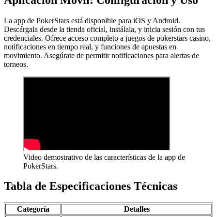
La app de PokerStars está disponible para iOS y Android.
Descárgala desde la tienda oficial, instálala, y inicia sesión con tus
credenciales. Ofrece acceso completo a juegos de pokerstars casino,
notificaciones en tiempo real, y funciones de apuestas en
movimiento. Asegúrate de permitir notificaciones para alertas de
torneos.
Video demostrativo de las características de la app de
PokerStars.
Tabla de Especificaciones Técnicas
Categoría
Detalles