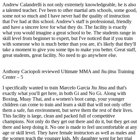
Andrew Calandrelli is not only extremely knowledgeable, he is also
a talented teacher. I've been to other martial arts schools, some good,
some not so much and I have never had the quality of instruction
that I've had at this school. Andrew's staff is professional, friendly
and have a sincere love for what they do. The facility is exactly
what you would imagine a great school to be. The students range in
skill level from beginner to expert, but I've noticed that if you train
with someone who is much better than you are, it's likely that they'll
take a moment to give you some tips to make you better. Great staff,
great students, great facility. No need to go anywhere else.
Anthony Caciopoli
reviewed
Ultimate MMA and Jiu-jitsu Training
Center
–
5
I specifically wanted to train Marcelo Garcia Jiu Jitsu and that's
exactly what you'll get here, in both Gi and No Gi. Along with
Boxing, Muay Thai, and a women's boot camp, your younger
children can come to train and learn a skill that will not only offer
them a safe, fun environment, but serve them the rest of their lives.
This facility is large, clean and packed full of competitive
champions. Not only do they get out there and do it, but they get out
there and keep doing it. No one is made to feel uncomfortable at any
age or skill level. They have female instructors as well as males and
the women teach the younger kids. My daughter went for her trial