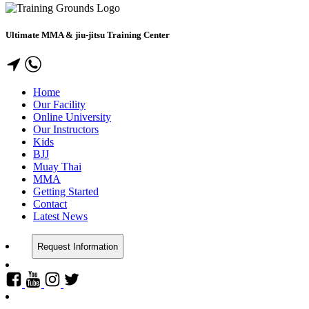
Ultimate MMA & jiu-jitsu Training Center
Home
Our Facility
Online University
Our Instructors
Kids
BJJ
Muay Thai
MMA
Getting Started
Contact
Latest News
Request Information