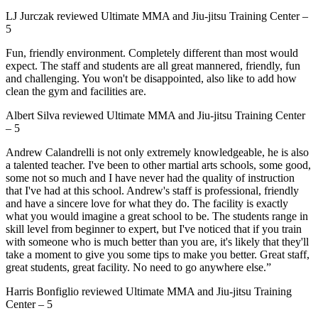
LJ Jurczak
reviewed
Ultimate MMA and Jiu-jitsu Training Center
–
5
Fun, friendly environment. Completely different than most would
expect. The staff and students are all great mannered, friendly, fun
and challenging. You won't be disappointed, also like to add how
clean the gym and facilities are.
Albert Silva
reviewed
Ultimate MMA and Jiu-jitsu Training Center
–
5
Andrew Calandrelli is not only extremely knowledgeable, he is also
a talented teacher. I've been to other martial arts schools, some good,
some not so much and I have never had the quality of instruction
that I've had at this school. Andrew's staff is professional, friendly
and have a sincere love for what they do. The facility is exactly
what you would imagine a great school to be. The students range in
skill level from beginner to expert, but I've noticed that if you train
with someone who is much better than you are, it's likely that they'll
take a moment to give you some tips to make you better. Great staff,
great students, great facility. No need to go anywhere else.”
Harris Bonfiglio
reviewed
Ultimate MMA and Jiu-jitsu Training
Center
–
5