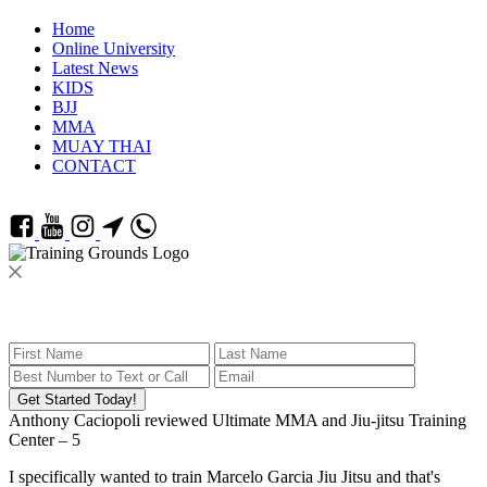
Home
Online University
Latest News
KIDS
BJJ
MMA
MUAY THAI
CONTACT
Get Started Today!
Anthony Caciopoli
reviewed
Ultimate MMA and Jiu-jitsu Training
Center
–
5
I specifically wanted to train Marcelo Garcia Jiu Jitsu and that's