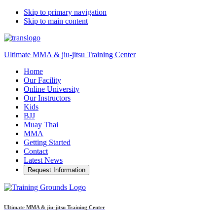
Skip to primary navigation
Skip to main content
Ultimate MMA & jiu-jitsu Training Center
Home
Our Facility
Online University
Our Instructors
Kids
BJJ
Muay Thai
MMA
Getting Started
Contact
Latest News
Request Information
Ultimate MMA & jiu-jitsu Training Center