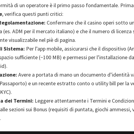
ormità di un operatore è il primo passo fondamentale. Prima 
e
, verifica questi punti critici:
 Regolamentazione:
Confermare che il casino operi sotto un
a (es. ADM per il mercato italiano) e che il numero di licenza 
te visualizzabile nel piè di pagina.
di Sistema:
Per l’app mobile, assicurarsi che il dispositivo (
spazio sufficiente (~100 MB) e permessi per l’installazione d
id).
zione:
Avere a portata di mano un documento d’identità va
Passaporto) e un recente estratto conto o utility bill per la v
 KYC).
a dei Termini:
Leggere attentamente i Termini e Condizioni
alle sezioni sui Bonus (requisiti di puntata, giochi ammessi, v
.