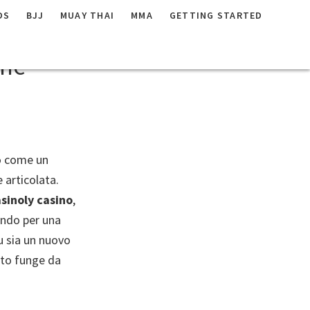
DS
BJJ
MUAY THAI
MMA
GETTING STARTED
: Analisi
one
no come un
 articolata.
sinoly casino
,
ando per una
tu sia un nuovo
nto funge da