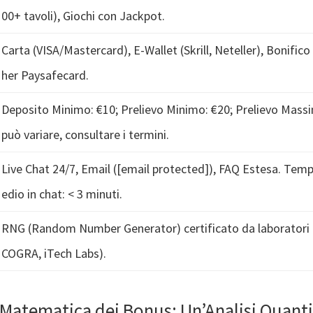
00+ tavoli), Giochi con Jackpot.
Carta (VISA/Mastercard), E-Wallet (Skrill, Neteller), Bonific
her Paysafecard.
Deposito Minimo: €10; Prelievo Minimo: €20; Prelievo Massi
può variare, consultare i termini.
Live Chat 24/7, Email ([email protected]), FAQ Estesa. Temp
edio in chat: < 3 minuti.
RNG (Random Number Generator) certificato da laboratori i
COGRA, iTech Labs).
 Matematica dei Bonus: Un’Analisi Quanti