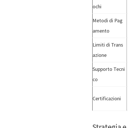
ochi
Metodi di Pag
amento
Limiti di Trans
azione
Supporto Tecni
co
Certificazioni
Strategia e