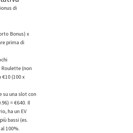
Bonus di
orto Bonus) x
re prima di
ochi
 Roulette (non
o €10 (100 x
 su una slot con
96) = €640. Il
rio, ha un EV
iù bassi (es.
 al 100%.