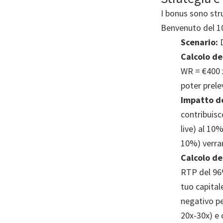
I bonus sono stru
Benvenuto del 10
Scenario:
D
Calcolo de
WR = €400 
poter prele
Impatto de
contribuis
live) al 10
10%) verran
Calcolo de
RTP del 96%
tuo capital
negativo pe
20x-30x) e 