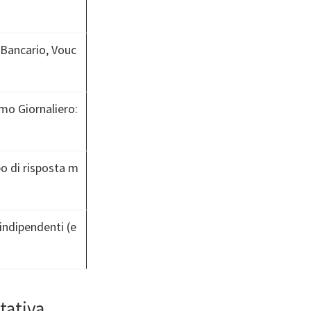
o Bancario, Vouc
mo Giornaliero:
o di risposta m
ndipendenti (e
tativa