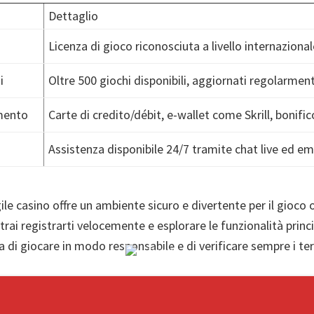
Dettaglio
Licenza di gioco riconosciuta a livello internazional
i
Oltre 500 giochi disponibili, aggiornati regolarmen
mento
Carte di credito/débit, e-wallet come Skrill, bonifi
Assistenza disponibile 24/7 tramite chat live ed em
gile casino offre un ambiente sicuro e divertente per il gioco
rai registrarti velocemente e esplorare le funzionalità princi
da di giocare in modo responsabile e di verificare sempre i te