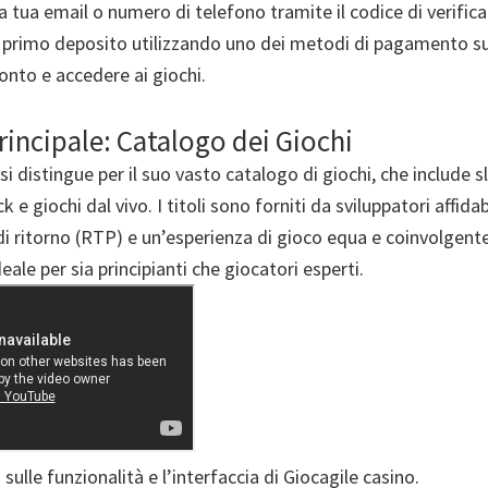
 tua email o numero di telefono tramite il codice di verifica 
 primo deposito utilizzando uno dei metodi di pagamento su
conto e accedere ai giochi.
incipale: Catalogo dei Giochi
si distingue per il suo vasto catalogo di giochi, che include 
k e giochi dal vivo. I titoli sono forniti da sviluppatori affida
 di ritorno (RTP) e un’esperienza di gioco equa e coinvolgen
eale per sia principianti che giocatori esperti.
 sulle funzionalità e l’interfaccia di Giocagile casino.