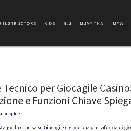
R INSTRUCTORS
KIDS
BJJ
MUAY THAI
MMA
Tecnico per Giocagile Casino
zione e Funzioni Chiave Spieg
seoengine
sta guida concisa su
Giocagile casino
, una piattaforma di gi