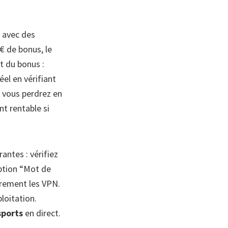
 avec des
€ de bonus, le
t du bonus :
éel en vérifiant
 vous perdrez en
t rentable si
rantes : vérifiez
option “Mot de
irement les VPN.
loitation.
sports
en direct.