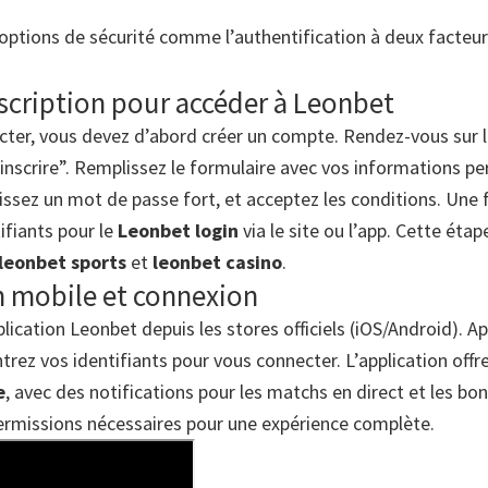
 options de sécurité comme l’authentification à deux facteurs
scription pour accéder à Leonbet
ter, vous devez d’abord créer un compte. Rendez-vous sur l
’inscrire”. Remplissez le formulaire avec vos informations pe
sissez un mot de passe fort, et acceptez les conditions. Une fo
tifiants pour le
Leonbet login
via le site ou l’app. Cette étap
leonbet sports
et
leonbet casino
.
n mobile et connexion
lication Leonbet depuis les stores officiels (iOS/Android). Apr
ntrez vos identifiants pour vous connecter. L’application offr
e
, avec des notifications pour les matchs en direct et les bo
permissions nécessaires pour une expérience complète.