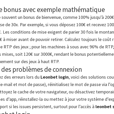
de bonus avec exemple mathématique
 souvent un bonus de bienvenue, comme 100% jusqu’à 200€
se de 30x. Par exemple, si vous déposez 100€ et recevez 100
€. Les conditions de mise exigent de parier 30 fois le montan
 à miser avant de pouvoir retirer. Calculez toujours le coût r
e RTP des jeux ; pour les machines à sous avec 96% de RTP,
ises, soit 120€ sur 3000€, rendant le bonus potentiellemen
quement sur des jeux à haut RTP.
des problèmes de connexion
ez des erreurs lors du
Leonbet login
, voici des solutions cou
(e-mail et mot de passe), réinitialisez le mot de passe via l’
ettoyez le cache de votre navigateur, ou désactivez tempora
es d’app, réinstallez-la ou mettez à jour votre système d’exp
ort si les issues persistent, surtout pour l’accès à
leonbet 