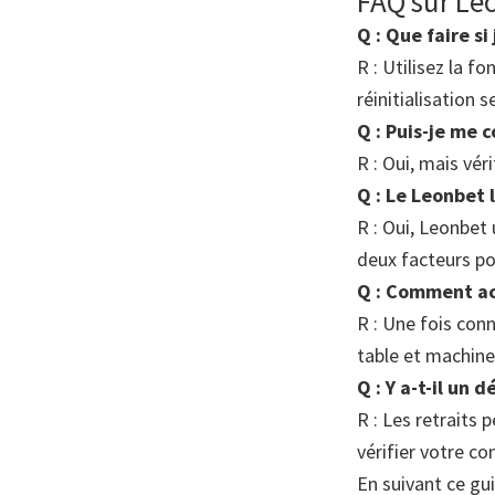
FAQ sur Le
Q : Que faire s
R : Utilisez la f
réinitialisation 
Q : Puis-je me 
R : Oui, mais vér
Q : Le Leonbet l
R : Oui, Leonbet 
deux facteurs po
Q : Comment ac
R : Une fois con
table et machine
Q : Y a-t-il un 
R : Les retraits
vérifier votre c
En suivant ce gui