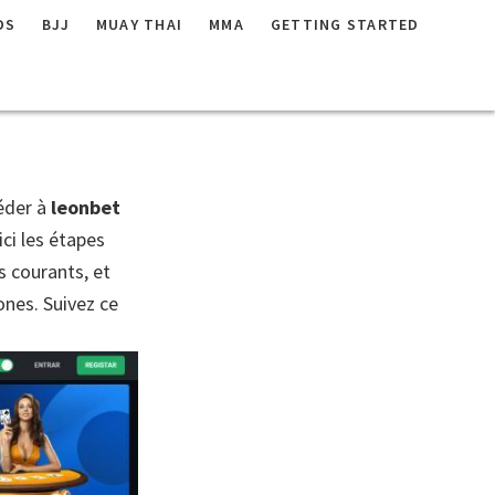
DS
BJJ
MUAY THAI
MMA
GETTING STARTED
 Accès
céder à
leonbet
ci les étapes
s courants, et
ones. Suivez ce