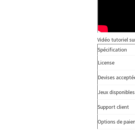
Vidéo tutoriel su
Spécification
License
Devises accepté
Jeux disponibles
Support client
Options de paie