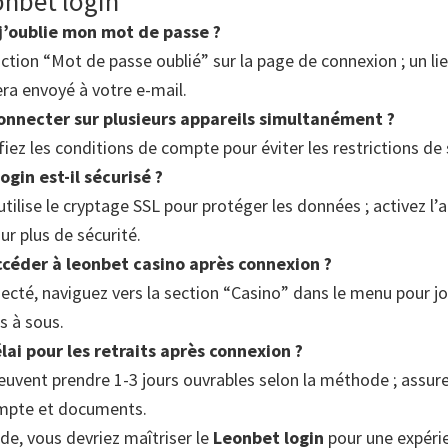
onbet login
i j’oublie mon mot de passe ?
onction “Mot de passe oublié” sur la page de connexion ; un li
sera envoyé à votre e-mail.
connecter sur plusieurs appareils simultanément ?
ifiez les conditions de compte pour éviter les restrictions de 
ogin est-il sécurisé ?
utilise le cryptage SSL pour protéger les données ; activez l’
ur plus de sécurité.
céder à leonbet casino après connexion ?
necté, naviguez vers la section “Casino” dans le menu pour jo
s à sous.
délai pour les retraits après connexion ?
 peuvent prendre 1-3 jours ouvrables selon la méthode ; assur
ompte et documents.
de, vous devriez maîtriser le
Leonbet login
pour une expéri