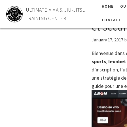
Skip
Skip
HOME
OU
ULTIMATE MMA & JIU-JITSU
Manuel 
to
to
TRAINING CENTER
primary
main
CONTACT
et Sécur
navigation
content
January 17, 2017
b
Bienvenue dans 
sports
,
leonbet
d’inscription, l’
une stratégie de
guide pour une e