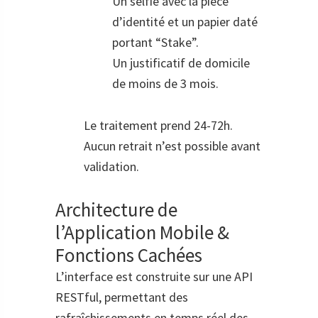
Un selfie avec la pièce
d’identité et un papier daté
portant “Stake”.
Un justificatif de domicile
de moins de 3 mois.
Le traitement prend 24-72h.
Aucun retrait n’est possible avant
validation.
Architecture de
l’Application Mobile &
Fonctions Cachées
L’interface est construite sur une API
RESTful, permettant des
rafraîchissements en temps réel des