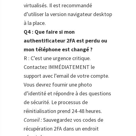
virtualisés. Il est recommandé
d’utiliser la version navigateur desktop
à la place.
Q4 : Que faire si mon
authentificateur 2FA est perdu ou
mon téléphone est changé ?
R : C’est une urgence critique.
Contactez IMMÉDIATEMENT le
support avec l’email de votre compte.
Vous devrez fournir une photo
d’identité et répondre à des questions
de sécurité. Le processus de
réinitialisation prend 24-48 heures.
Conseil :
Sauvegardez vos codes de
récupération 2FA dans un endroit