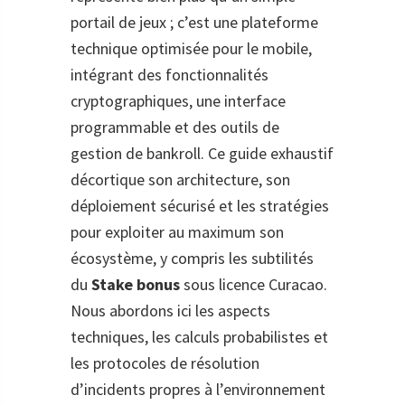
portail de jeux ; c’est une plateforme
technique optimisée pour le mobile,
intégrant des fonctionnalités
cryptographiques, une interface
programmable et des outils de
gestion de bankroll. Ce guide exhaustif
décortique son architecture, son
déploiement sécurisé et les stratégies
pour exploiter au maximum son
écosystème, y compris les subtilités
du
Stake bonus
sous licence Curacao.
Nous abordons ici les aspects
techniques, les calculs probabilistes et
les protocoles de résolution
d’incidents propres à l’environnement