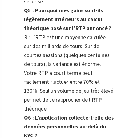
sécurisé.
Q5 : Pourquoi mes gains sont-ils
légèrement inférieurs au calcul
théorique basé sur l’RTP annoncé ?
R : L’RTP est une moyenne calculée
sur des milliards de tours. Sur de
courtes sessions (quelques centaines
de tours), la variance est énorme.
Votre RTP à court terme peut
facilement fluctuer entre 70% et
130%. Seul un volume de jeu très élevé
permet de se rapprocher de l’RTP
théorique.
Q6 : L’application collecte-t-elle des
données personnelles au-delà du
KYC ?