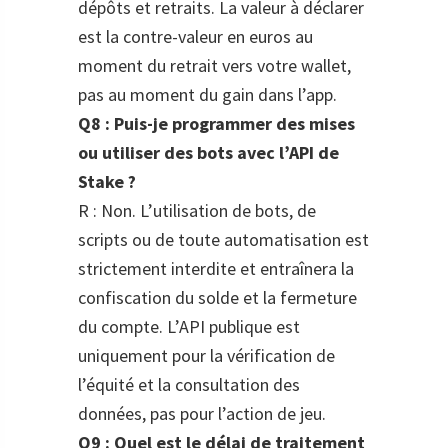
dépôts et retraits. La valeur à déclarer
est la contre-valeur en euros au
moment du retrait vers votre wallet,
pas au moment du gain dans l’app.
Q8 : Puis-je programmer des mises
ou utiliser des bots avec l’API de
Stake ?
R : Non. L’utilisation de bots, de
scripts ou de toute automatisation est
strictement interdite et entraînera la
confiscation du solde et la fermeture
du compte. L’API publique est
uniquement pour la vérification de
l’équité et la consultation des
données, pas pour l’action de jeu.
Q9 : Quel est le délai de traitement