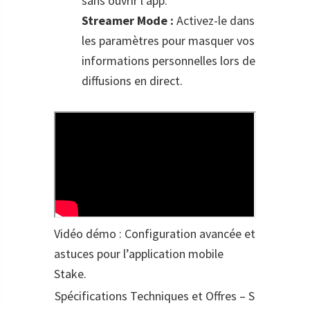
sans ouvrir l’app.
Streamer Mode :
Activez-le dans
les paramètres pour masquer vos
informations personnelles lors de
diffusions en direct.
Vidéo démo : Configuration avancée et
astuces pour l’application mobile
Stake.
Spécifications Techniques et Offres – S