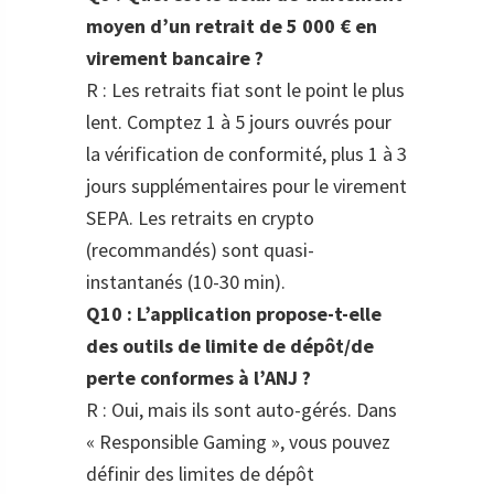
moyen d’un retrait de 5 000 € en
virement bancaire ?
R : Les retraits fiat sont le point le plus
lent. Comptez 1 à 5 jours ouvrés pour
la vérification de conformité, plus 1 à 3
jours supplémentaires pour le virement
SEPA. Les retraits en crypto
(recommandés) sont quasi-
instantanés (10-30 min).
Q10 : L’application propose-t-elle
des outils de limite de dépôt/de
perte conformes à l’ANJ ?
R : Oui, mais ils sont auto-gérés. Dans
« Responsible Gaming », vous pouvez
définir des limites de dépôt