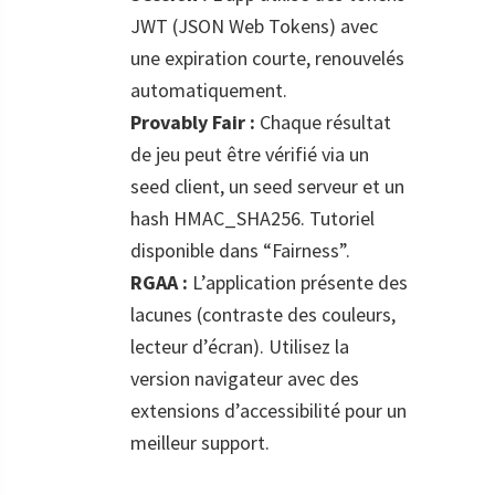
JWT (JSON Web Tokens) avec
une expiration courte, renouvelés
automatiquement.
Provably Fair :
Chaque résultat
de jeu peut être vérifié via un
seed client, un seed serveur et un
hash HMAC_SHA256. Tutoriel
disponible dans “Fairness”.
RGAA :
L’application présente des
lacunes (contraste des couleurs,
lecteur d’écran). Utilisez la
version navigateur avec des
extensions d’accessibilité pour un
meilleur support.