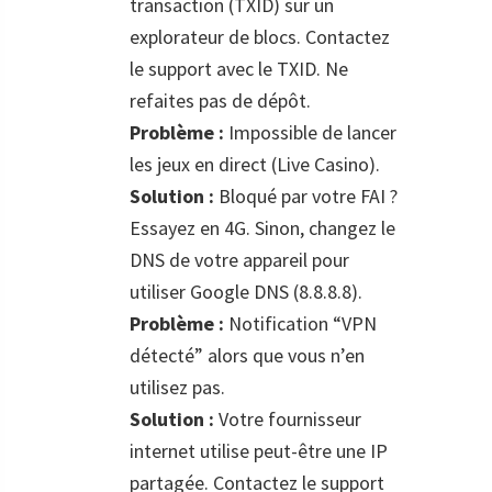
transaction (TXID) sur un
explorateur de blocs. Contactez
le support avec le TXID. Ne
refaites pas de dépôt.
Problème :
Impossible de lancer
les jeux en direct (Live Casino).
Solution :
Bloqué par votre FAI ?
Essayez en 4G. Sinon, changez le
DNS de votre appareil pour
utiliser Google DNS (8.8.8.8).
Problème :
Notification “VPN
détecté” alors que vous n’en
utilisez pas.
Solution :
Votre fournisseur
internet utilise peut-être une IP
partagée. Contactez le support