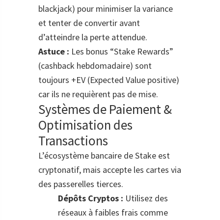
blackjack) pour minimiser la variance
et tenter de convertir avant
d’atteindre la perte attendue.
Astuce :
Les bonus “Stake Rewards”
(cashback hebdomadaire) sont
toujours +EV (Expected Value positive)
car ils ne requièrent pas de mise.
Systèmes de Paiement &
Optimisation des
Transactions
L’écosystème bancaire de Stake est
cryptonatif, mais accepte les cartes via
des passerelles tierces.
Dépôts Cryptos :
Utilisez des
réseaux à faibles frais comme