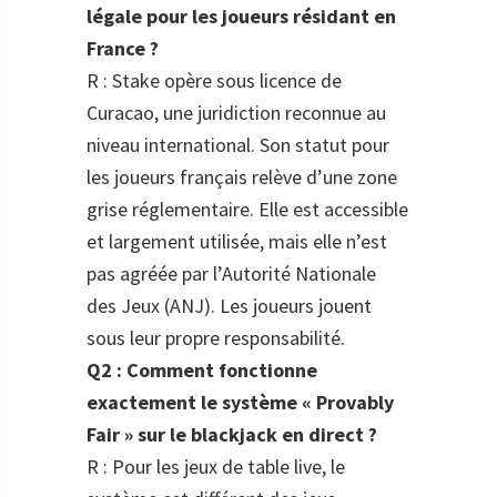
légale pour les joueurs résidant en
France ?
R : Stake opère sous licence de
Curacao, une juridiction reconnue au
niveau international. Son statut pour
les joueurs français relève d’une zone
grise réglementaire. Elle est accessible
et largement utilisée, mais elle n’est
pas agréée par l’Autorité Nationale
des Jeux (ANJ). Les joueurs jouent
sous leur propre responsabilité.
Q2 : Comment fonctionne
exactement le système « Provably
Fair » sur le blackjack en direct ?
R : Pour les jeux de table live, le