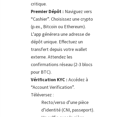
critique.
Premier Dépôt :
Naviguez vers
“Cashier”. Choisissez une crypto
(p.ex., Bitcoin ou Ethereum).
L’app générera une adresse de
dépôt unique. Effectuez un
transfert depuis votre wallet
externe. Attendez les
confirmations réseau (2-3 blocs
pour BTC).
Vérification KYC :
Accédez à
“Account Verification”.
Téléversez :
Recto/verso d’une pièce
d’identité (CNI, passeport).