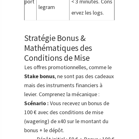
port
< 3 minutes. Cons
legram
ervez les logs.
Stratégie Bonus &
Mathématiques des
Conditions de Mise
Les offres promotionnelles, comme le
Stake bonus
, ne sont pas des cadeaux
mais des instruments financiers à
levier. Comprenez la mécanique :
Scénario :
Vous recevez un bonus de
100 € avec des conditions de mise
(wagering) de x40 sur le montant du
bonus + le dépôt.