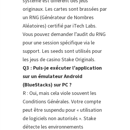
système est différent des jeus
originaux. Les cartes sont brassées par
un RNG (Générateur de Nombres
Aléatoires) certifié par iTech Labs.
Vous pouvez demander l’audit du RNG
pour une session spécifique via le
support. Les seeds sont utilisés pour
les jeus de casino Stake Originals.
Q3 : Puis-je exécuter l’application
sur un émulateur Android
(BlueStacks) sur PC ?
R : Oui, mais cela viole souvent les
Conditions Générales. Votre compte
peut être suspendu pour « utilisation
de logiciels non autorisés ». Stake
détecte les environnements