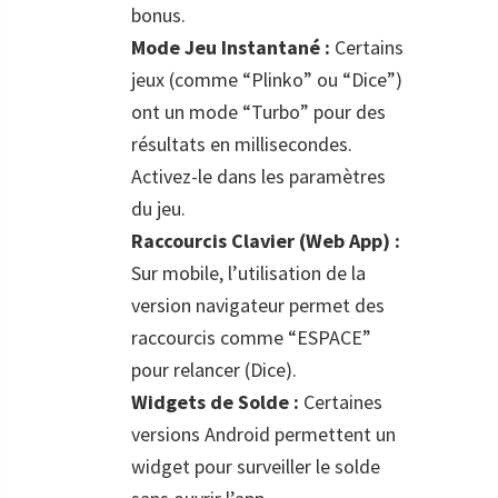
bonus.
Mode Jeu Instantané :
Certains
jeux (comme “Plinko” ou “Dice”)
ont un mode “Turbo” pour des
résultats en millisecondes.
Activez-le dans les paramètres
du jeu.
Raccourcis Clavier (Web App) :
Sur mobile, l’utilisation de la
version navigateur permet des
raccourcis comme “ESPACE”
pour relancer (Dice).
Widgets de Solde :
Certaines
versions Android permettent un
widget pour surveiller le solde