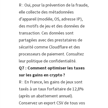
R : Oui, pour la prévention de la fraude,
elle collecte des métadonnées
d’appareil (modèle, OS, adresse IP),
des motifs de jeu et des données de
transaction. Ces données sont
partagées avec des prestataires de
sécurité comme Cloudflare et des
processeurs de paiement. Consultez
leur politique de confidentialité.
Q7 : Comment optimiser les taxes
sur les gains en crypto ?
R : En France, les gains de jeux sont
taxés à un taux forfaitaire de 12,8%
(après un abattement annuel).
Conservez un export CSV de tous vos