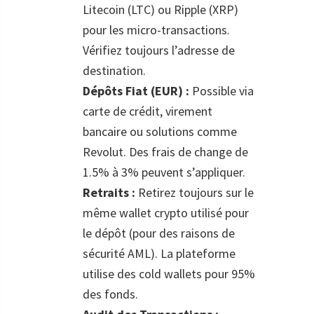
Litecoin (LTC) ou Ripple (XRP)
pour les micro-transactions.
Vérifiez toujours l’adresse de
destination.
Dépôts Fiat (EUR) :
Possible via
carte de crédit, virement
bancaire ou solutions comme
Revolut. Des frais de change de
1.5% à 3% peuvent s’appliquer.
Retraits :
Retirez toujours sur le
même wallet crypto utilisé pour
le dépôt (pour des raisons de
sécurité AML). La plateforme
utilise des cold wallets pour 95%
des fonds.