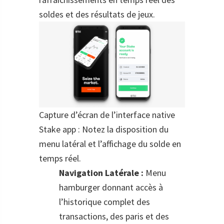
soldes et des résultats de jeux.
Capture d’écran de l’interface native
Stake app : Notez la disposition du
menu latéral et l’affichage du solde en
temps réel.
Navigation Latérale :
Menu
hamburger donnant accès à
l’historique complet des
transactions, des paris et des