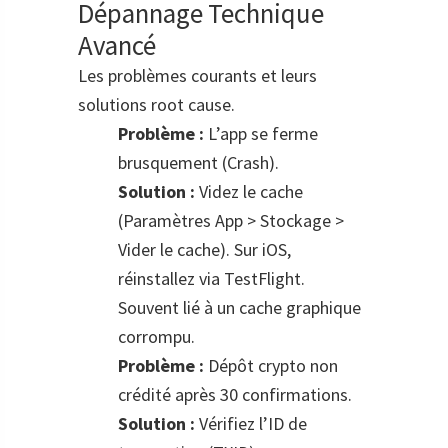
Dépannage Technique
Avancé
Les problèmes courants et leurs
solutions root cause.
Problème :
L’app se ferme
brusquement (Crash).
Solution :
Videz le cache
(Paramètres App > Stockage >
Vider le cache). Sur iOS,
réinstallez via TestFlight.
Souvent lié à un cache graphique
corrompu.
Problème :
Dépôt crypto non
crédité après 30 confirmations.
Solution :
Vérifiez l’ID de