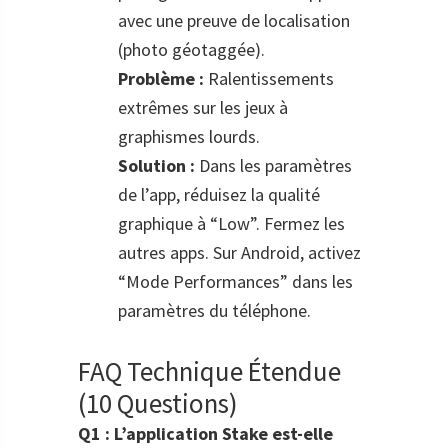
avec une preuve de localisation
(photo géotaggée).
Problème :
Ralentissements
extrêmes sur les jeux à
graphismes lourds.
Solution :
Dans les paramètres
de l’app, réduisez la qualité
graphique à “Low”. Fermez les
autres apps. Sur Android, activez
“Mode Performances” dans les
paramètres du téléphone.
FAQ Technique Étendue
(10 Questions)
Q1 : L’application Stake est-elle