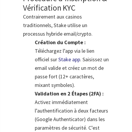
Vérification KYC
Contrairement aux casinos
traditionnels, Stake utilise un
processus hybride email/crypto.
Création du Compte :
Téléchargez l’app via le lien
officiel sur
Stake app
. Saisissez un
email valide et créez un mot de
passe fort (12+ caractères,
mixant symboles).
Validation en 2 Étapes (2FA) :
Activez immédiatement
l’authentification à deux facteurs
(Google Authenticator) dans les
paramètres de sécurité. C’est