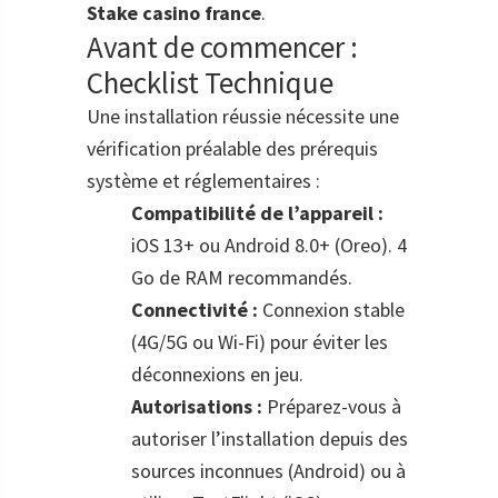
Stake casino france
.
Avant de commencer :
Checklist Technique
Une installation réussie nécessite une
vérification préalable des prérequis
système et réglementaires :
Compatibilité de l’appareil :
iOS 13+ ou Android 8.0+ (Oreo). 4
Go de RAM recommandés.
Connectivité :
Connexion stable
(4G/5G ou Wi-Fi) pour éviter les
déconnexions en jeu.
Autorisations :
Préparez-vous à
autoriser l’installation depuis des
sources inconnues (Android) ou à