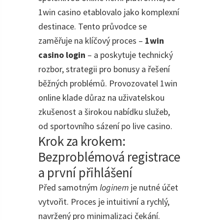
1win casino etablovalo jako komplexní
destinace. Tento průvodce se
zaměřuje na klíčový proces –
1win
casino login
– a poskytuje technický
rozbor, strategii pro bonusy a řešení
běžných problémů. Provozovatel 1win
online klade důraz na uživatelskou
zkušenost a širokou nabídku služeb,
od sportovního sázení po live casino.
Krok za krokem:
Bezproblémová registrace
a první přihlášení
Před samotným
loginem
je nutné účet
vytvořit. Proces je intuitivní a rychlý,
navržený pro minimalizaci čekání.