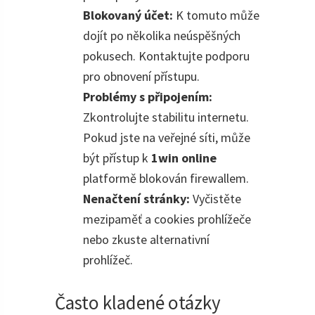
Blokovaný účet:
K tomuto může
dojít po několika neúspěšných
pokusech. Kontaktujte podporu
pro obnovení přístupu.
Problémy s připojením:
Zkontrolujte stabilitu internetu.
Pokud jste na veřejné síti, může
být přístup k
1win online
platformě blokován firewallem.
Nenačtení stránky:
Vyčistěte
mezipaměť a cookies prohlížeče
nebo zkuste alternativní
prohlížeč.
Často kladené otázky