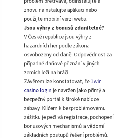
problém přetrvává, odinstalujte a
znovu nainstalujte aplikaci nebo
použijte mobilní verzi webu.
Jsou výhry z bonusů zdanitelné?
V České republice jsou výhry z
hazardních her podle zákona
osvobozeny od daně. Odpovědnost za
případné daňové přiznání v jiných
zemích leží na hráči.
Závěrem lze konstatovat, že
1win
casino login
je navržen jako přímý a
bezpečný portál k široké nabídce
zábavy. Klíčem k bezproblémovému
zážitku je pečlivá registrace, pochopení
bonusových mechanismů a vědomí
základních postupů řešení problémů.