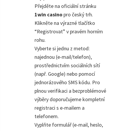
Přejděte na oficiální stránku
1win casino
pro český trh.
Klikněte na výrazné tlačítko
“Registrovat” v pravém horním
rohu.
Vyberte si jednu z metod:
najednou (e-mail/telefon),
prostřednictvím sociálních sítí
(např. Google) nebo pomocí
jednorázového SMS kódu. Pro
plnou verifikaci a bezproblémové
výběry doporučujeme kompletní
registraci s e-mailem a
telefonem.
Vyplňte formulář (e-mail, heslo,