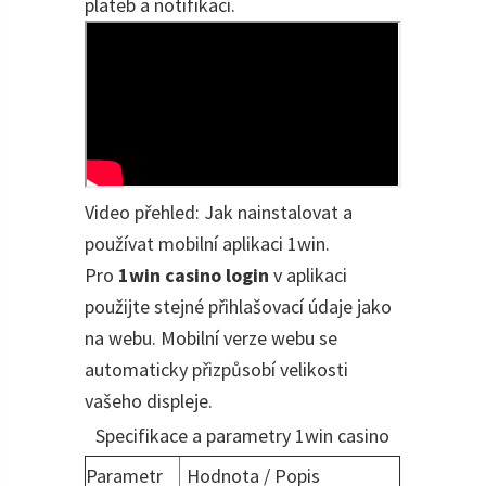
plateb a notifikací.
Video přehled: Jak nainstalovat a
používat mobilní aplikaci 1win.
Pro
1win casino login
v aplikaci
použijte stejné přihlašovací údaje jako
na webu. Mobilní verze webu se
automaticky přizpůsobí velikosti
vašeho displeje.
Specifikace a parametry 1win casino
Parametr
Hodnota / Popis