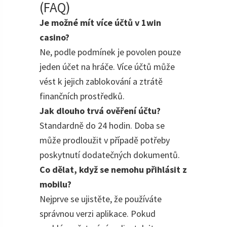
(FAQ)
Je možné mít více účtů v 1win
casino?
Ne, podle podmínek je povolen pouze
jeden účet na hráče. Více účtů může
vést k jejich zablokování a ztrátě
finančních prostředků.
Jak dlouho trvá ověření účtu?
Standardně do 24 hodin. Doba se
může prodloužit v případě potřeby
poskytnutí dodatečných dokumentů.
Co dělat, když se nemohu přihlásit z
mobilu?
Nejprve se ujistěte, že používáte
správnou verzi aplikace. Pokud