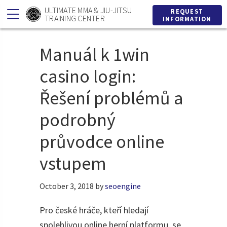
Skip
Skip
ULTIMATE MMA & JIU-JITSU
REQUEST
TRAINING CENTER
INFORMATION
to
to
primary
main
Manuál k 1win
navigation
content
casino login:
Řešení problémů a
podrobný
průvodce online
vstupem
October 3, 2018
by
seoengine
Pro české hráče, kteří hledají
spolehlivou online herní platformu, se