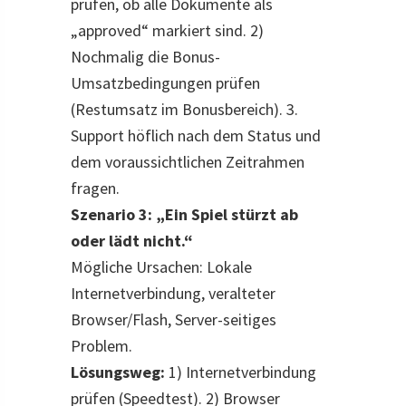
prüfen, ob alle Dokumente als
„approved“ markiert sind. 2)
Nochmalig die Bonus-
Umsatzbedingungen prüfen
(Restumsatz im Bonusbereich). 3.
Support höflich nach dem Status und
dem voraussichtlichen Zeitrahmen
fragen.
Szenario 3: „Ein Spiel stürzt ab
oder lädt nicht.“
Mögliche Ursachen: Lokale
Internetverbindung, veralteter
Browser/Flash, Server-seitiges
Problem.
Lösungsweg:
1) Internetverbindung
prüfen (Speedtest). 2) Browser