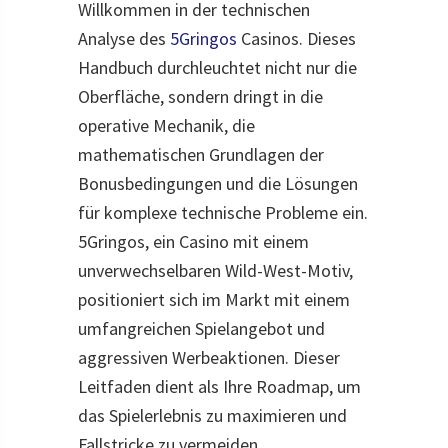
Willkommen in der technischen
Analyse des
5Gringos
Casinos. Dieses
Handbuch durchleuchtet nicht nur die
Oberfläche, sondern dringt in die
operative Mechanik, die
mathematischen Grundlagen der
Bonusbedingungen und die Lösungen
für komplexe technische Probleme ein.
5Gringos, ein Casino mit einem
unverwechselbaren Wild-West-Motiv,
positioniert sich im Markt mit einem
umfangreichen Spielangebot und
aggressiven Werbeaktionen. Dieser
Leitfaden dient als Ihre Roadmap, um
das Spielerlebnis zu maximieren und
Fallstricke zu vermeiden.