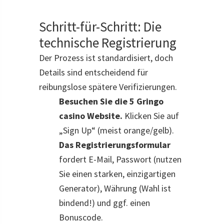
Schritt-für-Schritt: Die
technische Registrierung
Der Prozess ist standardisiert, doch
Details sind entscheidend für
reibungslose spätere Verifizierungen.
Besuchen Sie die 5 Gringo
casino Website.
Klicken Sie auf
„Sign Up“ (meist orange/gelb).
Das Registrierungsformular
fordert E-Mail, Passwort (nutzen
Sie einen starken, einzigartigen
Generator), Währung (Wahl ist
bindend!) und ggf. einen
Bonuscode.