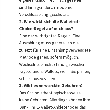
eigenes Risiko. Technisch gesehen
sind Einlagen durch moderne
Verschlüsselung geschützt.
2. Wie wirkt sich die Wallet-of-
Choice-Regel auf mich aus?
Eine der wichtigsten Regeln: Eine
Auszahlung muss generell an die
zuletzt für eine Einzahlung verwendete
Methode gehen, sofern möglich.
Wechseln Sie nicht ständig zwischen
Krypto und E-Wallets, wenn Sie planen,
schnell auszuzahlen.
3. Gibt es versteckte Gebühren?
Das Casino erhebt typischerweise
keine Gebühren. Allerdings können Ihre
Bank, Ihr E-Wallet-Anbieter oder das