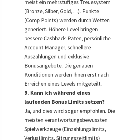
meist ein mehrstufiges Treuesystem
(Bronze, Silber, Gold,…). Punkte
(Comp Points) werden durch Wetten
generiert. Höhere Level bringen
bessere Cashback-Raten, persönliche
Account Manager, schnellere
Auszahlungen und exklusive
Bonusangebote. Die genauen
Konditionen werden Ihnen erst nach
Erreichen eines Levels mitgeteilt.
9. Kann ich während eines
laufenden Bonus Limits setzen?
Ja, und dies wird sogar empfohlen. Die
meisten verantwortungsbewussten
Spielwerkzeuge (Einzahlungslimits,
Verlustlimits, Sitzungszeitlimits)