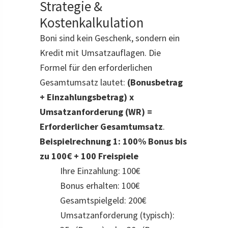
Strategie &
Kostenkalkulation
Boni sind kein Geschenk, sondern ein
Kredit mit Umsatzauflagen. Die
Formel für den erforderlichen
Gesamtumsatz lautet:
(Bonusbetrag
+ Einzahlungsbetrag) x
Umsatzanforderung (WR) =
Erforderlicher Gesamtumsatz
.
Beispielrechnung 1: 100% Bonus bis
zu 100€ + 100 Freispiele
Ihre Einzahlung: 100€
Bonus erhalten: 100€
Gesamtspielgeld: 200€
Umsatzanforderung (typisch):