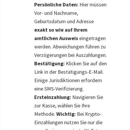
Persönliche Daten:
Hier müssen
Vor- und Nachname,
Geburtsdatum und Adresse
exakt so wie auf Ihrem
amtlichen Ausweis
eingetragen
werden. Abweichungen führen zu
Verzögerungen bei Auszahlungen.
Bestätigung:
Klicken Sie auf den
Link in der Bestätigungs-E-Mail.
Einige Jurisdiktionen erfordern
eine SMS-Verifizierung.
Ersteinzahlung:
Navigieren Sie
zur Kasse, wählen Sie Ihre
Methode.
Wichtig:
Bei Krypto-
Einzahlungen nutzen Sie nur die