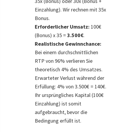
35x (Bonus) oder 30x (Bonus +
Einzahlung). Wir rechnen mit 35x
Bonus.
Erforderlicher Umsatz:
100€
(Bonus) x 35 =
3.500€
.
Realistische Gewinnchance:
Bei einem durchschnittlichen
RTP von 96% verlieren Sie
theoretisch 4% des Umsatzes.
Erwarteter Verlust während der
Erfüllung: 4% von 3.500€ = 140€.
Ihr ursprüngliches Kapital (100€
Einzahlung) ist somit
aufgebraucht, bevor die
Bedingung erfüllt ist.