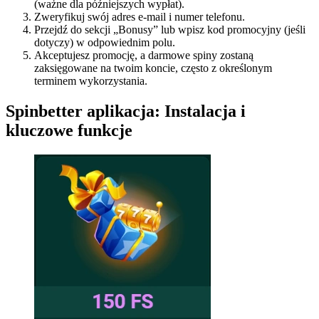
(ważne dla późniejszych wypłat).
Zweryfikuj swój adres e-mail i numer telefonu.
Przejdź do sekcji „Bonusy” lub wpisz kod promocyjny (jeśli
dotyczy) w odpowiednim polu.
Akceptujesz promocję, a darmowe spiny zostaną
zaksięgowane na twoim koncie, często z określonym
terminem wykorzystania.
Spinbetter aplikacja: Instalacja i
kluczowe funkcje