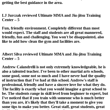
getting the best guidance in the area.
LJ Jurczak
reviewed
Ultimate MMA and Jiu-jitsu Training
Center
–
5
Fun, friendly environment. Completely different than most
would expect. The staff and students are all great mannered,
friendly, fun and challenging. You won't be disappointed, also
like to add how clean the gym and facilities are.
Albert Silva
reviewed
Ultimate MMA and Jiu-jitsu Training
Center
–
5
Andrew Calandrelli is not only extremely knowledgeable, he is
also a talented teacher. I've been to other martial arts schools,
some good, some not so much and I have never had the quality
of instruction that I've had at this school. Andrew's staff is
professional, friendly and have a sincere love for what they do.
The facility is exactly what you would imagine a great school to
be. The students range in skill level from beginner to expert, but
I've noticed that if you train with someone who is much better
than you are, it's likely that they'll take a moment to give you
some tips to make you better. Great staff, great students, great