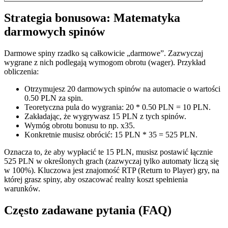
Strategia bonusowa: Matematyka
darmowych spinów
Darmowe spiny rzadko są całkowicie „darmowe”. Zazwyczaj
wygrane z nich podlegają wymogom obrotu (wager). Przykład
obliczenia:
Otrzymujesz 20 darmowych spinów na automacie o wartości
0.50 PLN za spin.
Teoretyczna pula do wygrania: 20 * 0.50 PLN = 10 PLN.
Zakładając, że wygrywasz 15 PLN z tych spinów.
Wymóg obrotu bonusu to np. x35.
Konkretnie musisz obrócić: 15 PLN * 35 = 525 PLN.
Oznacza to, że aby wypłacić te 15 PLN, musisz postawić łącznie
525 PLN w określonych grach (zazwyczaj tylko automaty liczą się
w 100%). Kluczowa jest znajomość RTP (Return to Player) gry, na
której grasz spiny, aby oszacować realny koszt spełnienia
warunków.
Często zadawane pytania (FAQ)