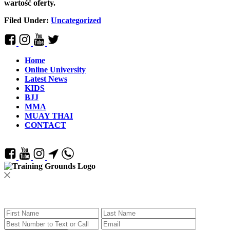
wartość oferty.
Filed Under:
Uncategorized
Home
Online University
Latest News
KIDS
BJJ
MMA
MUAY THAI
CONTACT