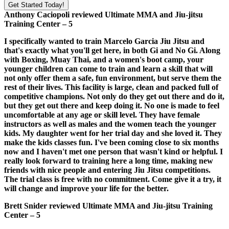
Get Started Today!
Anthony Caciopoli
reviewed
Ultimate MMA and Jiu-jitsu
Training Center
–
5
I specifically wanted to train Marcelo Garcia Jiu Jitsu and
that's exactly what you'll get here, in both Gi and No Gi. Along
with Boxing, Muay Thai, and a women's boot camp, your
younger children can come to train and learn a skill that will
not only offer them a safe, fun environment, but serve them the
rest of their lives. This facility is large, clean and packed full of
competitive champions. Not only do they get out there and do it,
but they get out there and keep doing it. No one is made to feel
uncomfortable at any age or skill level. They have female
instructors as well as males and the women teach the younger
kids. My daughter went for her trial day and she loved it. They
make the kids classes fun. I've been coming close to six months
now and I haven't met one person that wasn't kind or helpful. I
really look forward to training here a long time, making new
friends with nice people and entering Jiu Jitsu competitions.
The trial class is free with no commitment. Come give it a try, it
will change and improve your life for the better.
Brett Snider
reviewed
Ultimate MMA and Jiu-jitsu Training
Center
–
5