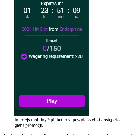
Interfejs mobilny Spinbetter zapewnia szybki dostęp do
gier i promocji.