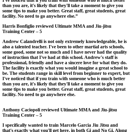
I've noticed that if you train with someone who is much better
than you are, it's likely that they'll take a moment to give you
some tips to make you better. Great staff, great students, great
facility. No need to go anywhere else.”
Harris Bonfiglio
reviewed
Ultimate MMA and Jiu-jitsu
Training Center
–
5
Andrew Calandrelli is not only extremely knowledgeable, he is
also a talented teacher. I've been to other martial arts schools,
some good, some not so much and I have never had the quality
of instruction that I've had at this school. Andrew's staff is
professional, friendly and have a sincere love for what they do.
The facility is exactly what you would imagine a great school to
be. The students range in skill level from beginner to expert, but
I've noticed that if you train with someone who is much better
than you are, it's likely that they'll take a moment to give you
some tips to make you better. Great staff, great students, great
facility. No need to go anywhere else.
Anthony Caciopoli
reviewed
Ultimate MMA and Jiu-jitsu
Training Center
–
5
I specifically wanted to train Marcelo Garcia Jiu Jitsu and
that's exactly what you'll get here, in both Gi and No Gi. Along