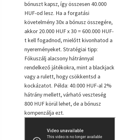
bónuszt kapsz, így összesen 40.000
HUF-od lesz. Ha a forgatási
követelmény 30x a bónusz összegére,
akkor 20.000 HUF x 30 = 600.000 HUF-
t kell fogadnod, mielőtt kivonhatod a
nyereményeket. Stratégiai tipp:
Fókuszálj alacsony hátránnyal
rendelkező játékokra, mint a blackjack
vagy a rulett, hogy csökkentsd a
kockázatot. Példa: 40.000 HUF-al 2%
hátrány mellett, várható veszteség
800 HUF körül lehet, de a bónusz
kompenzálja ezt.