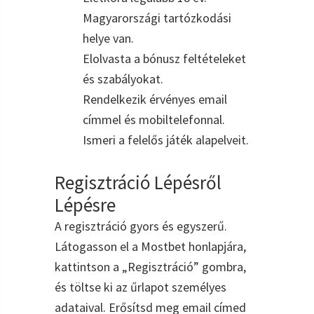
Magyarországi tartózkodási
helye van.
Elolvasta a bónusz feltételeket
és szabályokat.
Rendelkezik érvényes email
címmel és mobiltelefonnal.
Ismeri a felelős játék alapelveit.
Regisztráció Lépésről
Lépésre
A regisztráció gyors és egyszerű.
Látogasson el a Mostbet honlapjára,
kattintson a „Regisztráció” gombra,
és töltse ki az űrlapot személyes
adataival. Erősítsd meg email címed