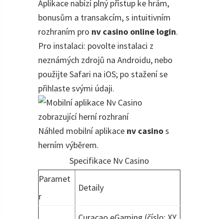
Aplikace nabízí plný přístup ke hrám,
bonusům a transakcím, s intuitivním
rozhraním pro
nv casino online login
.
Pro instalaci: povolte instalaci z
neznámých zdrojů na Androidu, nebo
použijte Safari na iOS; po stažení se
přihlaste svými údaji.
Náhled mobilní aplikace
nv casino
s
herním výběrem.
Specifikace Nv Casino
Paramet
Detaily
r
Curacao eGaming (číslo: XY