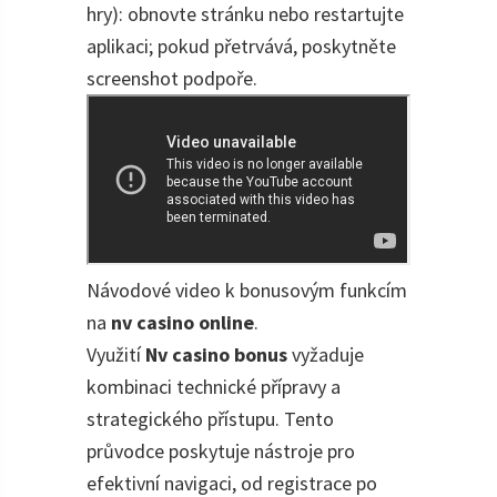
hry): obnovte stránku nebo restartujte
aplikaci; pokud přetrvává, poskytněte
screenshot podpoře.
Návodové video k bonusovým funkcím
na
nv casino online
.
Využití
Nv casino bonus
vyžaduje
kombinaci technické přípravy a
strategického přístupu. Tento
průvodce poskytuje nástroje pro
efektivní navigaci, od registrace po