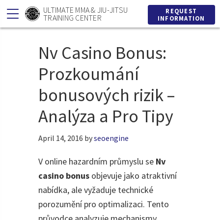
Skip
Skip
ULTIMATE MMA & JIU-JITSU
REQUEST
TRAINING CENTER
INFORMATION
to
to
primary
main
Nv Casino Bonus:
navigation
content
Prozkoumání
bonusových rizik –
Analýza a Pro Tipy
April 14, 2016
by
seoengine
V online hazardním průmyslu se
Nv
casino bonus
objevuje jako atraktivní
nabídka, ale vyžaduje technické
porozumění pro optimalizaci. Tento
průvodce analyzuje mechanismy