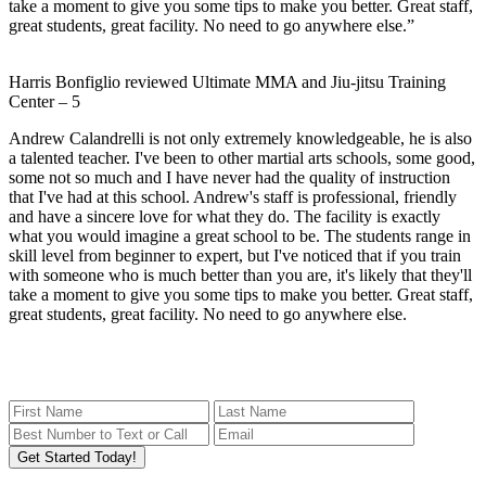
take a moment to give you some tips to make you better. Great staff,
great students, great facility. No need to go anywhere else.”
Harris Bonfiglio
reviewed
Ultimate MMA and Jiu-jitsu Training
Center
–
5
Andrew Calandrelli is not only extremely knowledgeable, he is also
a talented teacher. I've been to other martial arts schools, some good,
some not so much and I have never had the quality of instruction
that I've had at this school. Andrew's staff is professional, friendly
and have a sincere love for what they do. The facility is exactly
what you would imagine a great school to be. The students range in
skill level from beginner to expert, but I've noticed that if you train
with someone who is much better than you are, it's likely that they'll
take a moment to give you some tips to make you better. Great staff,
great students, great facility. No need to go anywhere else.
Get Started Today!