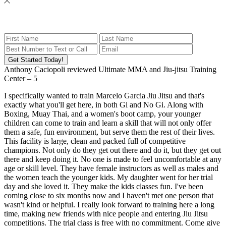
Get Started Today!
Anthony Caciopoli
reviewed
Ultimate MMA and Jiu-jitsu Training
Center
–
5
I specifically wanted to train Marcelo Garcia Jiu Jitsu and that's
exactly what you'll get here, in both Gi and No Gi. Along with
Boxing, Muay Thai, and a women's boot camp, your younger
children can come to train and learn a skill that will not only offer
them a safe, fun environment, but serve them the rest of their lives.
This facility is large, clean and packed full of competitive
champions. Not only do they get out there and do it, but they get out
there and keep doing it. No one is made to feel uncomfortable at any
age or skill level. They have female instructors as well as males and
the women teach the younger kids. My daughter went for her trial
day and she loved it. They make the kids classes fun. I've been
coming close to six months now and I haven't met one person that
wasn't kind or helpful. I really look forward to training here a long
time, making new friends with nice people and entering Jiu Jitsu
competitions. The trial class is free with no commitment. Come give