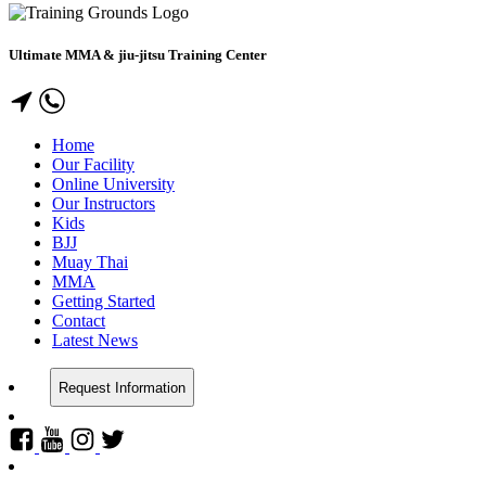
Ultimate MMA & jiu-jitsu Training Center
Home
Our Facility
Online University
Our Instructors
Kids
BJJ
Muay Thai
MMA
Getting Started
Contact
Latest News
Request Information