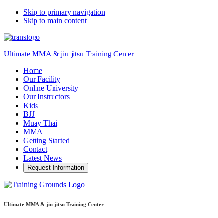
Skip to primary navigation
Skip to main content
Ultimate MMA & jiu-jitsu Training Center
Home
Our Facility
Online University
Our Instructors
Kids
BJJ
Muay Thai
MMA
Getting Started
Contact
Latest News
Request Information
Ultimate MMA & jiu-jitsu Training Center