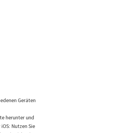
chiedenen Geräten
te herunter und
 iOS: Nutzen Sie