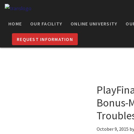
Skip
Skip
to
to
ULTIMATE
primary
main
HOME
OUR FACILITY
ONLINE UNIVERSITY
OU
MMA
navigation
content
&
REQUEST INFORMATION
JIU-
JITSU
TRAINING
CENTER
PlayFin
Bonus-M
Troubles
October 9, 2015
b