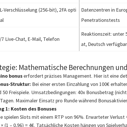
L-Verschlüsselung (256-bit), 2FA opti
Datenzentren in Euro
al
Penetrationstests
Reaktionszeit: unter 
/7 Live-Chat, E-Mail, Telefon
at, Deutsch verfügbar
tegie: Mathematische Berechnungen und
sino bonus
erfordert präzises Management. Hier ist eine deta
nus-Struktur:
Bei einer ersten Einzahlung von 100€ erhalte
 50 Freispiele. Umsatzbedingungen: 40x Bonusbetrag (nicht
 Tagen. Maximaler Einsatz pro Runde während Bonusaktivier
ng 1: Kosten des Bonuses
 spielen Slots mit einem RTP von 96%. Erwarteter Verlust
 × (1 – 0,96) = 4€. Tatsächliche Kosten hängen von Spielverha