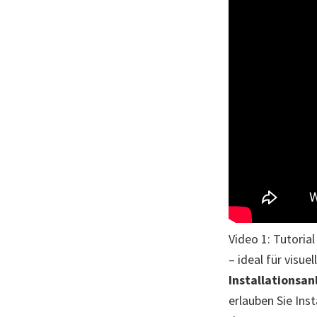
Video 1: Tutoria
– ideal für visuel
Installationsan
erlauben Sie Ins