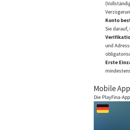
(Vollständ
Verzögerun
Konto bes
Sie darauf,
Verifikati
und Adresse
obligatoris
Erste Einz
mindestens
Mobile App
Die PlayFina-App