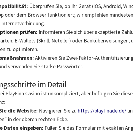
atibilität:
Überprüfen Sie, ob Ihr Gerät (iOS, Android, Wi
pp oder dem Browser funktioniert; wir empfehlen mindeste
e Internetverbindung.
ptionen prüfen:
Informieren Sie sich über akzeptierte Za
arten, E-Wallets (Skrill, Neteller) oder Banküberweisungen, 
en zu optimieren.
tsmaßnahmen:
Aktivieren Sie Zwei-Faktor-Authentifizierung 
und verwenden Sie starke Passwörter.
ngsschritte im Detail
i PlayFina Casino ist unkompliziert, aber befolgen Sie diese 
nz:
ie die Website:
Navigieren Sie zu
https://playfinade.de/
und
en” in der oberen rechten Ecke.
he Daten eingeben:
Füllen Sie das Formular mit exakten An