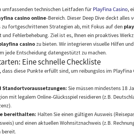
 umfassenden technischen Leitfaden für
PlayFina Casino
, 
ayfina casino online
-Bereich. Dieser Deep Dive deckt alles 
s zu fortgeschrittenen Strategien ab, mit Fokus auf den
play
it und Fehlerbehebung. Ziel ist es, Ihnen ein proaktives Werk
playfina casino
zu bieten. Wir integrieren visuelle Hilfen und 
m jede Entscheidung datengestützt zu machen.
tarten: Eine schnelle Checkliste
r, dass diese Punkte erfüllt sind, um reibungslos im PlayFina
nd Standortvoraussetzungen:
Sie müssen mindestens 18 Jah
gion mit legalem Online-Glücksspiel residieren (z.B. Deutschl
enz).
 bereithalten:
Halten Sie einen gültigen Ausweis (Reisepa
weis) und einen aktuellen Wohnsitznachweis (z.B. Rechnung
 bereit.