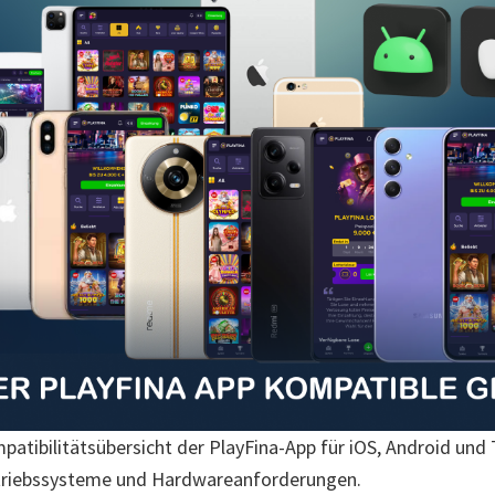
patibilitätsübersicht der PlayFina-App für iOS, Android und 
triebssysteme und Hardwareanforderungen.