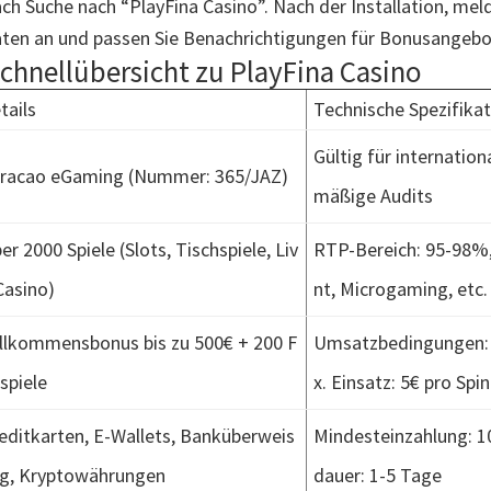
ch Suche nach “PlayFina Casino”. Nach der Installation, meld
ten an und passen Sie Benachrichtigungen für Bonusangebo
Schnellübersicht zu PlayFina Casino
tails
Technische Spezifika
Gültig für internationa
racao eGaming (Nummer: 365/JAZ)
mäßige Audits
er 2000 Spiele (Slots, Tischspiele, Liv
RTP-Bereich: 95-98%,
Casino)
nt, Microgaming, etc.
llkommensbonus bis zu 500€ + 200 F
Umsatzbedingungen: 
ispiele
x. Einsatz: 5€ pro Spin
editkarten, E-Wallets, Banküberweis
Mindesteinzahlung: 1
g, Kryptowährungen
dauer: 1-5 Tage