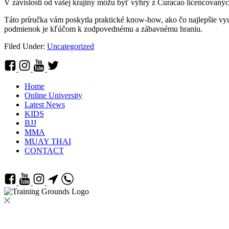
V závislosti od vašej krajiny môžu byť výhry z Curacao licencova
Táto príručka vám poskytla praktické know-how, ako čo najlepšie vyu
podmienok je kľúčom k zodpovednému a zábavnému hraniu.
Filed Under:
Uncategorized
Home
Online University
Latest News
KIDS
BJJ
MMA
MUAY THAI
CONTACT