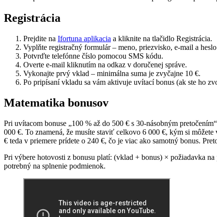
Registrácia
Prejdite na
Ifortuna aplikacia
a kliknite na tlačidlo Registrácia.
Vyplňte registračný formulár – meno, priezvisko, e‑mail a heslo
Potvrďte telefónne číslo pomocou SMS kódu.
Overte e‑mail kliknutím na odkaz v doručenej správe.
Vykonajte prvý vklad – minimálna suma je zvyčajne 10 €.
Po pripísaní vkladu sa vám aktivuje uvítací bonus (ak ste ho zvol
Matematika bonusov
Pri uvítacom bonuse „100 % až do 500 € s 30-násobným pretočením“ je
000 €. To znamená, že musíte staviť celkovo 6 000 €, kým si môžete 
€ teda v priemere prídete o 240 €, čo je viac ako samotný bonus. P
Pri výbere hotovosti z bonusu platí: (vklad + bonus) × požiadavka na
potrebný na splnenie podmienok.