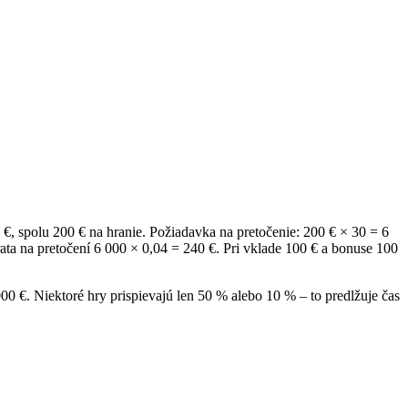
€, spolu 200 € na hranie. Požiadavka na pretočenie: 200 € × 30 = 6
ta na pretočení 6 000 × 0,04 = 240 €. Pri vklade 100 € a bonuse 100
00 €. Niektoré hry prispievajú len 50 % alebo 10 % – to predlžuje čas