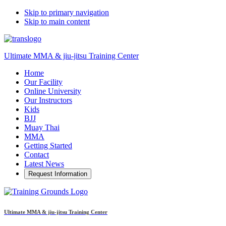
Skip to primary navigation
Skip to main content
Ultimate MMA & jiu-jitsu Training Center
Home
Our Facility
Online University
Our Instructors
Kids
BJJ
Muay Thai
MMA
Getting Started
Contact
Latest News
Request Information
Ultimate MMA & jiu-jitsu Training Center