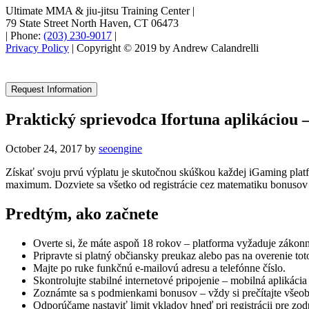
Ultimate MMA & jiu-jitsu Training Center
|
79 State Street North Haven, CT 06473
|
Phone:
(203) 230-9017
|
Privacy Policy
| Copyright © 2019 by Andrew Calandrelli
Request Information
Praktický sprievodca Ifortuna aplikáciou –
October 24, 2017
by
seoengine
Získať svoju prvú výplatu je skutočnou skúškou každej iGaming plat
maximum. Dozviete sa všetko od registrácie cez matematiku bonusov 
Predtým, ako začnete
Overte si, že máte aspoň 18 rokov – platforma vyžaduje zákon
Pripravte si platný občiansky preukaz alebo pas na overenie to
Majte po ruke funkčnú e‑mailovú adresu a telefónne číslo.
Skontrolujte stabilné internetové pripojenie – mobilná aplikác
Zoznámte sa s podmienkami bonusov – vždy si prečítajte vše
Odporúčame nastaviť limit vkladov hneď pri registrácii pre zo