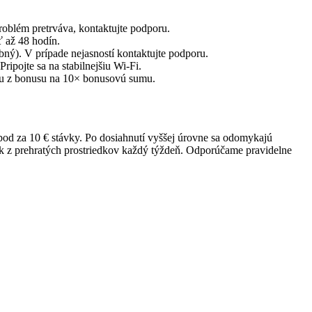
roblém pretrváva, kontaktujte podporu.
ť až 48 hodín.
ný). V prípade nejasností kontaktujte podporu.
pojte sa na stabilnejšiu Wi‑Fi.
ru z bonusu na 10× bonusovú sumu.
bod za 10 € stávky. Po dosiahnutí vyššej úrovne sa odomykajú
ck z prehratých prostriedkov každý týždeň. Odporúčame pravidelne