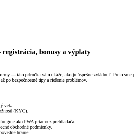
 registrácia, bonusy a výplaty
formy — táto príručka vám ukáže, ako ju úspešne zvládnuť. Preto sme 
až po bezpečnostné tipy a riešenie problémov.
ný vek.
tožnosti (KYC).
ia funguje ako PWA priamo z prehliadača.
obecné obchodné podmienky.
dpovedné hranie.