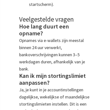
startscherm).
Veelgestelde vragen
Hoe lang duurt een
opname?
Opnames via e-wallets zijn meestal
binnen 24 uur verwerkt,
bankoverschrijvingen kunnen 3–5
werkdagen duren, afhankelijk van je
bank.
Kan ik mijn stortingslimiet
aanpassen?
Ja, je kunt in je accountinstellingen
dagelijkse, wekelijkse of maandelijkse
stortingslimieten instellen. Dit is een