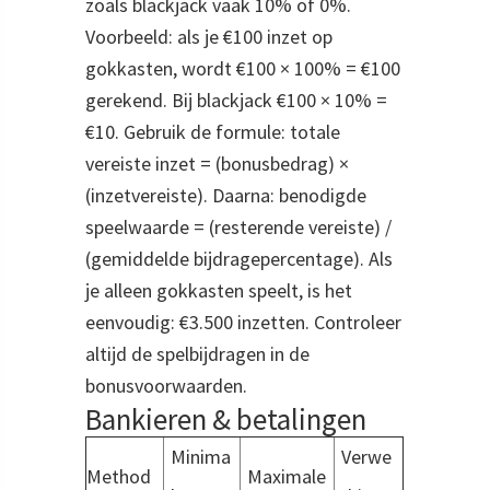
zoals blackjack vaak 10% of 0%.
Voorbeeld: als je €100 inzet op
gokkasten, wordt €100 × 100% = €100
gerekend. Bij blackjack €100 × 10% =
€10. Gebruik de formule: totale
vereiste inzet = (bonusbedrag) ×
(inzetvereiste). Daarna: benodigde
speelwaarde = (resterende vereiste) /
(gemiddelde bijdragepercentage). Als
je alleen gokkasten speelt, is het
eenvoudig: €3.500 inzetten. Controleer
altijd de spelbijdragen in de
bonusvoorwaarden.
Bankieren & betalingen
Minima
Verwe
Method
Maximale