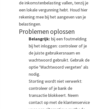
de inkomstenbelasting vallen, tenzij je
een lokale vergunning hebt. Houd hier
rekening mee bij het aangeven van je
belastingen.
Problemen oplossen
Belangrijk:
bij een foutmelding
bij het inloggen: controleer of je
de juiste gebruikersnaam en
wachtwoord gebruikt. Gebruik de
optie ‘Wachtwoord vergeten’ als
nodig.
Storting wordt niet verwerkt:
controleer of je bank de
transactie blokkeert. Neem
contact op met de klantenservice