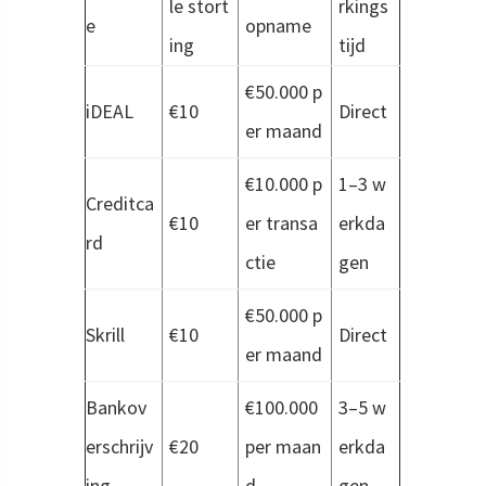
le stort
rkings
e
opname
ing
tijd
€50.000 p
iDEAL
€10
Direct
er maand
€10.000 p
1–3 w
Creditca
€10
er transa
erkda
rd
ctie
gen
€50.000 p
Skrill
€10
Direct
er maand
Bankov
€100.000
3–5 w
erschrijv
€20
per maan
erkda
ing
d
gen