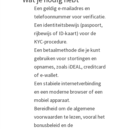
Een geldig e-mailadres en
telefoonnummer voor verificatie.
Een identiteitsbewijs (paspoort,
rijbewijs of ID-kaart) voor de
KYC-procedure.
Een betaalmethode die je kunt
gebruiken voor stortingen en
opnames, zoals iDEAL, creditcard
of e-wallet.
Een stabiele internetverbinding
en een moderne browser of een
mobiel apparaat.
Bereidheid om de algemene
voorwaarden te lezen, vooral het
bonusbeleid en de