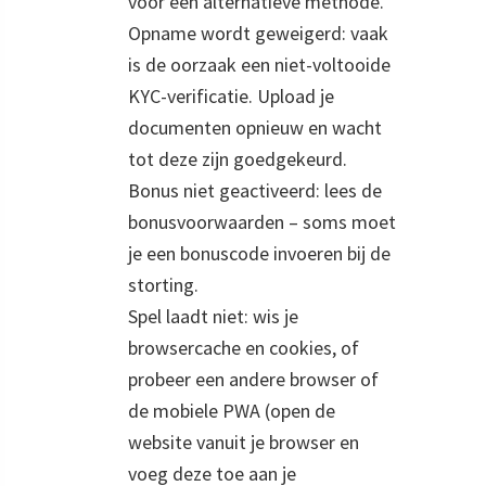
voor een alternatieve methode.
Opname wordt geweigerd: vaak
is de oorzaak een niet-voltooide
KYC-verificatie. Upload je
documenten opnieuw en wacht
tot deze zijn goedgekeurd.
Bonus niet geactiveerd: lees de
bonusvoorwaarden – soms moet
je een bonuscode invoeren bij de
storting.
Spel laadt niet: wis je
browsercache en cookies, of
probeer een andere browser of
de mobiele PWA (open de
website vanuit je browser en
voeg deze toe aan je