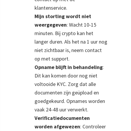
klantenservice.
Mijn storting wordt niet
weergegeven
: Wacht 10-15
minuten. Bij crypto kan het
langer duren. Als het na 1 uur nog
niet zichtbaar is, neem contact
op met support.
Opname blijft in behandeling
:
Dit kan komen door nog niet
voltooide KYC. Zorg dat alle
documenten zijn geüpload en
goedgekeurd. Opnames worden
vaak 24-48 uur verwerkt.
Verificatiedocumenten
worden afgewezen
: Controleer