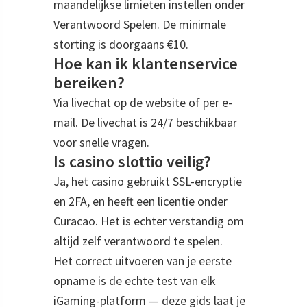
maandelijkse limieten instellen onder
Verantwoord Spelen. De minimale
storting is doorgaans €10.
Hoe kan ik klantenservice
bereiken?
Via livechat op de website of per e-
mail. De livechat is 24/7 beschikbaar
voor snelle vragen.
Is casino slottio veilig?
Ja, het casino gebruikt SSL-encryptie
en 2FA, en heeft een licentie onder
Curacao. Het is echter verstandig om
altijd zelf verantwoord te spelen.
Het correct uitvoeren van je eerste
opname is de echte test van elk
iGaming-platform — deze gids laat je