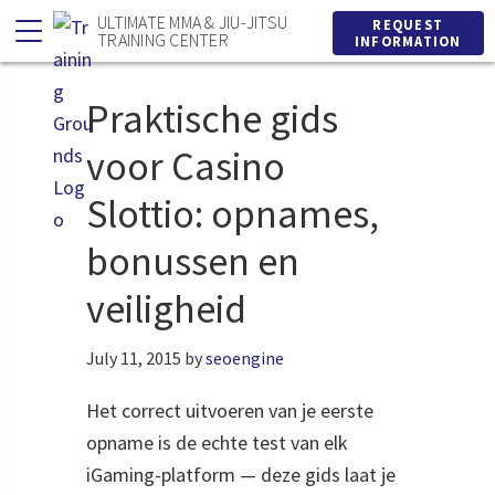
Skip
Skip
ULTIMATE MMA & JIU-JITSU
REQUEST
TRAINING CENTER
INFORMATION
to
to
primary
main
Praktische gids
navigation
content
voor Casino
Slottio: opnames,
bonussen en
veiligheid
July 11, 2015
by
seoengine
Het correct uitvoeren van je eerste
opname is de echte test van elk
iGaming-platform — deze gids laat je