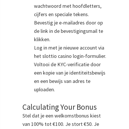
wachtwoord met hoofdletters,
cijfers en speciale tekens.
Bevestig je e-mailadres door op
de link in de bevestigingsmail te
klikken.
Log in met je nieuwe account via
het slottio casino login-formulier.
Voltooi de KYC-verificatie door
een kopie van je identiteitsbewijs
en een bewijs van adres te
uploaden.
Calculating Your Bonus
Stel dat je een welkomstbonus kiest
van 100% tot €100. Je stort €50. Je