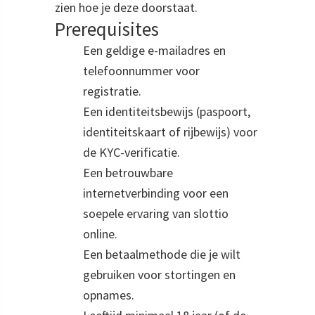
zien hoe je deze doorstaat.
Prerequisites
Een geldige e-mailadres en
telefoonnummer voor
registratie.
Een identiteitsbewijs (paspoort,
identiteitskaart of rijbewijs) voor
de KYC-verificatie.
Een betrouwbare
internetverbinding voor een
soepele ervaring van slottio
online.
Een betaalmethode die je wilt
gebruiken voor stortingen en
opnames.