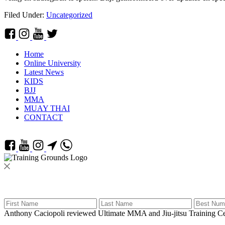
Filed Under:
Uncategorized
Home
Online University
Latest News
KIDS
BJJ
MMA
MUAY THAI
CONTACT
Anthony Caciopoli
reviewed
Ultimate MMA and Jiu-jitsu Training C