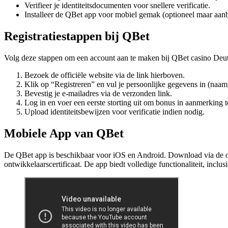
Verifieer je identiteitsdocumenten voor snellere verificatie.
Installeer de QBet app voor mobiel gemak (optioneel maar aan
Registratiestappen bij QBet
Volg deze stappen om een account aan te maken bij QBet casino Deu
Bezoek de officiële website via de link hierboven.
Klik op “Registreren” en vul je persoonlijke gegevens in (naa
Bevestig je e-mailadres via de verzonden link.
Log in en voer een eerste storting uit om bonus in aanmerking 
Upload identiteitsbewijzen voor verificatie indien nodig.
Mobiele App van QBet
De QBet app is beschikbaar voor iOS en Android. Download via de offi
ontwikkelaarscertificaat. De app biedt volledige functionaliteit, inclusie