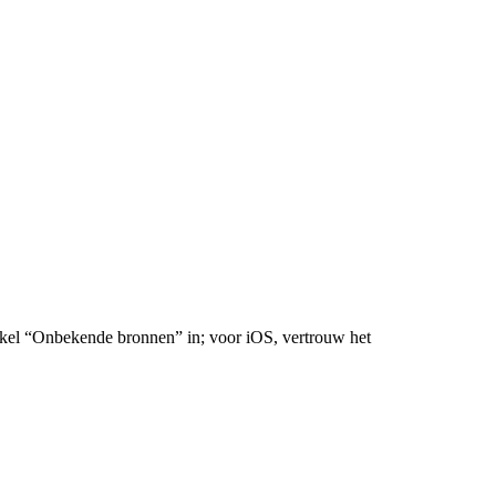
chakel “Onbekende bronnen” in; voor iOS, vertrouw het