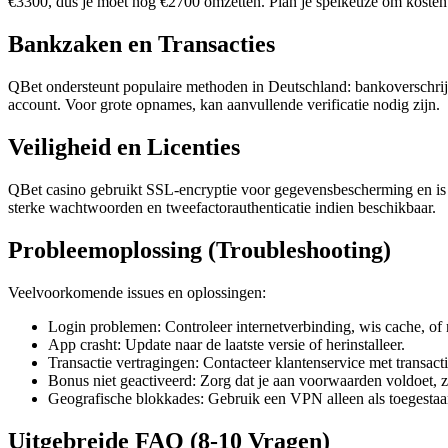
€3300, dus je moet nog €2700 omzetten. Plan je spelkeuze om kosten 
Bankzaken en Transacties
QBet ondersteunt populaire methoden in Deutschland: bankoverschrijvin
account. Voor grote opnames, kan aanvullende verificatie nodig zijn.
Veiligheid en Licenties
QBet casino gebruikt SSL-encryptie voor gegevensbescherming en is ge
sterke wachtwoorden en tweefactorauthenticatie indien beschikbaar.
Probleemoplossing (Troubleshooting)
Veelvoorkomende issues en oplossingen:
Login problemen: Controleer internetverbinding, wis cache, of
App crasht: Update naar de laatste versie of herinstalleer.
Transactie vertragingen: Contacteer klantenservice met transact
Bonus niet geactiveerd: Zorg dat je aan voorwaarden voldoet, z
Geografische blokkades: Gebruik een VPN alleen als toegestaan,
Uitgebreide FAQ (8-10 Vragen)