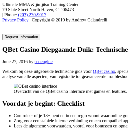
Ultimate MMA & jiu-jitsu Training Center
|
79 State Street North Haven, CT 06473
|
Phone:
(203) 230-9017
|
Privacy Policy
| Copyright © 2019 by Andrew Calandrelli
Request Information
QBet Casino Diepgaande Duik: Technische 
June 27, 2016
by
seoengine
Welkom bij deze uitgebreide technische gids voor
QBet casino
, spec
analyse van alle aspecten, van registratie tot geavanceerde troubleshoo
Overzicht van de QBet casino-interface met games en features.
Voordat je begint: Checklist
Controleer of je 18+ bent en in een regio woont waar online gok
Zorg voor een stabiele internetverbinding en een compatibel ap
Lees de algemene voorwaarden, vooral voor bonussen en opna