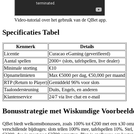
Video-tutorial over het gebruik van de QBet app.
Specificaties Tabel
Kenmerk
Details
Licentie
Curacao eGaming (geverifieerd)
Aantal spellen
2000+ (slots, tafelspellen, live dealer)
Minimale storting
€10
Opnamelimieten
Max €5000 per dag, €50,000 per maand
RTP (Return to Player)
Gemiddeld 96% voor slots
Taalondersteuning
Duits, Engels, en anderen
Klantenservice
24/7 via live chat en e-mail
Bonusstrategie met Wiskundige Voorbeeld
QBet biedt welkomstbonussen, zoals 100% tot €200 met een x30 omzetv
verschillende bijdrages: slots tellen 100% mee, tafelspellen 10%. Stel