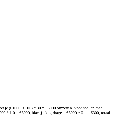
oet je (€100 + €100) * 30 = €6000 omzetten. Voor spellen met
€3000 * 1.0 = €3000, blackjack bijdrage = €3000 * 0.1 = €300, totaal =