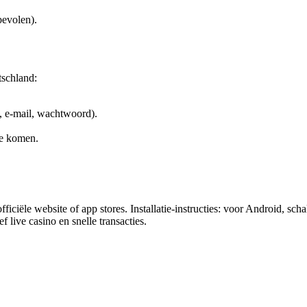
bevolen).
tschland:
m, e-mail, wachtwoord).
te komen.
ciële website of app stores. Installatie-instructies: voor Android, s
f live casino en snelle transacties.