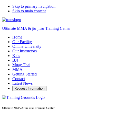
Skip to primary navigation
Skip to main content
Ultimate MMA & jiu-jitsu Training Center
Home
Our Facility
Online University
Our Instructors
Kids
BJJ
Muay Thai
MMA
Getting Started
Contact
Latest News
Request Information
Ultimate MMA & jiu-jitsu Training Center