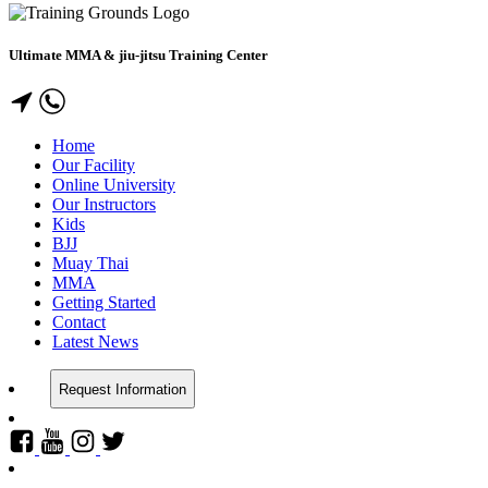
Ultimate MMA & jiu-jitsu Training Center
Home
Our Facility
Online University
Our Instructors
Kids
BJJ
Muay Thai
MMA
Getting Started
Contact
Latest News
Request Information