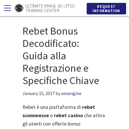
Skip
Skip
ULTIMATE MMA & JIU-JITSU
REQUEST
TRAINING CENTER
INFORMATION
to
to
primary
main
Rebet Bonus
navigation
content
Decodificato:
Guida alla
Registrazione e
Specifiche Chiave
January 15, 2017
by
seoengine
Rebet è una piattaforma di
rebet
scommesse
e
rebet casino
che attira
gli utenti con offerte bonus