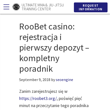
Skip
Skip
ULTIMATE MMA & JIU-JITSU
REQUEST
TRAINING CENTER
INFORMATION
to
to
primary
main
RooBet casino:
navigation
content
rejestracja i
pierwszy depozyt –
kompletny
poradnik
September 9, 2018
by
seoengine
Zanim zarejestrujesz się w
https://roobet3.org/
, poświęć pięć
minut na przeczytanie tego poradnika