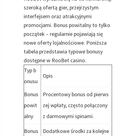
szeroką ofertą gier, przejrzystym
interfejsem oraz atrakcyjnymi
promocjami. Bonus powitalny to tylko
początek – regularnie pojawiają się
nowe oferty lojalnościowe. Poniższa
tabela przedstawia typowe bonusy
dostępne w RooBet casino.
Typ b
Opis
onusu
Bonus
Procentowy bonus od pierws
powit
zej wpłaty, często połączony
alny
z darmowymi spinami.
Bonus
Dodatkowe środki za kolejne