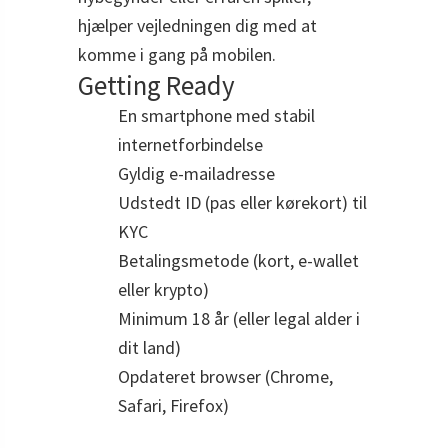
hjælper vejledningen dig med at
komme i gang på mobilen.
Getting Ready
En smartphone med stabil
internetforbindelse
Gyldig e-mailadresse
Udstedt ID (pas eller kørekort) til
KYC
Betalingsmetode (kort, e-wallet
eller krypto)
Minimum 18 år (eller legal alder i
dit land)
Opdateret browser (Chrome,
Safari, Firefox)