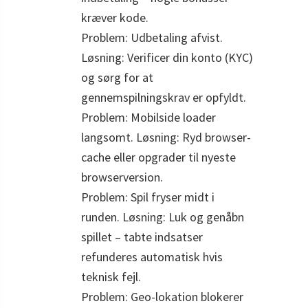
kræver kode.
Problem: Udbetaling afvist.
Løsning: Verificer din konto (KYC)
og sørg for at
gennemspilningskrav er opfyldt.
Problem: Mobilside loader
langsomt. Løsning: Ryd browser-
cache eller opgrader til nyeste
browserversion.
Problem: Spil fryser midt i
runden. Løsning: Luk og genåbn
spillet – tabte indsatser
refunderes automatisk hvis
teknisk fejl.
Problem: Geo-lokation blokerer