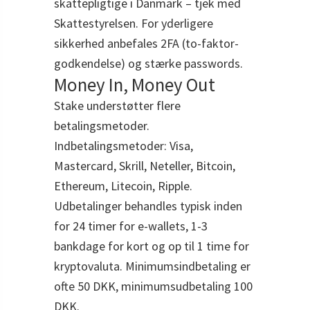
skattepligtige i Danmark – tjek med
Skattestyrelsen. For yderligere
sikkerhed anbefales 2FA (to-faktor-
godkendelse) og stærke passwords.
Money In, Money Out
Stake understøtter flere
betalingsmetoder.
Indbetalingsmetoder: Visa,
Mastercard, Skrill, Neteller, Bitcoin,
Ethereum, Litecoin, Ripple.
Udbetalinger behandles typisk inden
for 24 timer for e-wallets, 1-3
bankdage for kort og op til 1 time for
kryptovaluta. Minimumsindbetaling er
ofte 50 DKK, minimumsudbetaling 100
DKK.