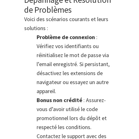
de Problèmes
Voici des scénarios courants et leurs
solutions :
Problème de connexion
:
Vérifiez vos identifiants ou
réinitialisez le mot de passe via
l’email enregistré. Si persistant,
désactivez les extensions de
navigateur ou essayez un autre
appareil.
Bonus non crédité
: Assurez-
vous d’avoir utilisé le code
promotionnel lors du dépôt et
respecté les conditions.
Contactez le support avec des