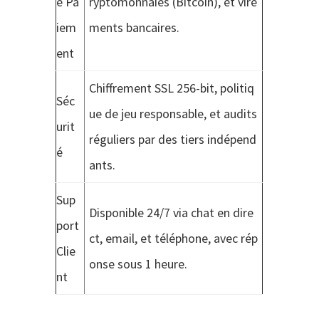
e Pa
ryptomonnaies (Bitcoin), et vire
iem
ments bancaires.
ent
Chiffrement SSL 256-bit, politiq
Séc
ue de jeu responsable, et audits
urit
réguliers par des tiers indépend
é
ants.
Sup
Disponible 24/7 via chat en dire
port
ct, email, et téléphone, avec rép
Clie
onse sous 1 heure.
nt