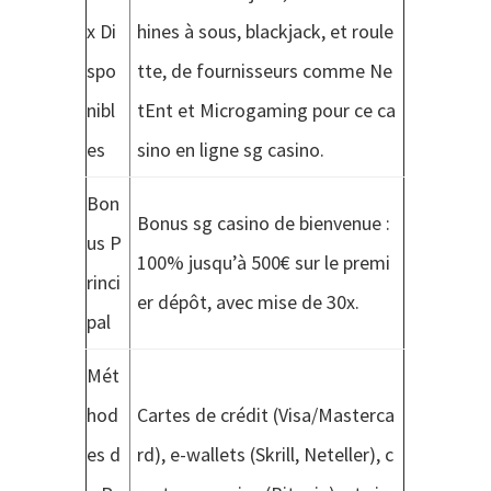
x Di
hines à sous, blackjack, et roule
spo
tte, de fournisseurs comme Ne
nibl
tEnt et Microgaming pour ce ca
es
sino en ligne sg casino.
Bon
Bonus sg casino de bienvenue :
us P
100% jusqu’à 500€ sur le premi
rinci
er dépôt, avec mise de 30x.
pal
Mét
hod
Cartes de crédit (Visa/Masterca
es d
rd), e-wallets (Skrill, Neteller), c