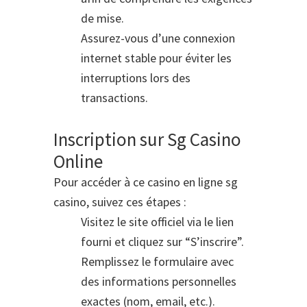
de mise.
Assurez-vous d’une connexion
internet stable pour éviter les
interruptions lors des
transactions.
Inscription sur Sg Casino
Online
Pour accéder à ce casino en ligne sg
casino, suivez ces étapes :
Visitez le site officiel via le lien
fourni et cliquez sur “S’inscrire”.
Remplissez le formulaire avec
des informations personnelles
exactes (nom, email, etc.).