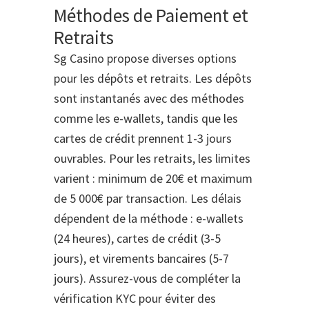
Méthodes de Paiement et
Retraits
Sg Casino propose diverses options
pour les dépôts et retraits. Les dépôts
sont instantanés avec des méthodes
comme les e-wallets, tandis que les
cartes de crédit prennent 1-3 jours
ouvrables. Pour les retraits, les limites
varient : minimum de 20€ et maximum
de 5 000€ par transaction. Les délais
dépendent de la méthode : e-wallets
(24 heures), cartes de crédit (3-5
jours), et virements bancaires (5-7
jours). Assurez-vous de compléter la
vérification KYC pour éviter des