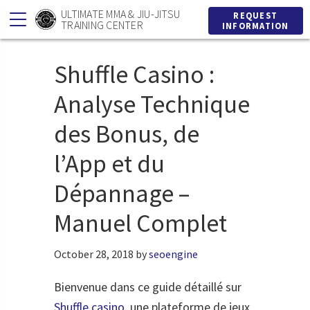
Skip
Skip
ULTIMATE MMA & JIU-JITSU
REQUEST
TRAINING CENTER
INFORMATION
to
to
primary
main
Shuffle Casino :
navigation
content
Analyse Technique
des Bonus, de
l’App et du
Dépannage –
Manuel Complet
October 28, 2018
by
seoengine
Bienvenue dans ce guide détaillé sur
Shuffle casino
, une plateforme de jeux