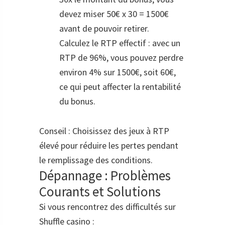
devez miser 50€ x 30 = 1500€
avant de pouvoir retirer.
Calculez le RTP effectif : avec un
RTP de 96%, vous pouvez perdre
environ 4% sur 1500€, soit 60€,
ce qui peut affecter la rentabilité
du bonus.
Conseil : Choisissez des jeux à RTP
élevé pour réduire les pertes pendant
le remplissage des conditions.
Dépannage : Problèmes
Courants et Solutions
Si vous rencontrez des difficultés sur
Shuffle casino :