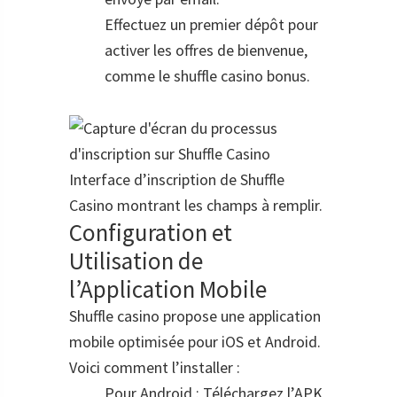
Effectuez un premier dépôt pour
activer les offres de bienvenue,
comme le shuffle casino bonus.
Interface d’inscription de Shuffle
Casino montrant les champs à remplir.
Configuration et
Utilisation de
l’Application Mobile
Shuffle casino propose une application
mobile optimisée pour iOS et Android.
Voici comment l’installer :
Pour Android : Téléchargez l’APK