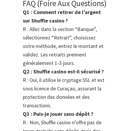
FAQ (Foire Aux Questions)
Q1 : Comment retirer de l’argent
sur Shuffle casino ?
R : Allez dans la section “Banque”,
sélectionnez “Retrait”, choisissez
votre méthode, entrez le montant et
validez. Les retraits prennent
généralement 1-3 jours.
Q2 : Shuffle casino est-il sécurisé ?
R : Oui, il utilise le cryptage SSL et est
sous licence de Curaçao, assurant la
protection des données et des
transactions.
Q3 : Puis-je jouer sans dépôt ?
R : Non, Shuffle casino n’offre pas de
tours gratuits sans dépôt, mais des