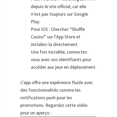
depuis le site officiel, car elle
n’est pas toujours sur Google
Play.
Pour iOS : Cherchez “Shuffle
Casino” sur l’App Store et
installez-la directement.
Une fois installée, connectez-
vous avec vos identifiants pour
accéder aux jeux en déplacement.
L’app offre une expérience fluide avec
des fonctionnalités comme les
notifications push pour les
promotions. Regardez cette vidéo
pour un aperçu :