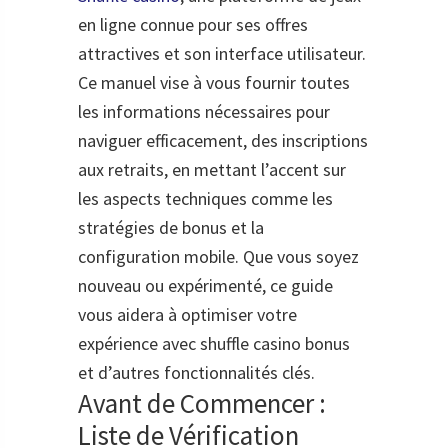
en ligne connue pour ses offres
attractives et son interface utilisateur.
Ce manuel vise à vous fournir toutes
les informations nécessaires pour
naviguer efficacement, des inscriptions
aux retraits, en mettant l’accent sur
les aspects techniques comme les
stratégies de bonus et la
configuration mobile. Que vous soyez
nouveau ou expérimenté, ce guide
vous aidera à optimiser votre
expérience avec shuffle casino bonus
et d’autres fonctionnalités clés.
Avant de Commencer :
Liste de Vérification