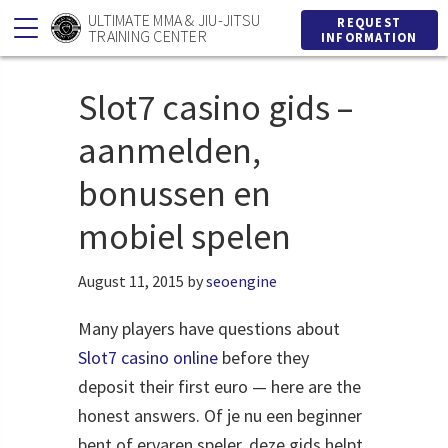
Skip
Skip
ULTIMATE MMA & JIU-JITSU
REQUEST
TRAINING CENTER
INFORMATION
to
to
primary
main
Slot7 casino gids –
navigation
content
aanmelden,
bonussen en
mobiel spelen
August 11, 2015
by
seoengine
Many players have questions about
Slot7 casino online
before they
deposit their first euro — here are the
honest answers. Of je nu een beginner
bent of ervaren speler, deze gids helpt