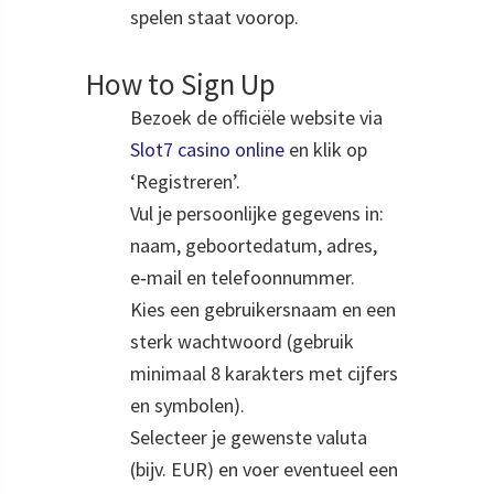
spelen staat voorop.
How to Sign Up
Bezoek de officiële website via
Slot7 casino online
en klik op
‘Registreren’.
Vul je persoonlijke gegevens in:
naam, geboortedatum, adres,
e‑mail en telefoonnummer.
Kies een gebruikersnaam en een
sterk wachtwoord (gebruik
minimaal 8 karakters met cijfers
en symbolen).
Selecteer je gewenste valuta
(bijv. EUR) en voer eventueel een