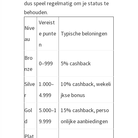
dus speel regelmatig om je status te
behouden.
Vereist
Nive
e punte
Typische beloningen
au
n
Bro
0–999
5% cashback
nze
Silve
1.000–
10% cashback, wekeli
r
4.999
jkse bonus
Gol
5.000–1
15% cashback, perso
d
9.999
onlijke aanbiedingen
Plat