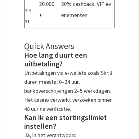
20.000
20% cashback, VIP ev
inu
+
enementen
m
Quick Answers
Hoe lang duurt een
uitbetaling?
Uitbetalingen via e‑wallets zoals Skrill
duren meestal 0–24 uur,
bankoverschrijvingen 2–5 werkdagen.
Het casino verwerkt verzoeken binnen
48 uur na verificatie.
Kan ik een stortingslimiet
instellen?
Ja, in het verantwoord