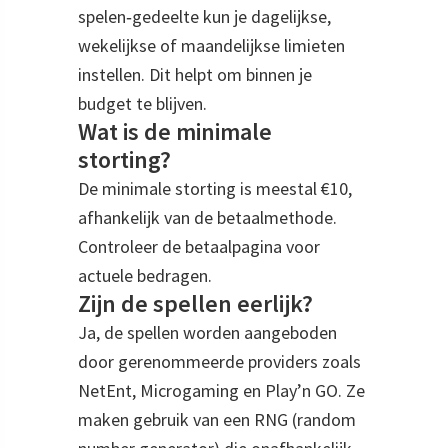
spelen‑gedeelte kun je dagelijkse,
wekelijkse of maandelijkse limieten
instellen. Dit helpt om binnen je
budget te blijven.
Wat is de minimale
storting?
De minimale storting is meestal €10,
afhankelijk van de betaalmethode.
Controleer de betaalpagina voor
actuele bedragen.
Zijn de spellen eerlijk?
Ja, de spellen worden aangeboden
door gerenommeerde providers zoals
NetEnt, Microgaming en Play’n GO. Ze
maken gebruik van een RNG (random