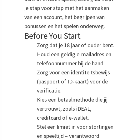
je stap voor stap met het aanmaken
van een account, het begrijpen van
bonussen en het spelen onderweg.
Before You Start
Zorg dat je 18 jaar of ouder bent.
Houd een geldig e‑mailadres en
telefoonnummer bij de hand.
Zorg voor een identiteitsbewijs
(paspoort of ID‑kaart) voor de
verificatie.
Kies een betaalmethode die jij
vertrouwt, zoals iDEAL,
creditcard of e‑wallet.
Stel een limiet in voor stortingen
en speeltijd – verantwoord