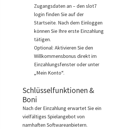
Zugangsdaten an – den slot7
login finden Sie auf der
Startseite. Nach dem Einloggen
können Sie Ihre erste Einzahlung
tätigen.
Optional: Aktivieren Sie den
Willkommensbonus direkt im
Einzahlungsfenster oder unter
„Mein Konto“.
Schlüsselfunktionen &
Boni
Nach der Einzahlung erwartet Sie ein
vielfältiges Spielangebot von
namhaften Softwareanbietern.