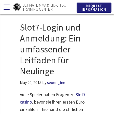
Skip
Skip
ULTIMATE MMA & JIU-JITSU
REQUEST
TRAINING CENTER
INFORMATION
to
to
primary
main
Slot7-Login und
navigation
content
Anmeldung: Ein
umfassender
Leitfaden für
Neulinge
May 20, 2015
by
seoengine
Viele Spieler haben Fragen zu
Slot7
casino
, bevor sie ihren ersten Euro
einzahlen – hier sind die ehrlichen