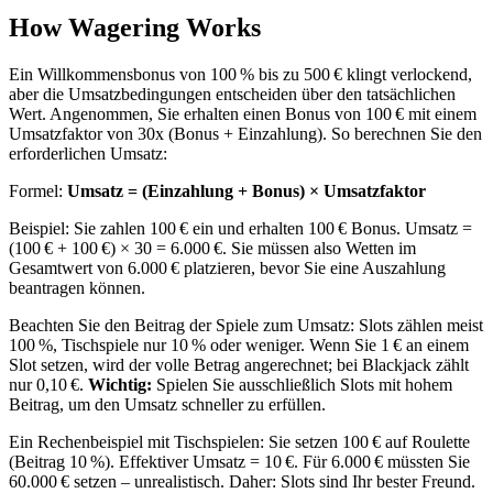
How Wagering Works
Ein Willkommensbonus von 100 % bis zu 500 € klingt verlockend,
aber die Umsatzbedingungen entscheiden über den tatsächlichen
Wert. Angenommen, Sie erhalten einen Bonus von 100 € mit einem
Umsatzfaktor von 30x (Bonus + Einzahlung). So berechnen Sie den
erforderlichen Umsatz:
Formel:
Umsatz = (Einzahlung + Bonus) × Umsatzfaktor
Beispiel: Sie zahlen 100 € ein und erhalten 100 € Bonus. Umsatz =
(100 € + 100 €) × 30 = 6.000 €. Sie müssen also Wetten im
Gesamtwert von 6.000 € platzieren, bevor Sie eine Auszahlung
beantragen können.
Beachten Sie den Beitrag der Spiele zum Umsatz: Slots zählen meist
100 %, Tischspiele nur 10 % oder weniger. Wenn Sie 1 € an einem
Slot setzen, wird der volle Betrag angerechnet; bei Blackjack zählt
nur 0,10 €.
Wichtig:
Spielen Sie ausschließlich Slots mit hohem
Beitrag, um den Umsatz schneller zu erfüllen.
Ein Rechenbeispiel mit Tischspielen: Sie setzen 100 € auf Roulette
(Beitrag 10 %). Effektiver Umsatz = 10 €. Für 6.000 € müssten Sie
60.000 € setzen – unrealistisch. Daher: Slots sind Ihr bester Freund.