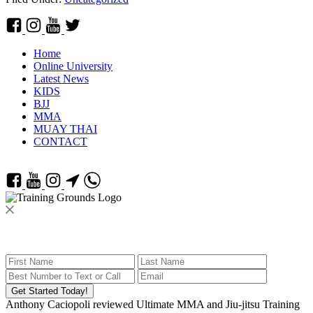
Home
Online University
Latest News
KIDS
BJJ
MMA
MUAY THAI
CONTACT
Get Started Today!
Anthony Caciopoli
reviewed
Ultimate MMA and Jiu-jitsu Training