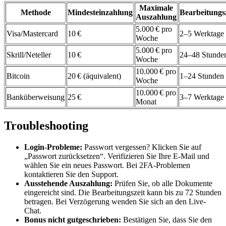
Maximale
Methode
Mindesteinzahlung
Bearbeitungsz
Auszahlung
5.000 € pro
Visa/Mastercard
10 €
2–5 Werktage
Woche
5.000 € pro
Skrill/Neteller
10 €
24–48 Stunde
Woche
10.000 € pro
Bitcoin
20 € (äquivalent)
1–24 Stunden
Woche
10.000 € pro
Banküberweisung
25 €
3–7 Werktage
Monat
Troubleshooting
Login-Probleme:
Passwort vergessen? Klicken Sie auf
„Passwort zurücksetzen“. Verifizieren Sie Ihre E‑Mail und
wählen Sie ein neues Passwort. Bei 2FA-Problemen
kontaktieren Sie den Support.
Ausstehende Auszahlung:
Prüfen Sie, ob alle Dokumente
eingereicht sind. Die Bearbeitungszeit kann bis zu 72 Stunden
betragen. Bei Verzögerung wenden Sie sich an den Live-
Chat.
Bonus nicht gutgeschrieben:
Bestätigen Sie, dass Sie den