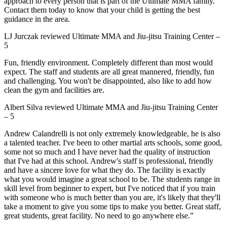
approach to every person that is part of the Ultimate MMA family.
Contact them today to know that your child is getting the best
guidance in the area.
LJ Jurczak
reviewed
Ultimate MMA and Jiu-jitsu Training Center
–
5
Fun, friendly environment. Completely different than most would
expect. The staff and students are all great mannered, friendly, fun
and challenging. You won't be disappointed, also like to add how
clean the gym and facilities are.
Albert Silva
reviewed
Ultimate MMA and Jiu-jitsu Training Center
–
5
Andrew Calandrelli is not only extremely knowledgeable, he is also
a talented teacher. I've been to other martial arts schools, some good,
some not so much and I have never had the quality of instruction
that I've had at this school. Andrew's staff is professional, friendly
and have a sincere love for what they do. The facility is exactly
what you would imagine a great school to be. The students range in
skill level from beginner to expert, but I've noticed that if you train
with someone who is much better than you are, it's likely that they'll
take a moment to give you some tips to make you better. Great staff,
great students, great facility. No need to go anywhere else.”