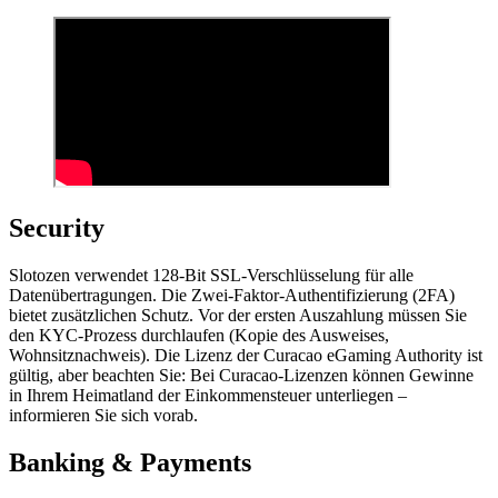
Security
Slotozen verwendet 128‑Bit SSL-Verschlüsselung für alle
Datenübertragungen. Die Zwei-Faktor-Authentifizierung (2FA)
bietet zusätzlichen Schutz. Vor der ersten Auszahlung müssen Sie
den KYC-Prozess durchlaufen (Kopie des Ausweises,
Wohnsitznachweis). Die Lizenz der Curacao eGaming Authority ist
gültig, aber beachten Sie: Bei Curacao-Lizenzen können Gewinne
in Ihrem Heimatland der Einkommensteuer unterliegen –
informieren Sie sich vorab.
Banking & Payments