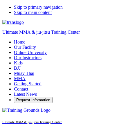
Skip to primary navigation
Skip to main content
Ultimate MMA & jiu-jitsu Training Center
Home
Our Facility
Online University
Our Instructors
Kids
BJJ
Muay Thai
MMA
Getting Started
Contact
Latest News
Request Information
Ultimate MMA & jiu-jitsu Training Center