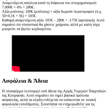
Αναμενόμενη απώλεια κατά τη διάρκεια του στοιχηματισμού:
7.000€ × 4% = 280€.
Αξία μπόνους: 100€ (μπόνους) + αξία δωρεάν περιστροφών (π.χ.
50×0,1€ = 5€) = 105€.
Καθαρή αναμενόμενη αξία: 105€ – 280€ = -175€ (αρνητική). Αυτό
σημαίνει ότι στατιστικά θα χάσετε χρήματα, αλλά με καλή τύχη
μπορείτε να βγείτε κερδισμένοι.
Ασφάλεια & Άδεια
Η πλατφόρμα λειτουργεί υπό άδεια της Αρχής Τυχερών Παιχνιδιών
της Κουρασάο. Αυτό σημαίνει ότι τηρεί βασικά πρότυπα
ασφαλείας, αλλά τα κέρδη ενδέχεται να υπόκεινται σε τοπική
φορολογία εισοδήματος. Συνιστάται να ενημερωθείτε για τις