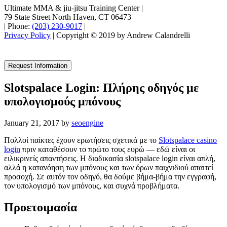
Ultimate MMA & jiu-jitsu Training Center
|
79 State Street North Haven, CT 06473
|
Phone:
(203) 230-9017
|
Privacy Policy
| Copyright © 2019 by Andrew Calandrelli
Request Information
Slotspalace Login: Πλήρης οδηγός με
υπολογισμούς μπόνους
January 21, 2017
by
seoengine
Πολλοί παίκτες έχουν ερωτήσεις σχετικά με το
Slotspalace casino
login
πριν καταθέσουν το πρώτο τους ευρώ — εδώ είναι οι
ειλικρινείς απαντήσεις. Η διαδικασία slotspalace login είναι απλή,
αλλά η κατανόηση των μπόνους και των όρων παιχνιδιού απαιτεί
προσοχή. Σε αυτόν τον οδηγό, θα δούμε βήμα-βήμα την εγγραφή,
τον υπολογισμό των μπόνους, και συχνά προβλήματα.
Προετοιμασία