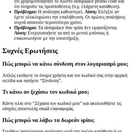
ότι χρησιμοποιήσατε το σωστό slotspalace promo code και
ότι πληροίτε τις προϋποθέσεις (π.χ. ελάχιστη κατάθεση).
Πρόβλημα:
Η ανάληψη καθυστερεί.
Λύση:
Ελέγξτε αν
έχετε ολοκληρώσει την επαλήθευση. Οι πρώτες αναλήψεις
συχνά απαιτούν περισσότερο χρόνο.
Πρόβλημα:
Τα slotspalace free spins δεν εμφανίζονται.
Λύση:
Ενεργοποιήστε τα από το μενού μπόνους ή
επικοινωνήστε με την υποστήριξη.
Συχνές Ερωτήσεις
Πώς μπορώ να κάνω σύνδεση στον λογαριασμό μου;
Απλώς εισάγετε το όνομα χρήστη και τον κωδικό σας στην αρχική
σελίδα και πατήστε “Σύνδεση”.
Τι κάνω αν ξεχάσω τον κωδικό μου;
Κάντε κλικ στο “Ξέχασα τον κωδικό μου” και ακολουθήστε τις
οδηγίες αποστολής email επαναφοράς.
Πώς μπορώ να λάβω τα δωρεάν spins;
Συνήθως πιστώνονται αυτόματα μετά την πρώτη κατάθεση ή με