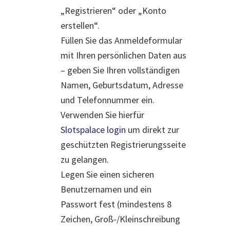
„Registrieren“ oder „Konto
erstellen“.
Füllen Sie das Anmeldeformular
mit Ihren persönlichen Daten aus
– geben Sie Ihren vollständigen
Namen, Geburtsdatum, Adresse
und Telefonnummer ein.
Verwenden Sie hierfür
Slotspalace login
um direkt zur
geschützten Registrierungsseite
zu gelangen.
Legen Sie einen sicheren
Benutzernamen und ein
Passwort fest (mindestens 8
Zeichen, Groß-/Kleinschreibung