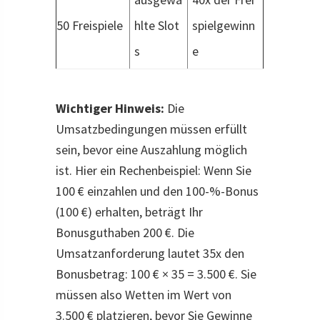
50 Freispiele
hlte Slot
spielgewinn
s
e
Wichtiger Hinweis:
Die
Umsatzbedingungen müssen erfüllt
sein, bevor eine Auszahlung möglich
ist. Hier ein Rechenbeispiel: Wenn Sie
100 € einzahlen und den 100-%-Bonus
(100 €) erhalten, beträgt Ihr
Bonusguthaben 200 €. Die
Umsatzanforderung lautet 35x den
Bonusbetrag: 100 € × 35 = 3.500 €. Sie
müssen also Wetten im Wert von
3.500 € platzieren, bevor Sie Gewinne