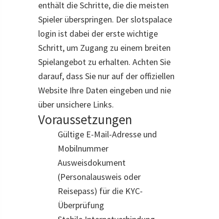
enthält die Schritte, die die meisten
Spieler überspringen. Der slotspalace
login ist dabei der erste wichtige
Schritt, um Zugang zu einem breiten
Spielangebot zu erhalten. Achten Sie
darauf, dass Sie nur auf der offiziellen
Website Ihre Daten eingeben und nie
über unsichere Links.
Voraussetzungen
Gültige E-Mail-Adresse und
Mobilnummer
Ausweisdokument
(Personalausweis oder
Reisepass) für die KYC-
Überprüfung