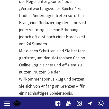
der Regel unter „Konto“ oder
„Verantwortungsvolles Spielen“ zu
finden. Änderungen treten sofort in
Kraft, eine Reduzierung der Limits ist
jederzeit möglich, eine Erhöhung
jedoch oft erst nach einer Karenzzeit
von 24 Stunden.
Mit diesen Schritten sind Sie bestens
gerüstet, um den slotspalace Casino
Online Login sicher und effizient zu
nutzen. Nutzen Sie den
Willkommensbonus klug und setzen
Sie sich von Anfang an Grenzen – für
ein nachhaltiges Spielerlebnis.