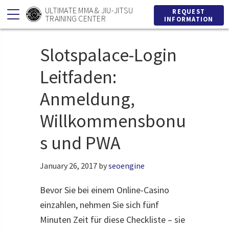
Skip
Skip
ULTIMATE MMA & JIU-JITSU
REQUEST
TRAINING CENTER
INFORMATION
to
to
primary
main
Slotspalace-Login
navigation
content
Leitfaden:
Anmeldung,
Willkommensbonu
s und PWA
January 26, 2017
by
seoengine
Bevor Sie bei einem Online-Casino
einzahlen, nehmen Sie sich fünf
Minuten Zeit für diese Checkliste – sie