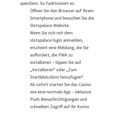
speichern. So funktioniert es:
Öffnen Sie den Browser auf Ihrem
Smartphone und besuchen Sie die
Slotspalace-Website.
Wenn Sie sich mit dem
slotspalace login anmelden,
erscheint eine Meldung, die Sie
auffordert, die PWA zu
installieren – tippen Sie auf
„Installieren“ oder „Zum
Startbildschirm hinzufügen“.
Ab sofort starten Sie das Casino
wie eine normale App – inklusive
Push-Benachrichtigungen und
schnellem Zugriff auf Ihr Konto.