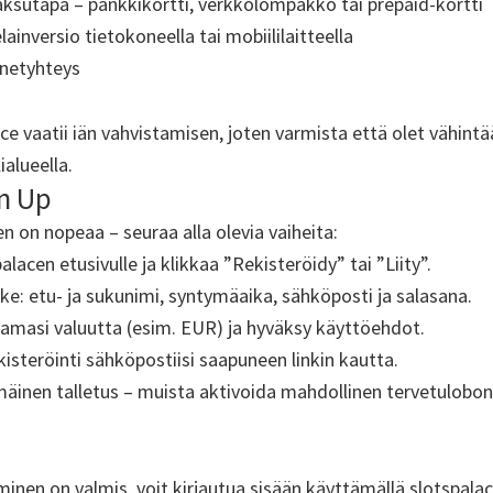
ksutapa – pankkikortti, verkkolompakko tai prepaid-kortti
lainversio tietokoneella tai mobiililaitteella
rnetyhteys
ce vaatii iän vahvistamisen, joten varmista että olet vähintä
lialueella.
n Up
n on nopeaa – seuraa alla olevia vaiheita:
palacen etusivulle ja klikkaa ”Rekisteröidy” tai ”Liity”.
e: etu- ja sukunimi, syntymäaika, sähköposti ja salasana.
uamasi valuutta (esim. EUR) ja hyväksy käyttöehdot.
kisteröinti sähköpostiisi saapuneen linkin kautta.
äinen talletus – muista aktivoida mahdollinen tervetulobo
inen on valmis, voit kirjautua sisään käyttämällä slotspalac