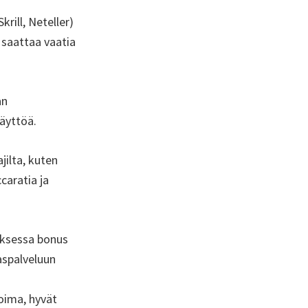
ill, Neteller)
 saattaa vaatia
an
äyttöä.
jilta, kuten
caratia ja
uksessa bonus
kaspalveluun
koima, hyvät