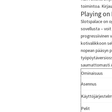
toimintoa. Kirjau
Playing on
Slotspalace on op
sovellusta – voi
progressiivinen 
kotivalikkoon se
nopean pääsyn pe
työpöytäversiossa
saumattomasti And
Ominaisuus
Asennus
Käyttöjärjestel
Pelit