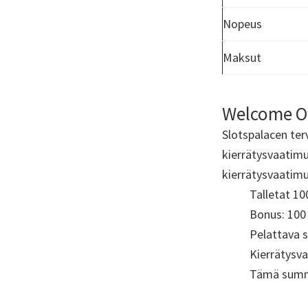
Nopeus
Maksut
Welcome Of
Slotspalacen terv
kierrätysvaatimu
kierrätysvaatimu
Talletat 10
Bonus: 100
Pelattava s
Kierrätysva
Tämä summa