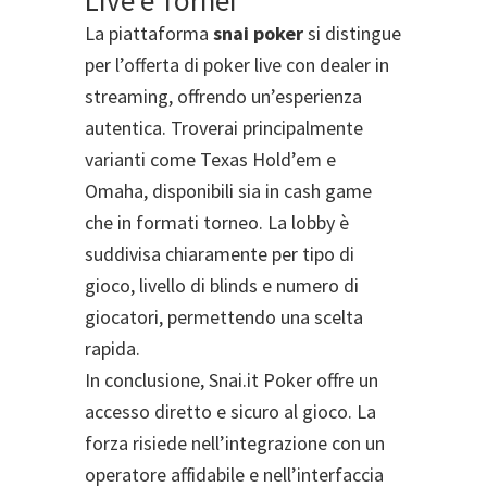
Live e Tornei
La piattaforma
snai poker
si distingue
per l’offerta di poker live con dealer in
streaming, offrendo un’esperienza
autentica. Troverai principalmente
varianti come Texas Hold’em e
Omaha, disponibili sia in cash game
che in formati torneo. La lobby è
suddivisa chiaramente per tipo di
gioco, livello di blinds e numero di
giocatori, permettendo una scelta
rapida.
In conclusione, Snai.it Poker offre un
accesso diretto e sicuro al gioco. La
forza risiede nell’integrazione con un
operatore affidabile e nell’interfaccia