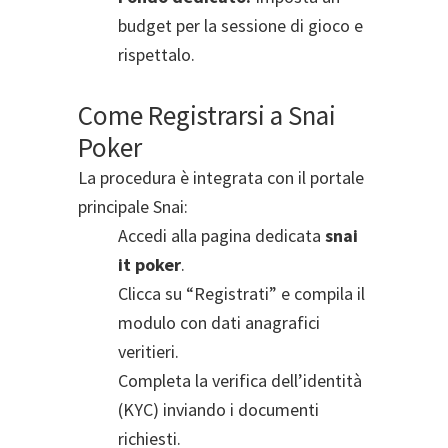
budget per la sessione di gioco e
rispettalo.
Come Registrarsi a Snai
Poker
La procedura è integrata con il portale
principale Snai:
Accedi alla pagina dedicata
snai
it poker
.
Clicca su “Registrati” e compila il
modulo con dati anagrafici
veritieri.
Completa la verifica dell’identità
(KYC) inviando i documenti
richiesti.