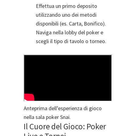
Effettua un primo deposito
utilizzando uno dei metodi
disponibili (es. Carta, Bonifico).
Naviga nella lobby del poker e
scegli il tipo di tavolo o torneo.
Anteprima dell’esperienza di gioco
nella sala poker Snai.
Il Cuore del Gioco: Poker