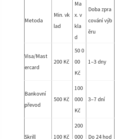
Ma
Doba zpra
Min. vk
x. v
Metoda
cování výb
lad
kla
ěru
d
50 0
Visa/Mast
200 Kč
00
1–3 dny
ercard
Kč
100
Bankovní
500 Kč
000
3–7 dní
převod
Kč
200
Skrill
100 Kč
000
Do 24 hod