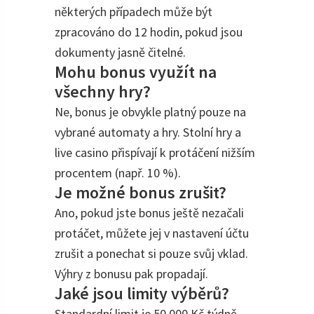
některých případech může být
zpracováno do 12 hodin, pokud jsou
dokumenty jasně čitelné.
Mohu bonus využít na
všechny hry?
Ne, bonus je obvykle platný pouze na
vybrané automaty a hry. Stolní hry a
live casino přispívají k protáčení nižším
procentem (např. 10 %).
Je možné bonus zrušit?
Ano, pokud jste bonus ještě nezačali
protáčet, můžete jej v nastavení účtu
zrušit a ponechat si pouze svůj vklad.
Výhry z bonusu pak propadají.
Jaké jsou limity výběrů?
Standardní limit je 50 000 Kč týdně,