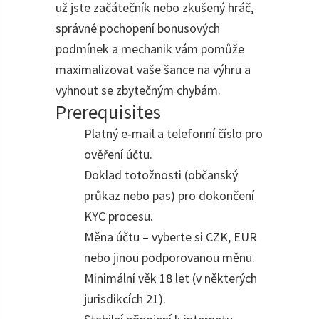
už jste začátečník nebo zkušený hráč,
správné pochopení bonusových
podmínek a mechanik vám pomůže
maximalizovat vaše šance na výhru a
vyhnout se zbytečným chybám.
Prerequisites
Platný e‑mail a telefonní číslo pro
ověření účtu.
Doklad totožnosti (občanský
průkaz nebo pas) pro dokončení
KYC procesu.
Měna účtu – vyberte si CZK, EUR
nebo jinou podporovanou měnu.
Minimální věk 18 let (v některých
jurisdikcích 21).