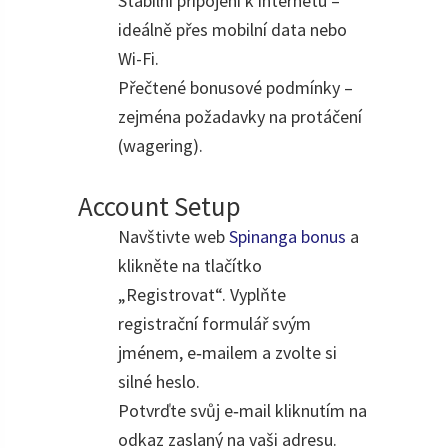
Stabilní připojení k internetu –
ideálně přes mobilní data nebo
Wi-Fi.
Přečtené bonusové podmínky –
zejména požadavky na protáčení
(wagering).
Account Setup
Navštivte web
Spinanga bonus
a
klikněte na tlačítko
„Registrovat“. Vyplňte
registrační formulář svým
jménem, e‑mailem a zvolte si
silné heslo.
Potvrďte svůj e‑mail kliknutím na
odkaz zaslaný na vaši adresu.