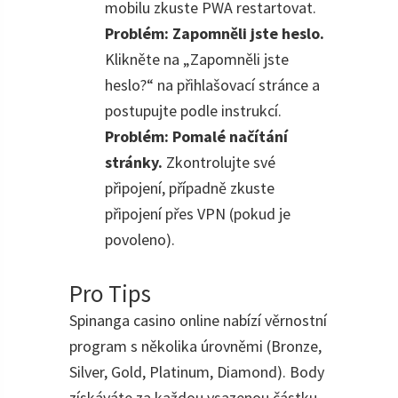
mobilu zkuste PWA restartovat.
Problém: Zapomněli jste heslo.
Klikněte na „Zapomněli jste
heslo?“ na přihlašovací stránce a
postupujte podle instrukcí.
Problém: Pomalé načítání
stránky.
Zkontrolujte své
připojení, případně zkuste
připojení přes VPN (pokud je
povoleno).
Pro Tips
Spinanga casino online nabízí věrnostní
program s několika úrovněmi (Bronze,
Silver, Gold, Platinum, Diamond). Body
získáváte za každou vsazenou částku