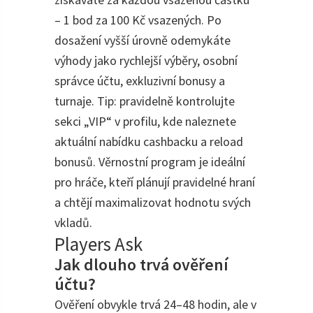
– 1 bod za 100 Kč vsazených. Po
dosažení vyšší úrovně odemykáte
výhody jako rychlejší výběry, osobní
správce účtu, exkluzivní bonusy a
turnaje. Tip: pravidelně kontrolujte
sekci „VIP“ v profilu, kde naleznete
aktuální nabídku cashbacku a reload
bonusů. Věrnostní program je ideální
pro hráče, kteří plánují pravidelné hraní
a chtějí maximalizovat hodnotu svých
vkladů.
Players Ask
Jak dlouho trvá ověření
účtu?
Ověření obvykle trvá 24–48 hodin, ale v