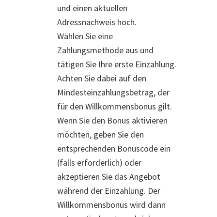
und einen aktuellen
Adressnachweis hoch.
Wählen Sie eine
Zahlungsmethode aus und
tätigen Sie Ihre erste Einzahlung.
Achten Sie dabei auf den
Mindesteinzahlungsbetrag, der
für den Willkommensbonus gilt.
Wenn Sie den Bonus aktivieren
möchten, geben Sie den
entsprechenden Bonuscode ein
(falls erforderlich) oder
akzeptieren Sie das Angebot
während der Einzahlung. Der
Willkommensbonus wird dann