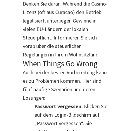
Denken Sie daran: Während die Casino-
Lizenz (oft aus Curacao) den Betrieb
legalisiert, unterliegen Gewinne in
vielen EU-Ländern der lokalen
Steuerpflicht. Informieren Sie sich
vorab über die steuerlichen
Regelungen in Ihrem Wohnsitzland.
When Things Go Wrong
Auch bei der besten Vorbereitung kann
es zu Problemen kommen. Hier sind
fünf häufige Szenarien und deren
Lösungen:
Passwort vergessen:
Klicken Sie
auf dem Login-Bildschirm auf
„Passwort vergessen“. Sie