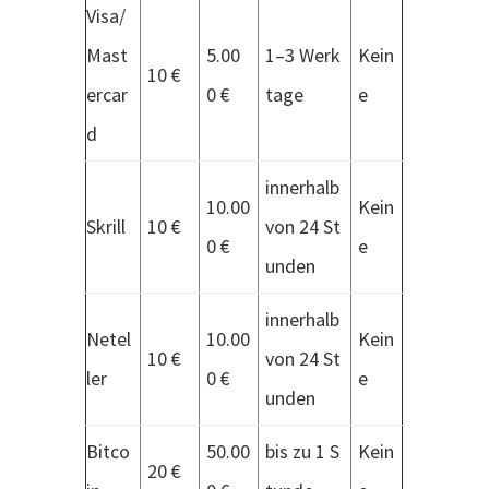
Visa/
Mast
5.00
1–3 Werk
Kein
10 €
ercar
0 €
tage
e
d
innerhalb
10.00
Kein
Skrill
10 €
von 24 St
0 €
e
unden
innerhalb
Netel
10.00
Kein
10 €
von 24 St
ler
0 €
e
unden
Bitco
50.00
bis zu 1 S
Kein
20 €