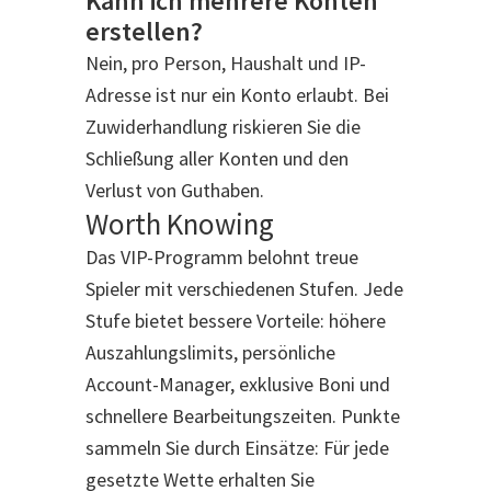
Kann ich mehrere Konten
erstellen?
Nein, pro Person, Haushalt und IP-
Adresse ist nur ein Konto erlaubt. Bei
Zuwiderhandlung riskieren Sie die
Schließung aller Konten und den
Verlust von Guthaben.
Worth Knowing
Das VIP-Programm belohnt treue
Spieler mit verschiedenen Stufen. Jede
Stufe bietet bessere Vorteile: höhere
Auszahlungslimits, persönliche
Account-Manager, exklusive Boni und
schnellere Bearbeitungszeiten. Punkte
sammeln Sie durch Einsätze: Für jede
gesetzte Wette erhalten Sie