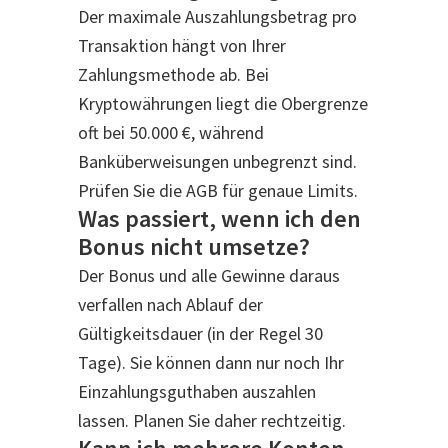
Der maximale Auszahlungsbetrag pro
Transaktion hängt von Ihrer
Zahlungsmethode ab. Bei
Kryptowährungen liegt die Obergrenze
oft bei 50.000 €, während
Banküberweisungen unbegrenzt sind.
Prüfen Sie die AGB für genaue Limits.
Was passiert, wenn ich den
Bonus nicht umsetze?
Der Bonus und alle Gewinne daraus
verfallen nach Ablauf der
Gültigkeitsdauer (in der Regel 30
Tage). Sie können dann nur noch Ihr
Einzahlungsguthaben auszahlen
lassen. Planen Sie daher rechtzeitig.