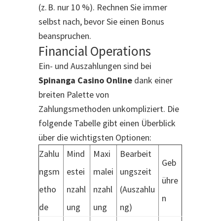
(z. B. nur 10 %). Rechnen Sie immer
selbst nach, bevor Sie einen Bonus
beanspruchen.
Financial Operations
Ein- und Auszahlungen sind bei
Spinanga Casino Online
dank einer
breiten Palette von
Zahlungsmethoden unkompliziert. Die
folgende Tabelle gibt einen Überblick
über die wichtigsten Optionen:
Zahlu
Mind
Maxi
Bearbeit
Geb
ngsm
estei
malei
ungszeit
ühre
etho
nzahl
nzahl
(Auszahlu
n
de
ung
ung
ng)