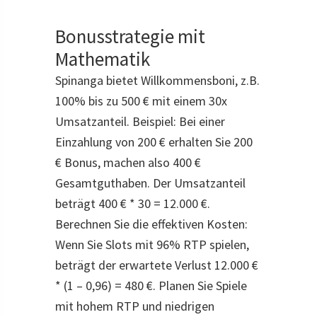
Bonusstrategie mit
Mathematik
Spinanga bietet Willkommensboni, z.B.
100% bis zu 500 € mit einem 30x
Umsatzanteil. Beispiel: Bei einer
Einzahlung von 200 € erhalten Sie 200
€ Bonus, machen also 400 €
Gesamtguthaben. Der Umsatzanteil
beträgt 400 € * 30 = 12.000 €.
Berechnen Sie die effektiven Kosten:
Wenn Sie Slots mit 96% RTP spielen,
beträgt der erwartete Verlust 12.000 €
* (1 – 0,96) = 480 €. Planen Sie Spiele
mit hohem RTP und niedrigen