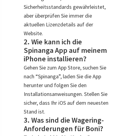
Sicherheitsstandards gewährleistet,
aber überprüfen Sie immer die
aktuellen Lizenzdetails auf der
Website.
2. Wie kann ich die
Spinanga App auf meinem
iPhone installieren?
Gehen Sie zum App Store, suchen Sie
nach “Spinanga”, laden Sie die App
herunter und folgen Sie den
Installationsanweisungen. Stellen Sie
sicher, dass Ihr iOS auf dem neuesten
Stand ist.
3. Was sind die Wagering-
Anforderungen für Boni?