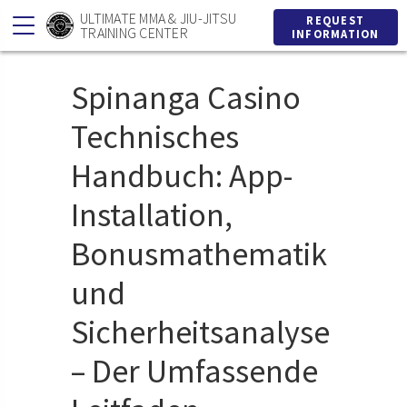
Skip
Skip
ULTIMATE MMA & JIU-JITSU
REQUEST
TRAINING CENTER
INFORMATION
to
to
primary
main
Spinanga Casino
navigation
content
Technisches
Handbuch: App-
Installation,
Bonusmathematik
und
Sicherheitsanalyse
– Der Umfassende