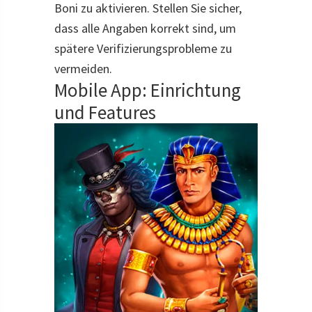
Boni zu aktivieren. Stellen Sie sicher,
dass alle Angaben korrekt sind, um
spätere Verifizierungsprobleme zu
vermeiden.
Mobile App: Einrichtung
und Features