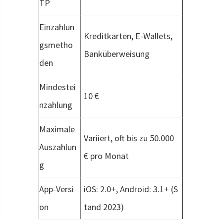
TP
Einzahlun
Kreditkarten, E-Wallets,
gsmetho
Banküberweisung
den
Mindestei
10 €
nzahlung
Maximale
Variiert, oft bis zu 50.000
Auszahlun
€ pro Monat
g
App-Versi
iOS: 2.0+, Android: 3.1+ (S
on
tand 2023)