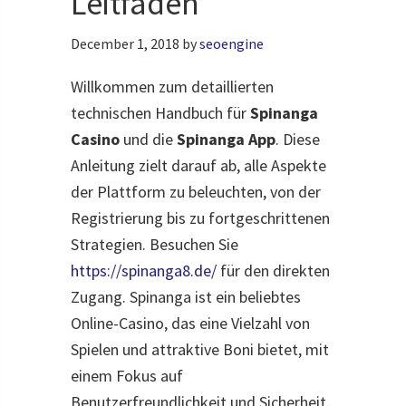
Leitfaden
December 1, 2018
by
seoengine
Willkommen zum detaillierten
technischen Handbuch für
Spinanga
Casino
und die
Spinanga App
. Diese
Anleitung zielt darauf ab, alle Aspekte
der Plattform zu beleuchten, von der
Registrierung bis zu fortgeschrittenen
Strategien. Besuchen Sie
https://spinanga8.de/
für den direkten
Zugang. Spinanga ist ein beliebtes
Online-Casino, das eine Vielzahl von
Spielen und attraktive Boni bietet, mit
einem Fokus auf
Benutzerfreundlichkeit und Sicherheit.