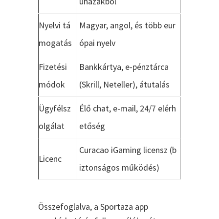
uházakból
Nyelvi tá
Magyar, angol, és több eur
mogatás
ópai nyelv
Fizetési
Bankkártya, e-pénztárca
módok
(Skrill, Neteller), átutalás
Ügyfélsz
Élő chat, e-mail, 24/7 elérh
olgálat
etőség
Curacao iGaming licensz (b
Licenc
iztonságos működés)
Összefoglalva, a Sportaza app