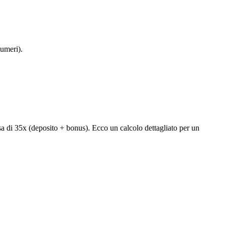
numeri).
a di 35x (deposito + bonus). Ecco un calcolo dettagliato per un