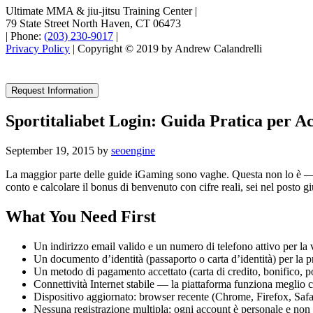
Ultimate MMA & jiu-jitsu Training Center
|
79 State Street North Haven, CT 06473
|
Phone:
(203) 230-9017
|
Privacy Policy
| Copyright © 2019 by Andrew Calandrelli
Request Information
Sportitaliabet Login: Guida Pratica per A
September 19, 2015
by
seoengine
La maggior parte delle guide iGaming sono vaghe. Questa non lo è — og
conto e calcolare il bonus di benvenuto con cifre reali, sei nel posto gi
What You Need First
Un indirizzo email valido e un numero di telefono attivo per la v
Un documento d’identità (passaporto o carta d’identità) per la
Un metodo di pagamento accettato (carta di credito, bonifico, po
Connettività Internet stabile — la piattaforma funziona megli
Dispositivo aggiornato: browser recente (Chrome, Firefox, Safa
Nessuna registrazione multipla: ogni account è personale e non t