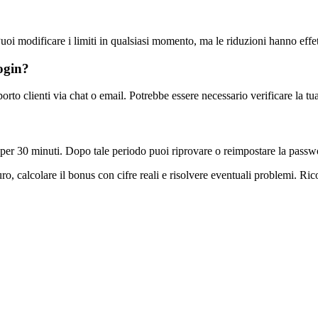
uoi modificare i limiti in qualsiasi momento, ma le riduzioni hanno effe
login?
porto clienti via chat o email. Potrebbe essere necessario verificare la tu
 per 30 minuti. Dopo tale periodo puoi riprovare o reimpostare la passw
ro, calcolare il bonus con cifre reali e risolvere eventuali problemi. Ri