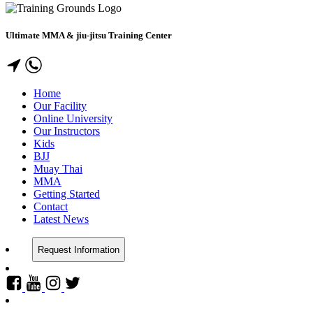
Ultimate MMA & jiu-jitsu Training Center
Home
Our Facility
Online University
Our Instructors
Kids
BJJ
Muay Thai
MMA
Getting Started
Contact
Latest News
Request Information