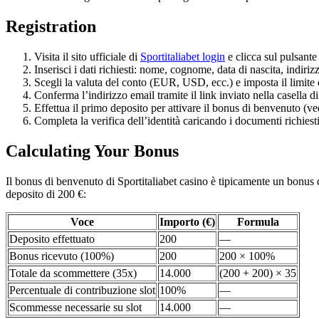
Registration
Visita il sito ufficiale di
Sportitaliabet login
e clicca sul pulsante 
Inserisci i dati richiesti: nome, cognome, data di nascita, indir
Scegli la valuta del conto (EUR, USD, ecc.) e imposta il limite d
Conferma l’indirizzo email tramite il link inviato nella casella d
Effettua il primo deposito per attivare il bonus di benvenuto (ve
Completa la verifica dell’identità caricando i documenti richie
Calculating Your Bonus
Il bonus di benvenuto di Sportitaliabet casino è tipicamente un bonus
deposito di 200 €:
Voce
Importo (€)
Formula
Deposito effettuato
200
—
Bonus ricevuto (100%)
200
200 × 100%
Totale da scommettere (35x)
14.000
(200 + 200) × 35
Percentuale di contribuzione slot
100%
—
Scommesse necessarie su slot
14.000
—