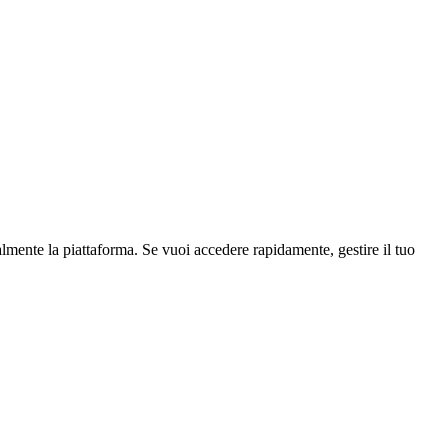
mente la piattaforma. Se vuoi accedere rapidamente, gestire il tuo