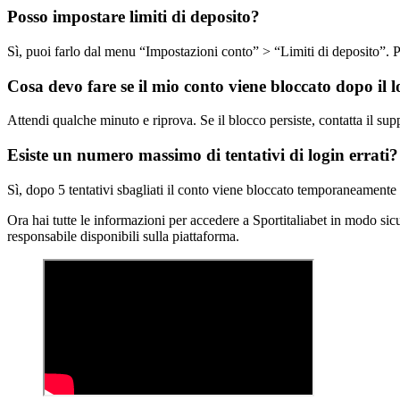
Posso impostare limiti di deposito?
Sì, puoi farlo dal menu “Impostazioni conto” > “Limiti di deposito”. P
Cosa devo fare se il mio conto viene bloccato dopo il 
Attendi qualche minuto e riprova. Se il blocco persiste, contatta il sup
Esiste un numero massimo di tentativi di login errati?
Sì, dopo 5 tentativi sbagliati il conto viene bloccato temporaneamente
Ora hai tutte le informazioni per accedere a Sportitaliabet in modo sicu
responsabile disponibili sulla piattaforma.