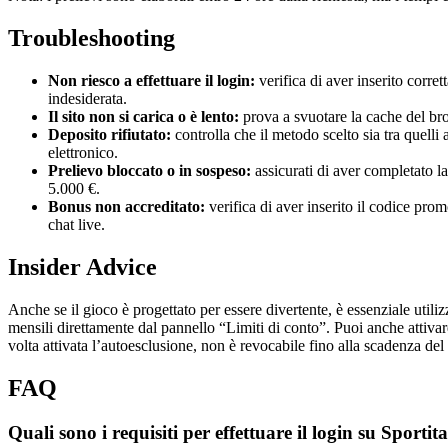
Troubleshooting
Non riesco a effettuare il login:
verifica di aver inserito corr
indesiderata.
Il sito non si carica o è lento:
prova a svuotare la cache del bro
Deposito rifiutato:
controlla che il metodo scelto sia tra quelli 
elettronico.
Prelievo bloccato o in sospeso:
assicurati di aver completato l
5.000 €.
Bonus non accreditato:
verifica di aver inserito il codice pro
chat live.
Insider Advice
Anche se il gioco è progettato per essere divertente, è essenziale utiliz
mensili direttamente dal pannello “Limiti di conto”. Puoi anche attiva
volta attivata l’autoesclusione, non è revocabile fino alla scadenza de
FAQ
Quali sono i requisiti per effettuare il login su Sportit