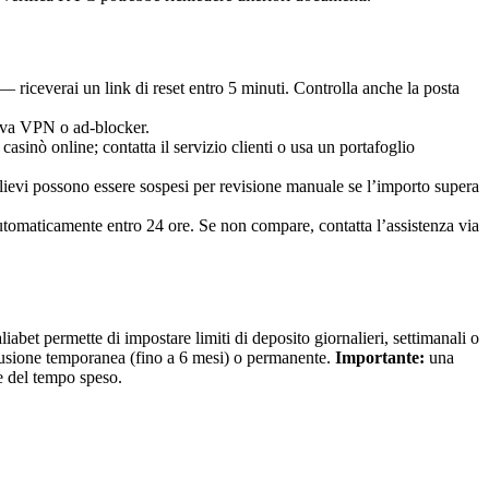
 riceverai un link di reset entro 5 minuti. Controlla anche la posta
ttiva VPN o ad-blocker.
casinò online; contatta il servizio clienti o usa un portafoglio
lievi possono essere sospesi per revisione manuale se l’importo supera
 automaticamente entro 24 ore. Se non compare, contatta l’assistenza via
liabet permette di impostare limiti di deposito giornalieri, settimanali o
sclusione temporanea (fino a 6 mesi) o permanente.
Importante:
una
 e del tempo speso.