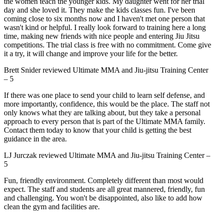
the women teach the younger kids. My daughter went for her trial
day and she loved it. They make the kids classes fun. I've been
coming close to six months now and I haven't met one person that
wasn't kind or helpful. I really look forward to training here a long
time, making new friends with nice people and entering Jiu Jitsu
competitions. The trial class is free with no commitment. Come give
it a try, it will change and improve your life for the better.
Brett Snider
reviewed
Ultimate MMA and Jiu-jitsu Training Center
–
5
If there was one place to send your child to learn self defense, and
more importantly, confidence, this would be the place. The staff not
only knows what they are talking about, but they take a personal
approach to every person that is part of the Ultimate MMA family.
Contact them today to know that your child is getting the best
guidance in the area.
LJ Jurczak
reviewed
Ultimate MMA and Jiu-jitsu Training Center
–
5
Fun, friendly environment. Completely different than most would
expect. The staff and students are all great mannered, friendly, fun
and challenging. You won't be disappointed, also like to add how
clean the gym and facilities are.