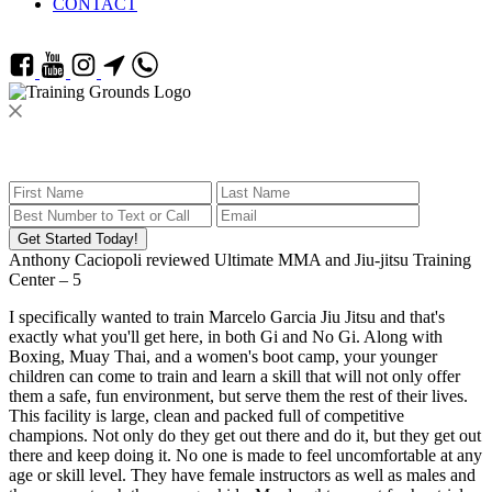
CONTACT
Get Started Today!
Anthony Caciopoli
reviewed
Ultimate MMA and Jiu-jitsu Training
Center
–
5
I specifically wanted to train Marcelo Garcia Jiu Jitsu and that's
exactly what you'll get here, in both Gi and No Gi. Along with
Boxing, Muay Thai, and a women's boot camp, your younger
children can come to train and learn a skill that will not only offer
them a safe, fun environment, but serve them the rest of their lives.
This facility is large, clean and packed full of competitive
champions. Not only do they get out there and do it, but they get out
there and keep doing it. No one is made to feel uncomfortable at any
age or skill level. They have female instructors as well as males and