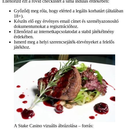
Ellenőrizd ezt a rövid checklistet a sima indulás érdekében:
Győződj meg róla, hogy elérted a legális korhatárt (általában
18+).
Készíts elő egy érvényes email címet és személyazonosító
dokumentumokat a regisztrációhoz.
Ellenőrizd az internetkapcsolatodat a stabil játékélmény
érdekében.
Ismerd meg a helyi szerencsejáték-törvényeket a felelős
játékhoz.
A Stake Casino vizuális ábrázolása – forrás: