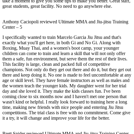
take a moment to give you some tips to make you better. Great staff,
great students, great facility. No need to go anywhere else.
Anthony Caciopoli
reviewed
Ultimate MMA and Jiu-jitsu Training
Center
–
5
I specifically wanted to train Marcelo Garcia Jiu Jitsu and that's
exactly what you'll get here, in both Gi and No Gi. Along with
Boxing, Muay Thai, and a women's boot camp, your younger
children can come to train and learn a skill that will not only offer
them a safe, fun environment, but serve them the rest of their lives.
This facility is large, clean and packed full of competitive
champions. Not only do they get out there and do it, but they get out
there and keep doing it. No one is made to feel uncomfortable at any
age or skill level. They have female instructors as well as males and
the women teach the younger kids. My daughter went for her trial
day and she loved it. They make the kids classes fun. I've been
coming close to six months now and I haven't met one person that
wasn't kind or helpful. I really look forward to training here a long
time, making new friends with nice people and entering Jiu Jitsu
competitions. The trial class is free with no commitment. Come give
it a try, it will change and improve your life for the better.
Brett Snider
reviewed
Ultimate MMA and Jiu-jitsu Training Center