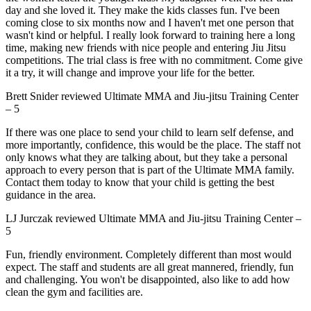
day and she loved it. They make the kids classes fun. I've been
coming close to six months now and I haven't met one person that
wasn't kind or helpful. I really look forward to training here a long
time, making new friends with nice people and entering Jiu Jitsu
competitions. The trial class is free with no commitment. Come give
it a try, it will change and improve your life for the better.
Brett Snider
reviewed
Ultimate MMA and Jiu-jitsu Training Center
–
5
If there was one place to send your child to learn self defense, and
more importantly, confidence, this would be the place. The staff not
only knows what they are talking about, but they take a personal
approach to every person that is part of the Ultimate MMA family.
Contact them today to know that your child is getting the best
guidance in the area.
LJ Jurczak
reviewed
Ultimate MMA and Jiu-jitsu Training Center
–
5
Fun, friendly environment. Completely different than most would
expect. The staff and students are all great mannered, friendly, fun
and challenging. You won't be disappointed, also like to add how
clean the gym and facilities are.