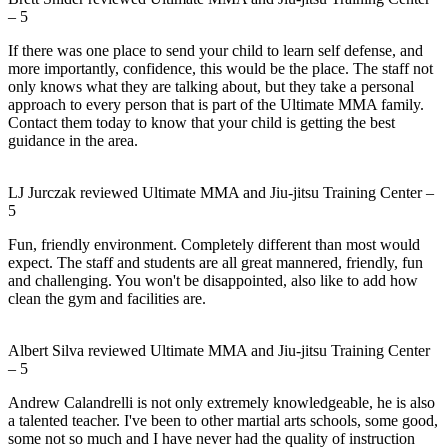
–
5
If there was one place to send your child to learn self defense, and
more importantly, confidence, this would be the place. The staff not
only knows what they are talking about, but they take a personal
approach to every person that is part of the Ultimate MMA family.
Contact them today to know that your child is getting the best
guidance in the area.
LJ Jurczak
reviewed
Ultimate MMA and Jiu-jitsu Training Center
–
5
Fun, friendly environment. Completely different than most would
expect. The staff and students are all great mannered, friendly, fun
and challenging. You won't be disappointed, also like to add how
clean the gym and facilities are.
Albert Silva
reviewed
Ultimate MMA and Jiu-jitsu Training Center
–
5
Andrew Calandrelli is not only extremely knowledgeable, he is also
a talented teacher. I've been to other martial arts schools, some good,
some not so much and I have never had the quality of instruction