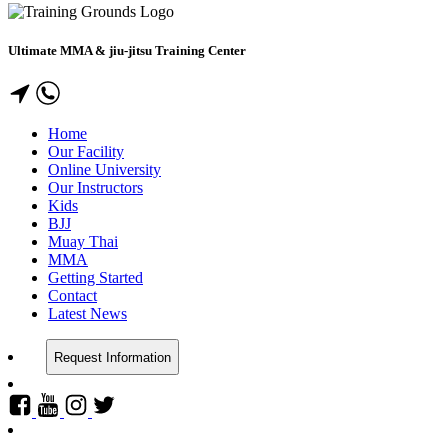
Ultimate MMA & jiu-jitsu Training Center
Home
Our Facility
Online University
Our Instructors
Kids
BJJ
Muay Thai
MMA
Getting Started
Contact
Latest News
Request Information