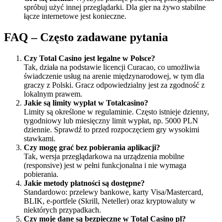
spróbuj użyć innej przeglądarki. Dla gier na żywo stabilne
łącze internetowe jest konieczne.
FAQ – Często zadawane pytania
Czy Total Casino jest legalne w Polsce?
Tak, działa na podstawie licencji Curacao, co umożliwia
świadczenie usług na arenie międzynarodowej, w tym dla
graczy z Polski. Gracz odpowiedzialny jest za zgodność z
lokalnym prawem.
Jakie są limity wypłat w Totalcasino?
Limity są określone w regulaminie. Często istnieje dzienny,
tygodniowy lub miesięczny limit wypłat, np. 5000 PLN
dziennie. Sprawdź to przed rozpoczęciem gry wysokimi
stawkami.
Czy mogę grać bez pobierania aplikacji?
Tak, wersja przeglądarkowa na urządzenia mobilne
(responsive) jest w pełni funkcjonalna i nie wymaga
pobierania.
Jakie metody płatności są dostępne?
Standardowo: przelewy bankowe, karty Visa/Mastercard,
BLIK, e-portfele (Skrill, Neteller) oraz kryptowaluty w
niektórych przypadkach.
Czy moje dane są bezpieczne w Total Casino pl?