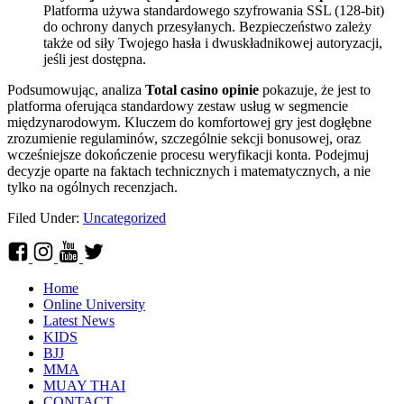
Platforma używa standardowego szyfrowania SSL (128-bit)
do ochrony danych przesyłanych. Bezpieczeństwo zależy
także od siły Twojego hasła i dwuskładnikowej autoryzacji,
jeśli jest dostępna.
Podsumowując, analiza
Total casino opinie
pokazuje, że jest to
platforma oferująca standardowy zestaw usług w segmencie
międzynarodowym. Kluczem do komfortowej gry jest dogłębne
zrozumienie regulaminów, szczególnie sekcji bonusowej, oraz
wcześniejsze dokończenie procesu weryfikacji konta. Podejmuj
decyzje oparte na faktach technicznych i matematycznych, a nie
tylko na ogólnych recenzjach.
Filed Under:
Uncategorized
Home
Online University
Latest News
KIDS
BJJ
MMA
MUAY THAI
CONTACT