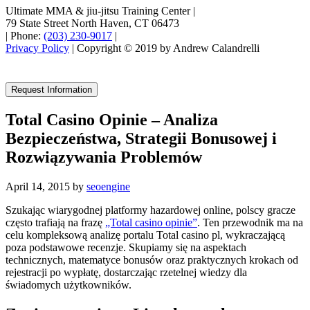
Ultimate MMA & jiu-jitsu Training Center
|
79 State Street North Haven, CT 06473
|
Phone:
(203) 230-9017
|
Privacy Policy
| Copyright © 2019 by Andrew Calandrelli
Request Information
Total Casino Opinie – Analiza
Bezpieczeństwa, Strategii Bonusowej i
Rozwiązywania Problemów
April 14, 2015
by
seoengine
Szukając wiarygodnej platformy hazardowej online, polscy gracze
często trafiają na frazę
„Total casino opinie”
. Ten przewodnik ma na
celu kompleksową analizę portalu Total casino pl, wykraczającą
poza podstawowe recenzje. Skupiamy się na aspektach
technicznych, matematyce bonusów oraz praktycznych krokach od
rejestracji po wypłatę, dostarczając rzetelnej wiedzy dla
świadomych użytkowników.