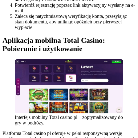
Potwierdź rejestrację poprzez link aktywacyjny wysłany na e-
mail.
Zaleca się natychmiastową weryfikację konta, przesyłając
skan dokumentu, aby uniknąć opóźnień przy pierwszej
wypłacie.
Aplikacja mobilna Total Casino:
Pobieranie i użytkowanie
Interfejs mobilny Total casino pl – zoptymalizowany do
gry w podróży.
Platforma Total casino pl oferuje w pełni responsywną wersję