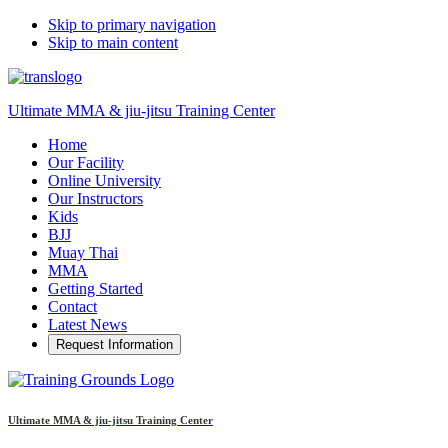
Skip to primary navigation
Skip to main content
Ultimate MMA & jiu-jitsu Training Center
Home
Our Facility
Online University
Our Instructors
Kids
BJJ
Muay Thai
MMA
Getting Started
Contact
Latest News
Request Information
Ultimate MMA & jiu-jitsu Training Center