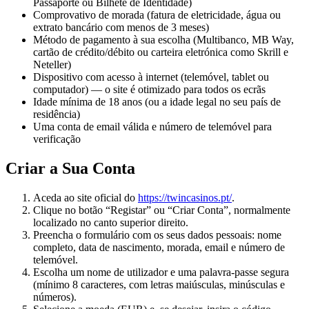
Passaporte ou Bilhete de Identidade)
Comprovativo de morada (fatura de eletricidade, água ou
extrato bancário com menos de 3 meses)
Método de pagamento à sua escolha (Multibanco, MB Way,
cartão de crédito/débito ou carteira eletrónica como Skrill e
Neteller)
Dispositivo com acesso à internet (telemóvel, tablet ou
computador) — o site é otimizado para todos os ecrãs
Idade mínima de 18 anos (ou a idade legal no seu país de
residência)
Uma conta de email válida e número de telemóvel para
verificação
Criar a Sua Conta
Aceda ao site oficial do
https://twincasinos.pt/
.
Clique no botão “Registar” ou “Criar Conta”, normalmente
localizado no canto superior direito.
Preencha o formulário com os seus dados pessoais: nome
completo, data de nascimento, morada, email e número de
telemóvel.
Escolha um nome de utilizador e uma palavra-passe segura
(mínimo 8 caracteres, com letras maiúsculas, minúsculas e
números).