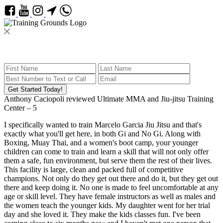
Get Started Today!
Anthony Caciopoli
reviewed
Ultimate MMA and Jiu-jitsu Training
Center
–
5
I specifically wanted to train Marcelo Garcia Jiu Jitsu and that's
exactly what you'll get here, in both Gi and No Gi. Along with
Boxing, Muay Thai, and a women's boot camp, your younger
children can come to train and learn a skill that will not only offer
them a safe, fun environment, but serve them the rest of their lives.
This facility is large, clean and packed full of competitive
champions. Not only do they get out there and do it, but they get out
there and keep doing it. No one is made to feel uncomfortable at any
age or skill level. They have female instructors as well as males and
the women teach the younger kids. My daughter went for her trial
day and she loved it. They make the kids classes fun. I've been