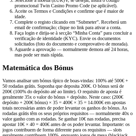
Selecione a moeda (EUR) e, se desejar, insira o código
promocional Twin Casino Promo Code (se aplicável).
Aceite os Termos e Condições e confirme que é maior de
idade.
Complete o registo clicando em “Submeter”. Receberá um
email de confirmação; clique no link para ativar a conta.
Faça login e dirija-se à secção “Minha Conta” para concluir a
verificação de identidade (KYC). Envie os documentos
solicitados (foto do documento e comprovativo de morada).
Aguarde a aprovação — normalmente demora até 24 horas,
mas pode ser mais rápida.
Matemática dos Bónus
Vamos analisar um bónus típico de boas-vindas: 100% até 500€ +
50 rodadas grátis. Suponha que deposita 200€. O bónus será de
200€ (100% do depósito até ao limite). O requisito de aposta é
geralmente 35x o valor do bónus + depósito. Neste caso: (200€
depósito + 200€ bónus) × 35 = 400€ × 35 = 14.000€ em apostas
totais necessárias antes de poder levantar os ganhos do bónus. As
rodadas grátis têm os seus próprios requisitos — normalmente 40x o
valor ganho com as rodadas. Se ganhar 10€ nas rodadas, precisa
apostar 10€ × 40 = 400€ antes de os poder levantar. Importante: os
jogos contribuem de forma diferente para os requisitos — slots
geralmente contribuem 100%, enquanto jogos de mesa (blackjack,