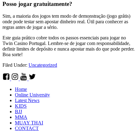
Posso jogar gratuitamente?
Sim, a maioria dos jogos tem modo de demonstração (jogo grátis)
onde pode testar sem apostar dinheiro real. Útil para conhecer as
regras antes de jogar a sério.
Este guia prático cobre todos os passos essenciais para jogar no
Twin Casino Portugal. Lembre-se de jogar com responsabilidade,
definir limites de depósito e nunca apostar mais do que pode perder.
Boa sorte!
Filed Under:
Uncategorized
Home
Online University
Latest News
KIDS
BJJ
MMA
MUAY THAI
CONTACT