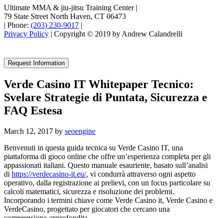
Ultimate MMA & jiu-jitsu Training Center
|
79 State Street North Haven, CT 06473
|
Phone:
(203) 230-9017
|
Privacy Policy
| Copyright © 2019 by Andrew Calandrelli
Request Information
Verde Casino IT Whitepaper Tecnico:
Svelare Strategie di Puntata, Sicurezza e
FAQ Estesa
March 12, 2017
by
seoengine
Benvenuti in questa guida tecnica su Verde Casino IT, una
piattaforma di gioco online che offre un’esperienza completa per gli
appassionati italiani. Questo manuale esauriente, basato sull’analisi
di
https://verdecasino-it.eu/
, vi condurrà attraverso ogni aspetto
operativo, dalla registrazione ai prelievi, con un focus particolare su
calcoli matematici, sicurezza e risoluzione dei problemi.
Incorporando i termini chiave come Verde Casino it, Verde Casino e
VerdeCasino, progettato per giocatori che cercano una
comprensione approfondita.