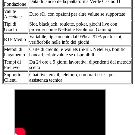
Data di lancio della piattaforma Verde Casino IT
Fondazione
Valute
Euro (€), con opzioni per altre valute se supportate
Accettate
Tipi di
Slot, blackjack, roulette, poker, giochi live con
Giochi
provider come NetEnt e Evolution Gaming
Variabile, tipicamente dal 95% al 97% per le slot,
RTP Medio
verificabile nelle info dei giochi
Metodi di
Carte di credito, e-wallets (Skrill, Neteller), bonifici
Pagamento
bancari, criptovalute se disponibili
Tempi di
Da 24 ore a 5 giorni lavorativi, dipendenti dal metodo
Prelievo
scelto
Supporto
Chat live, email, telefono, con orari estesi per
Clienti
assistenza tecnica