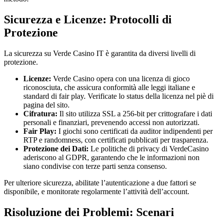
Sicurezza e Licenze: Protocolli di
Protezione
La sicurezza su Verde Casino IT è garantita da diversi livelli di
protezione.
Licenze:
Verde Casino opera con una licenza di gioco
riconosciuta, che assicura conformità alle leggi italiane e
standard di fair play. Verificate lo status della licenza nel piè di
pagina del sito.
Cifratura:
Il sito utilizza SSL a 256-bit per crittografare i dati
personali e finanziari, prevenendo accessi non autorizzati.
Fair Play:
I giochi sono certificati da auditor indipendenti per
RTP e randomness, con certificati pubblicati per trasparenza.
Protezione dei Dati:
Le politiche di privacy di VerdeCasino
aderiscono al GDPR, garantendo che le informazioni non
siano condivise con terze parti senza consenso.
Per ulteriore sicurezza, abilitate l’autenticazione a due fattori se
disponibile, e monitorate regolarmente l’attività dell’account.
Risoluzione dei Problemi: Scenari