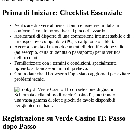
Prima di Iniziare: Checklist Essenziale
Verificare di avere almeno 18 anni e risiedere in Italia, in
conformità con le normative sul gioco d’azzardo.
Assicurarsi di disporre di una connessione internet stabile e di
un dispositivo compatibile (PC, smartphone o tablet).
Avere a portata di mano documenti di identificazione validi
(ad esempio, carta d’identità o passaporto) per la verifica
dell’account.
Familiarizzare con i termini e condizioni, specialmente
riguardo ai bonus e ai limiti di prelievo.
Controllare che il browser o l’app siano aggiornati per evitare
problemi tecnici.
Schermata della lobby di Verde Casino IT, mostrando
una vasta gamma di slot e giochi da tavolo disponibili
per gli utenti italiani.
Registrazione su Verde Casino IT: Passo
dopo Passo