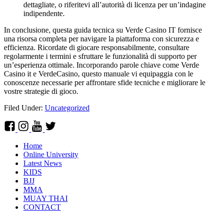
dettagliate, o riferitevi all’autorità di licenza per un’indagine
indipendente.
In conclusione, questa guida tecnica su Verde Casino IT fornisce
una risorsa completa per navigare la piattaforma con sicurezza e
efficienza. Ricordate di giocare responsabilmente, consultare
regolarmente i termini e sfruttare le funzionalità di supporto per
un’esperienza ottimale. Incorporando parole chiave come Verde
Casino it e VerdeCasino, questo manuale vi equipaggia con le
conoscenze necessarie per affrontare sfide tecniche e migliorare le
vostre strategie di gioco.
Filed Under:
Uncategorized
Home
Online University
Latest News
KIDS
BJJ
MMA
MUAY THAI
CONTACT