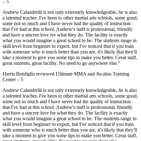
–
5
Andrew Calandrelli is not only extremely knowledgeable, he is also
a talented teacher. I've been to other martial arts schools, some good,
some not so much and I have never had the quality of instruction
that I've had at this school. Andrew's staff is professional, friendly
and have a sincere love for what they do. The facility is exactly
what you would imagine a great school to be. The students range in
skill level from beginner to expert, but I've noticed that if you train
with someone who is much better than you are, it's likely that they'll
take a moment to give you some tips to make you better. Great staff,
great students, great facility. No need to go anywhere else.”
Harris Bonfiglio
reviewed
Ultimate MMA and Jiu-jitsu Training
Center
–
5
Andrew Calandrelli is not only extremely knowledgeable, he is also
a talented teacher. I've been to other martial arts schools, some good,
some not so much and I have never had the quality of instruction
that I've had at this school. Andrew's staff is professional, friendly
and have a sincere love for what they do. The facility is exactly
what you would imagine a great school to be. The students range in
skill level from beginner to expert, but I've noticed that if you train
with someone who is much better than you are, it's likely that they'll
take a moment to give you some tips to make you better. Great staff,