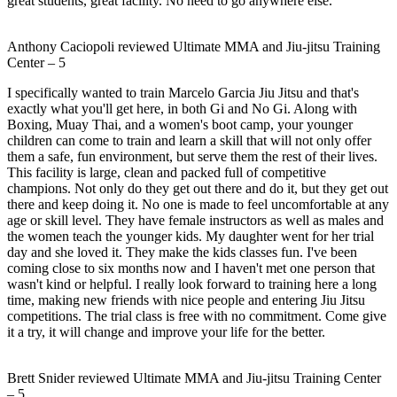
great students, great facility. No need to go anywhere else.
Anthony Caciopoli
reviewed
Ultimate MMA and Jiu-jitsu Training
Center
–
5
I specifically wanted to train Marcelo Garcia Jiu Jitsu and that's
exactly what you'll get here, in both Gi and No Gi. Along with
Boxing, Muay Thai, and a women's boot camp, your younger
children can come to train and learn a skill that will not only offer
them a safe, fun environment, but serve them the rest of their lives.
This facility is large, clean and packed full of competitive
champions. Not only do they get out there and do it, but they get out
there and keep doing it. No one is made to feel uncomfortable at any
age or skill level. They have female instructors as well as males and
the women teach the younger kids. My daughter went for her trial
day and she loved it. They make the kids classes fun. I've been
coming close to six months now and I haven't met one person that
wasn't kind or helpful. I really look forward to training here a long
time, making new friends with nice people and entering Jiu Jitsu
competitions. The trial class is free with no commitment. Come give
it a try, it will change and improve your life for the better.
Brett Snider
reviewed
Ultimate MMA and Jiu-jitsu Training Center
–
5