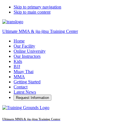
Skip to primary navigation
Skip to main content
Ultimate MMA & jiu-jitsu Training Center
Home
Our Facility
Online University
Our Instructors
Kids
BJJ
Muay Thai
MMA
Getting Started
Contact
Latest News
Request Information
Ultimate MMA & jiu-jitsu Training Center