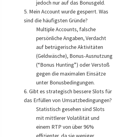
jedoch nur auf das Bonusgeld.
5. Mein Account wurde gesperrt. Was
sind die häufigsten Gründe?
Multiple Accounts, falsche
persönliche Angaben, Verdacht
auf betrügerische Aktivitäten
(Geldwäsche), Bonus-Ausnutzung
(“Bonus Hunting”) oder Verstoß
gegen die maximalen Einsätze
unter Bonusbedingungen.
6. Gibt es strategisch bessere Slots für
das Erfüllen von Umsatzbedingungen?
Statistisch gesehen sind Slots
mit mittlerer Volatilität und
einem RTP von über 96%
effizienter, da sie weniger