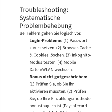
Troubleshooting:
Systematische
Problembehebung
Bei Fehlern gehen Sie logisch vor.
Login-Probleme:
(1) Passwort
zurücksetzen. (2) Browser-Cache
& Cookies löschen. (3) Inkognito-
Modus testen. (4) Mobile
Daten/WLAN wechseln.
Bonus nicht gutgeschrieben:
(1) Prüfen Sie, ob Sie ihn
aktivieren mussten. (2) Prüfen
Sie, ob Ihre Einzahlungsmethode
bonustauglich ist (Paysafecard