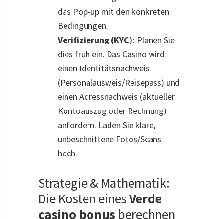
das Pop-up mit den konkreten
Bedingungen.
Verifizierung (KYC):
Planen Sie
dies früh ein. Das Casino wird
einen Identitätsnachweis
(Personalausweis/Reisepass) und
einen Adressnachweis (aktueller
Kontoauszug oder Rechnung)
anfordern. Laden Sie klare,
unbeschnittene Fotos/Scans
hoch.
Strategie & Mathematik:
Die Kosten eines
Verde
casino bonus
berechnen