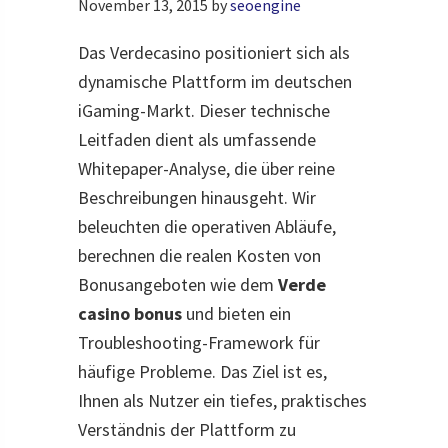
November 13, 2015
by
seoengine
Das Verdecasino positioniert sich als
dynamische Plattform im deutschen
iGaming-Markt. Dieser technische
Leitfaden dient als umfassende
Whitepaper-Analyse, die über reine
Beschreibungen hinausgeht. Wir
beleuchten die operativen Abläufe,
berechnen die realen Kosten von
Bonusangeboten wie dem
Verde
casino bonus
und bieten ein
Troubleshooting-Framework für
häufige Probleme. Das Ziel ist es,
Ihnen als Nutzer ein tiefes, praktisches
Verständnis der Plattform zu