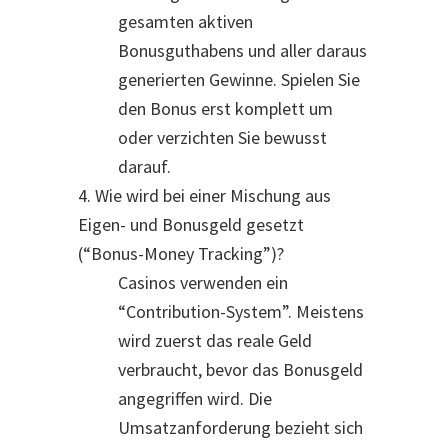
gesamten aktiven
Bonusguthabens und aller daraus
generierten Gewinne. Spielen Sie
den Bonus erst komplett um
oder verzichten Sie bewusst
darauf.
4. Wie wird bei einer Mischung aus
Eigen- und Bonusgeld gesetzt
(“Bonus-Money Tracking”)?
Casinos verwenden ein
“Contribution-System”. Meistens
wird zuerst das reale Geld
verbraucht, bevor das Bonusgeld
angegriffen wird. Die
Umsatzanforderung bezieht sich