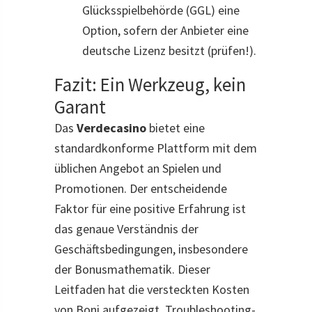
Glücksspielbehörde (GGL) eine
Option, sofern der Anbieter eine
deutsche Lizenz besitzt (prüfen!).
Fazit: Ein Werkzeug, kein
Garant
Das
Verdecasino
bietet eine
standardkonforme Plattform mit dem
üblichen Angebot an Spielen und
Promotionen. Der entscheidende
Faktor für eine positive Erfahrung ist
das genaue Verständnis der
Geschäftsbedingungen, insbesondere
der Bonusmathematik. Dieser
Leitfaden hat die versteckten Kosten
von Boni aufgezeigt, Troubleshooting-