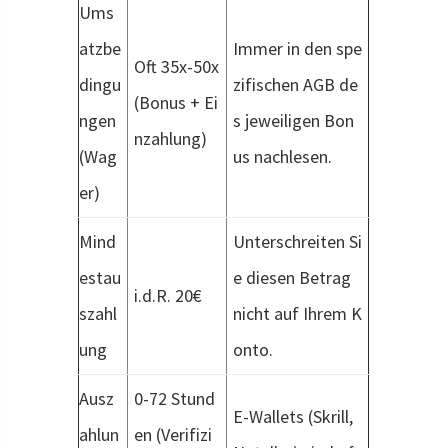
Ums
atzbe
Immer in den spe
Oft 35x-50x
dingu
zifischen AGB de
(Bonus + Ei
ngen
s jeweiligen Bon
nzahlung)
(Wag
us nachlesen.
er)
Mind
Unterschreiten Si
estau
e diesen Betrag
i.d.R. 20€
szahl
nicht auf Ihrem K
ung
onto.
Ausz
0-72 Stund
E-Wallets (Skrill,
ahlun
en (Verifizi