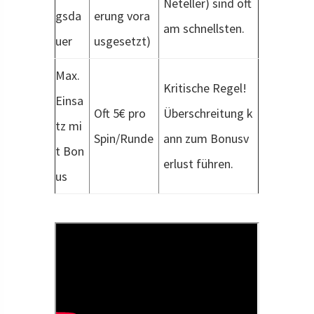
Neteller) sind oft
gsda
erung vora
am schnellsten.
uer
usgesetzt)
Max.
Kritische Regel!
Einsa
Oft 5€ pro
Überschreitung k
tz mi
Spin/Runde
ann zum Bonusv
t Bon
erlust führen.
us