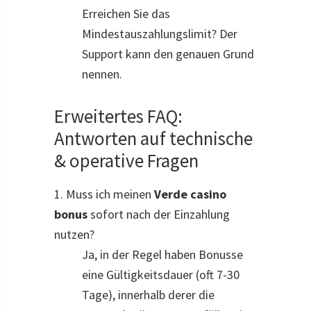
Erreichen Sie das
Mindestauszahlungslimit? Der
Support kann den genauen Grund
nennen.
Erweitertes FAQ:
Antworten auf technische
& operative Fragen
1. Muss ich meinen
Verde casino
bonus
sofort nach der Einzahlung
nutzen?
Ja, in der Regel haben Bonusse
eine Gültigkeitsdauer (oft 7-30
Tage), innerhalb derer die