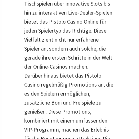
Tischspielen über innovative Slots bis
hin zu interaktiven Live-Dealer-Spielen
bietet das Pistolo Casino Online für
jeden Spielertyp das Richtige. Diese
Vielfalt zieht nicht nur erfahrene
Spieler an, sondern auch solche, die
gerade ihre ersten Schritte in der Welt
der Online-Casinos machen.
Darüber hinaus bietet das Pistolo
Casino regelmäßig Promotions an, die
es den Spielern ermöglichen,
zusätzliche Boni und Freispiele zu
genießen. Diese Promotions,
kombiniert mit einem umfassenden
VIP-Programm, machen das Erlebnis
für die Benutzer noch attraktiver. Die