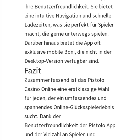
ihre Benutzerfreundlichkeit. Sie bietet
eine intuitive Navigation und schnelle
Ladezeiten, was sie perfekt für Spieler
macht, die gerne unterwegs spielen.
Darüber hinaus bietet die App oft
exklusive mobile Boni, die nicht in der
Desktop-Version verfügbar sind.
Fazit
Zusammenfassend ist das Pistolo
Casino Online eine erstklassige Wahl
für jeden, der ein umfassendes und
spannendes Online-Glücksspielerlebnis
sucht. Dank der
Benutzerfreundlichkeit der Pistolo App
und der Vielzahl an Spielen und