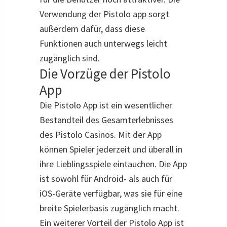
Verwendung der Pistolo app sorgt
außerdem dafür, dass diese
Funktionen auch unterwegs leicht
zugänglich sind.
Die Vorzüge der Pistolo
App
Die Pistolo App ist ein wesentlicher
Bestandteil des Gesamterlebnisses
des Pistolo Casinos. Mit der App
können Spieler jederzeit und überall in
ihre Lieblingsspiele eintauchen. Die App
ist sowohl für Android- als auch für
iOS-Geräte verfügbar, was sie für eine
breite Spielerbasis zugänglich macht.
Ein weiterer Vorteil der Pistolo App ist