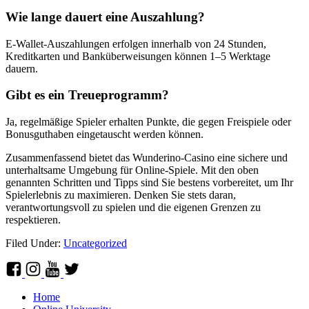
Wie lange dauert eine Auszahlung?
E-Wallet-Auszahlungen erfolgen innerhalb von 24 Stunden,
Kreditkarten und Banküberweisungen können 1–5 Werktage
dauern.
Gibt es ein Treueprogramm?
Ja, regelmäßige Spieler erhalten Punkte, die gegen Freispiele oder
Bonusguthaben eingetauscht werden können.
Zusammenfassend bietet das Wunderino-Casino eine sichere und
unterhaltsame Umgebung für Online-Spiele. Mit den oben
genannten Schritten und Tipps sind Sie bestens vorbereitet, um Ihr
Spielerlebnis zu maximieren. Denken Sie stets daran,
verantwortungsvoll zu spielen und die eigenen Grenzen zu
respektieren.
Filed Under:
Uncategorized
Home