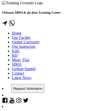
Ultimate MMA & jiu-jitsu Training Center
Home
Our Facility
Online University
Our Instructors
Kids
BJJ
Muay Thai
MMA
Getting Started
Contact
Latest News
Request Information