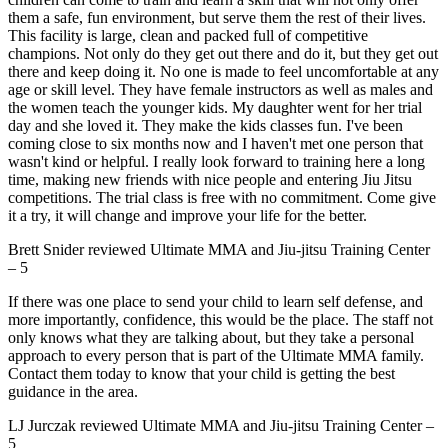
them a safe, fun environment, but serve them the rest of their lives.
This facility is large, clean and packed full of competitive
champions. Not only do they get out there and do it, but they get out
there and keep doing it. No one is made to feel uncomfortable at any
age or skill level. They have female instructors as well as males and
the women teach the younger kids. My daughter went for her trial
day and she loved it. They make the kids classes fun. I've been
coming close to six months now and I haven't met one person that
wasn't kind or helpful. I really look forward to training here a long
time, making new friends with nice people and entering Jiu Jitsu
competitions. The trial class is free with no commitment. Come give
it a try, it will change and improve your life for the better.
Brett Snider
reviewed
Ultimate MMA and Jiu-jitsu Training Center
–
5
If there was one place to send your child to learn self defense, and
more importantly, confidence, this would be the place. The staff not
only knows what they are talking about, but they take a personal
approach to every person that is part of the Ultimate MMA family.
Contact them today to know that your child is getting the best
guidance in the area.
LJ Jurczak
reviewed
Ultimate MMA and Jiu-jitsu Training Center
–
5