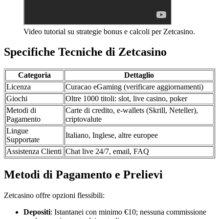
Video tutorial su strategie bonus e calcoli per Zetcasino.
Specifiche Tecniche di Zetcasino
Categoria
Dettaglio
Licenza
Curacao eGaming (verificare aggiornamenti)
Giochi
Oltre 1000 titoli: slot, live casino, poker
Metodi di
Carte di credito, e-wallets (Skrill, Neteller),
Pagamento
criptovalute
Lingue
Italiano, Inglese, altre europee
Supportate
Assistenza Clienti
Chat live 24/7, email, FAQ
Metodi di Pagamento e Prelievi
Zetcasino offre opzioni flessibili:
Depositi
: Istantanei con minimo €10; nessuna commissione