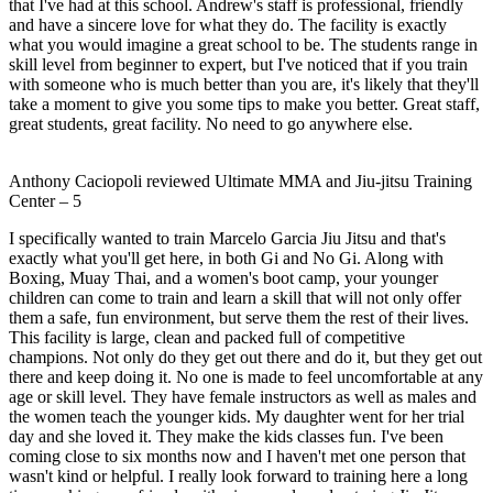
that I've had at this school. Andrew's staff is professional, friendly
and have a sincere love for what they do. The facility is exactly
what you would imagine a great school to be. The students range in
skill level from beginner to expert, but I've noticed that if you train
with someone who is much better than you are, it's likely that they'll
take a moment to give you some tips to make you better. Great staff,
great students, great facility. No need to go anywhere else.
Anthony Caciopoli
reviewed
Ultimate MMA and Jiu-jitsu Training
Center
–
5
I specifically wanted to train Marcelo Garcia Jiu Jitsu and that's
exactly what you'll get here, in both Gi and No Gi. Along with
Boxing, Muay Thai, and a women's boot camp, your younger
children can come to train and learn a skill that will not only offer
them a safe, fun environment, but serve them the rest of their lives.
This facility is large, clean and packed full of competitive
champions. Not only do they get out there and do it, but they get out
there and keep doing it. No one is made to feel uncomfortable at any
age or skill level. They have female instructors as well as males and
the women teach the younger kids. My daughter went for her trial
day and she loved it. They make the kids classes fun. I've been
coming close to six months now and I haven't met one person that
wasn't kind or helpful. I really look forward to training here a long