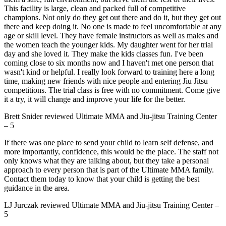
This facility is large, clean and packed full of competitive
champions. Not only do they get out there and do it, but they get out
there and keep doing it. No one is made to feel uncomfortable at any
age or skill level. They have female instructors as well as males and
the women teach the younger kids. My daughter went for her trial
day and she loved it. They make the kids classes fun. I've been
coming close to six months now and I haven't met one person that
wasn't kind or helpful. I really look forward to training here a long
time, making new friends with nice people and entering Jiu Jitsu
competitions. The trial class is free with no commitment. Come give
it a try, it will change and improve your life for the better.
Brett Snider
reviewed
Ultimate MMA and Jiu-jitsu Training Center
–
5
If there was one place to send your child to learn self defense, and
more importantly, confidence, this would be the place. The staff not
only knows what they are talking about, but they take a personal
approach to every person that is part of the Ultimate MMA family.
Contact them today to know that your child is getting the best
guidance in the area.
LJ Jurczak
reviewed
Ultimate MMA and Jiu-jitsu Training Center
–
5