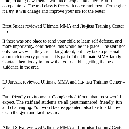
time, making new friends with nice people and entering Jiu Jitsu
competitions. The trial class is free with no commitment. Come give
it a try, it will change and improve your life for the better.
Brett Snider
reviewed
Ultimate MMA and Jiu-jitsu Training Center
–
5
If there was one place to send your child to learn self defense, and
more importantly, confidence, this would be the place. The staff not
only knows what they are talking about, but they take a personal
approach to every person that is part of the Ultimate MMA family.
Contact them today to know that your child is getting the best
guidance in the area.
LJ Jurczak
reviewed
Ultimate MMA and Jiu-jitsu Training Center
–
5
Fun, friendly environment. Completely different than most would
expect. The staff and students are all great mannered, friendly, fun
and challenging. You won't be disappointed, also like to add how
clean the gym and facilities are.
Albert Silva
reviewed
Ultimate MMA and Jiu-jitsu Training Center