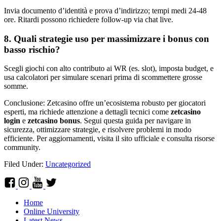
Invia documento d’identità e prova d’indirizzo; tempi medi 24-48
ore. Ritardi possono richiedere follow-up via chat live.
8. Quali strategie uso per massimizzare i bonus con
basso rischio?
Scegli giochi con alto contributo ai WR (es. slot), imposta budget, e
usa calcolatori per simulare scenari prima di scommettere grosse
somme.
Conclusione: Zetcasino offre un’ecosistema robusto per giocatori
esperti, ma richiede attenzione a dettagli tecnici come
zetcasino
login
e
zetcasino bonus
. Segui questa guida per navigare in
sicurezza, ottimizzare strategie, e risolvere problemi in modo
efficiente. Per aggiornamenti, visita il sito ufficiale e consulta risorse
community.
Filed Under:
Uncategorized
Home
Online University
Latest News